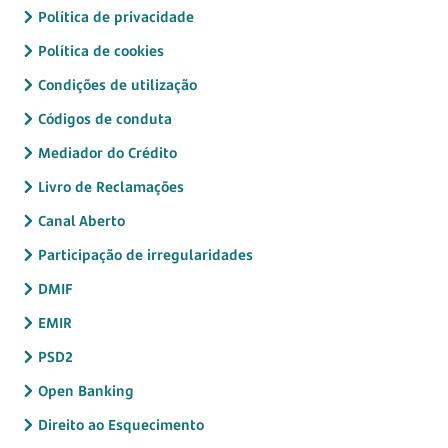
Política de privacidade
Política de cookies
Condições de utilização
Códigos de conduta
Mediador do Crédito
Livro de Reclamações
Canal Aberto
Participação de irregularidades
DMIF
EMIR
PSD2
Open Banking
Direito ao Esquecimento