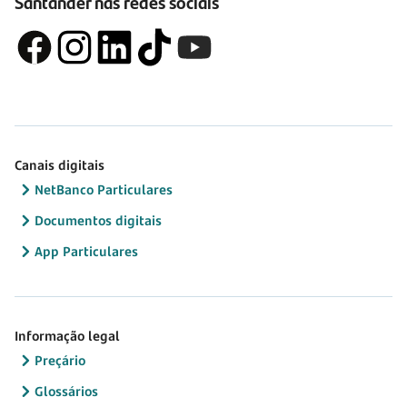
Santander nas redes sociais
Canais digitais
NetBanco Particulares
Documentos digitais
App Particulares
Informação legal
Preçário
Glossários