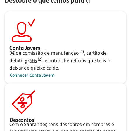
Conta Jovem
(1)
0€ de comissão de
manutenção
,
cartão de
(2)
débito
grátis
,
e outros benefícios que te vão
deixar de queixo caído.
Conhecer Conta Jovem
Descontos
Com o Santander, tens descontos em compras e