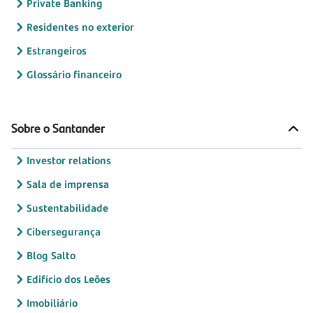
Private Banking
Residentes no exterior
Estrangeiros
Glossário financeiro
Sobre o Santander
Investor relations
Sala de imprensa
Sustentabilidade
Cibersegurança
Blog Salto
Edifício dos Leões
Imobiliário