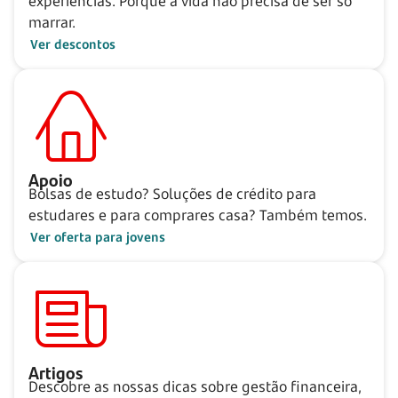
experiências. Porque a vida não precisa de ser
só
marrar.
Ver descontos
Apoio
Bolsas de estudo? Soluções de crédito para
estudares e para comprares casa? Também temos.
Ver oferta para jovens
Artigos
Descobre as nossas dicas sobre gestão financeira,