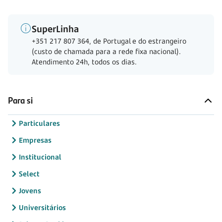
SuperLinha
+351 217 807 364, de Portugal e do estrangeiro
(custo de chamada para a rede fixa nacional).
Atendimento 24h, todos os dias.
Para si
Particulares
Empresas
Institucional
Select
Jovens
Universitários