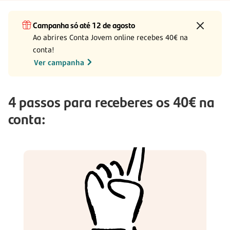
Campanha só até 12 de agosto
Ao abrires Conta Jovem online recebes 40€ na
conta!
Ver campanha
4 passos para receberes os 40€ na
conta: