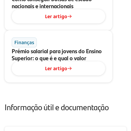
nacionais e internacionais
Ler artigo
Finanças
Prémio salarial para jovens do Ensino
Superior: o que é e qual o valor
Ler artigo
Informação útil e documentação