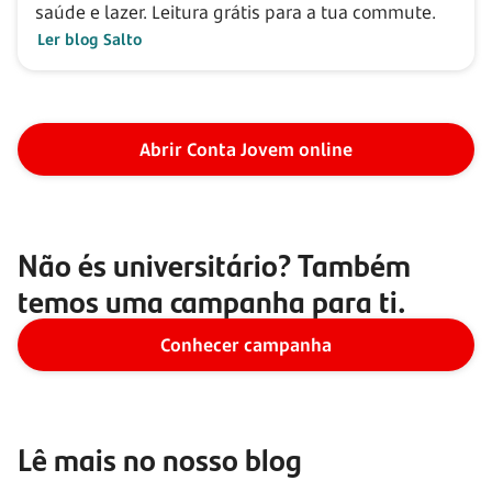
saúde e lazer. Leitura grátis para a tua commute.
Ler blog Salto
Abrir Conta Jovem online
Não és universitário? Também
temos uma campanha para ti.
Conhecer campanha
Lê mais no nosso blog