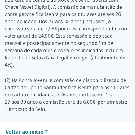
Chave Móvel Digital). A comissão de manutenção de
conta pacote fica isenta para os titulares até aos 26
anos de idade. Dos 27 aos 30 anos (inclusive), a
comissão será de 2,08€ por mês, correspondendo a um
valor anual de 24,96€. Esta comissão é debitada
mensal e postecipadamente no segundo fim de
semana de cada mês e os valores indicados incluem
Imposto do Selo à taxa legal em vigor (atualmente de
4%).
(2) Na Conta Jovem, a comissão de disponibilização de
Cartão de Débito Santander fica isenta para os titulares
do cartão com idade até
26 anos
(inclusive). Dos
27 aos 30 anos
a comissão será de
6,00€
por trimestre
+ Imposto do Selo.
Voltar ao início