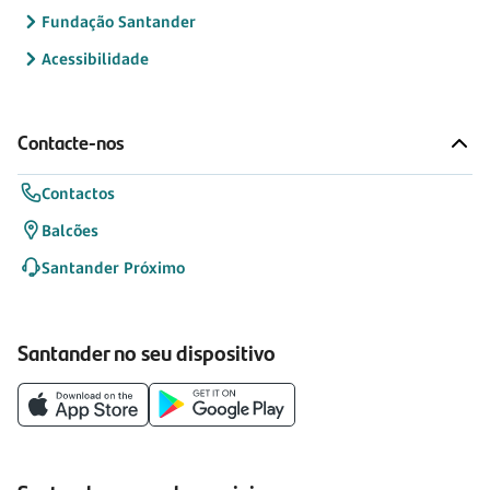
Fundação Santander
Acessibilidade
Contacte-nos
Contactos
Balcões
Santander Próximo
Santander no seu dispositivo