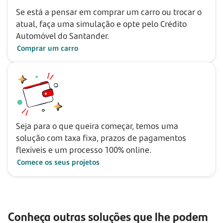
Se está a pensar em comprar um carro ou trocar o
atual, faça uma simulação e opte pelo Crédito
Automóvel do Santander.
Comprar um carro
Seja para o que queira começar, temos uma
solução com taxa fixa, prazos de pagamentos
flexíveis e um processo 100% online.
Comece os seus projetos
Conheça outras soluções que lhe podem