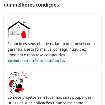
dar melhores condições
Financie os seus objetivos dando um imóvel como
garantia. Desta forma, vai conseguir liquidez
imediata e uma taxa competitiva.
Conhecer este crédito multifunções
Comece projetos sem tocar nas suas poupanças.
Utilize as suas aplicações financeiras como