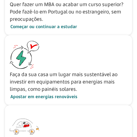
Quer fazer um MBA ou acabar um curso superior?
Pode fazê-lo em Portugal ou no estrangeiro, sem
preocupações.
Começar ou continuar a estudar
Faça da sua casa um lugar mais sustentável ao
investir em equipamentos para energias mais
limpas, como painéis solares.
Apostar em energias renováveis