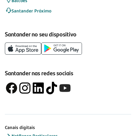
Balcões
Santander Próximo
Santander no seu dispositivo
Santander nas redes sociais
Canais digitais
NetBanco Particulares