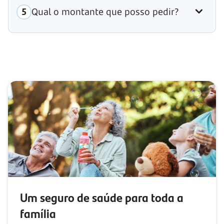
Qual o montante que posso pedir?
Um seguro de saúde para toda a
família