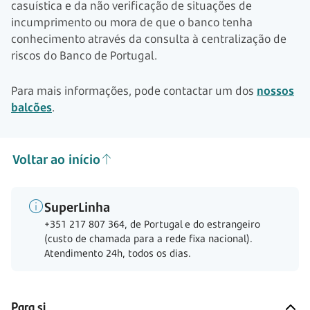
casuística e da não verificação de situações de
incumprimento ou mora de que o banco tenha
conhecimento através da consulta à centralização de
riscos do Banco de Portugal.
Para mais informações, pode contactar um dos
nossos
balcões
.
Voltar ao início
SuperLinha
+351 217 807 364, de Portugal e do estrangeiro
(custo de chamada para a rede fixa nacional).
Atendimento 24h, todos os dias.
Para si