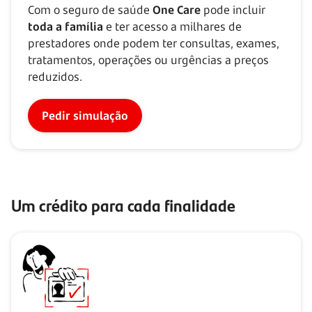
Com o seguro de saúde
One Care
pode incluir
toda a família
e ter acesso a milhares de
prestadores onde podem ter consultas, exames,
tratamentos, operações ou urgências a preços
reduzidos.
Pedir simulação
Um crédito para cada finalidade