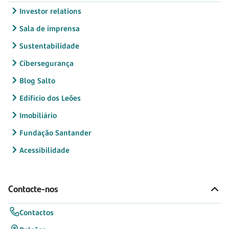
Investor relations
Sala de imprensa
Sustentabilidade
Cibersegurança
Blog Salto
Edifício dos Leões
Imobiliário
Fundação Santander
Acessibilidade
Contacte-nos
Contactos