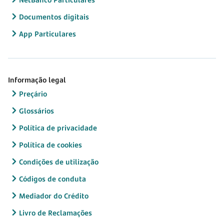
Documentos digitais
App Particulares
Informação legal
Preçário
Glossários
Política de privacidade
Política de cookies
Condições de utilização
Códigos de conduta
Mediador do Crédito
Livro de Reclamações