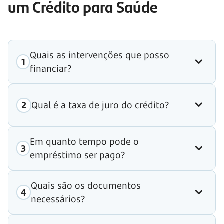
um Crédito para Saúde
Quais as intervenções que posso
financiar?
Qual é a taxa de juro do crédito?
Em quanto tempo pode o
empréstimo ser pago?
Quais são os documentos
necessários?