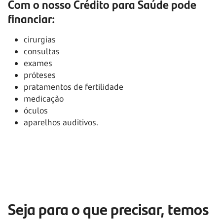
Com o nosso Crédito para Saúde pode
financiar:
cirurgias
consultas
exames
próteses
pratamentos de fertilidade
medicação
óculos
aparelhos auditivos.
Seja para o que precisar, temos