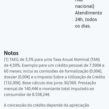
nacional)
Atendimento
24h, todos
os dias.
Notas
(1) TAEG de 5,5% para uma Taxa Anual Nominal (TAN)
de 4,50%. Exemplo para um crédito pessoal de 7.500€ a
60 meses; inclui as comissões de formalização (0,00€),
dossier (0,00€) e o Imposto Sobre a Utilização de Crédito
(132,00€). Base cálculo dos juros 30/360. Prestação
mensal de 140,44€ e montante total imputado ao
consumidor de 8.558,24€.
A concessão do crédito depende da apreciação