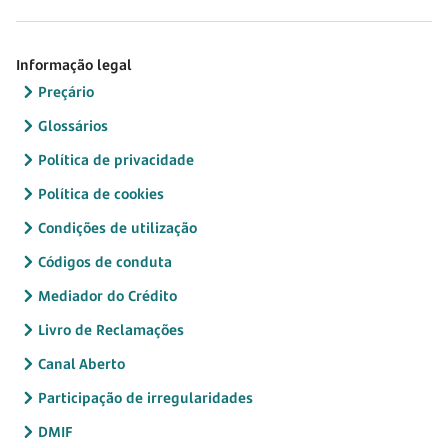
Informação legal
Preçário
Glossários
Política de privacidade
Política de cookies
Condições de utilização
Códigos de conduta
Mediador do Crédito
Livro de Reclamações
Canal Aberto
Participação de irregularidades
DMIF