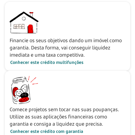
Financie os seus objetivos dando um imóvel como
garantia. Desta forma, vai conseguir liquidez
imediata e uma taxa competitiva.
Conhecer este crédito multifunções
Comece projetos sem tocar nas suas poupanças.
Utilize as suas aplicações financeiras como
garantia e consiga a liquidez que precisa.
Conhecer este crédito com garantia