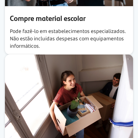
Compre material escolar
Pode fazê-lo em estabelecimentos especializados.
Não estão incluídas despesas com equipamentos
informáticos.