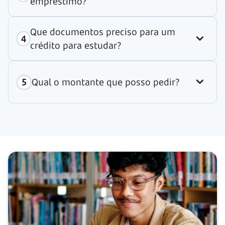
empréstimo?
Que documentos preciso para um
crédito para estudar?
Qual o montante que posso pedir?