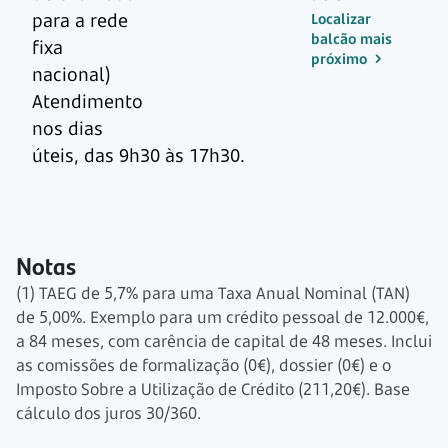
para a rede
Localizar
balcão mais
fixa
próximo
nacional)
Atendimento
nos dias
úteis,
das 9h30 às 17h30.
Notas
(1) TAEG de 5,7% para uma Taxa Anual Nominal (TAN)
de 5,00%. Exemplo para um crédito pessoal de 12.000€,
a 84 meses, com carência de capital de 48 meses. Inclui
as comissões de formalização (0€), dossier (0€) e o
Imposto Sobre a Utilização de Crédito (211,20€). Base
cálculo dos juros 30/360.