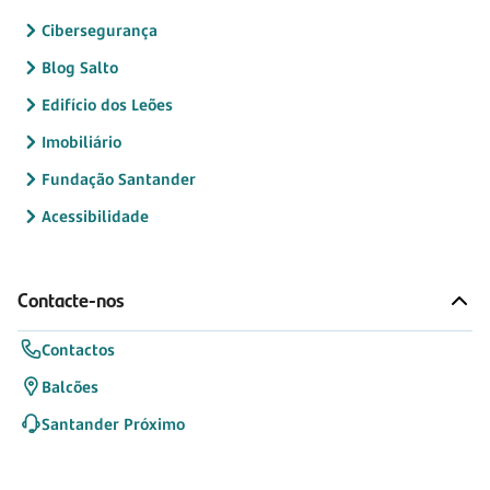
Cibersegurança
Blog Salto
Edifício dos Leões
Imobiliário
Fundação Santander
Acessibilidade
Contacte-nos
Contactos
Balcões
Santander Próximo