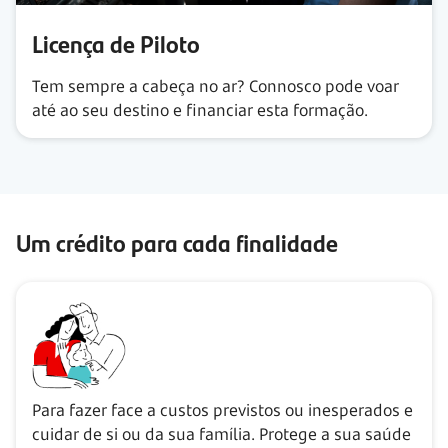
Licença de Piloto
Tem sempre a cabeça no ar? Connosco pode voar
até ao seu destino e financiar esta formação.
Um crédito para cada finalidade
Para fazer face a custos previstos ou inesperados e
cuidar de si ou da sua família. Protege a sua saúde