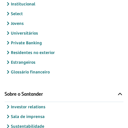
Institucional
Select
Jovens
Universitários
Private Banking
Residentes no exterior
Estrangeiros
Glossário financeiro
Sobre o Santander
Investor relations
Sala de imprensa
Sustentabilidade