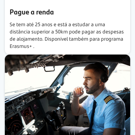
Pague a renda
Se tem até
25 anos
e está a estudar a uma
distância superior a
50km
pode pagar as despesas
de alojamento. Disponível também para programa
Erasmus+
.