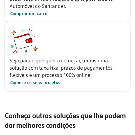
Automóvel do Santander.
Comprar um carro
Seja para o que queira começar, temos uma
solução com taxa fixa, prazos de pagamentos
flexíveis e um processo 100% online.
Comece os seus projetos
Conheça outras soluções que lhe podem
dar melhores condições