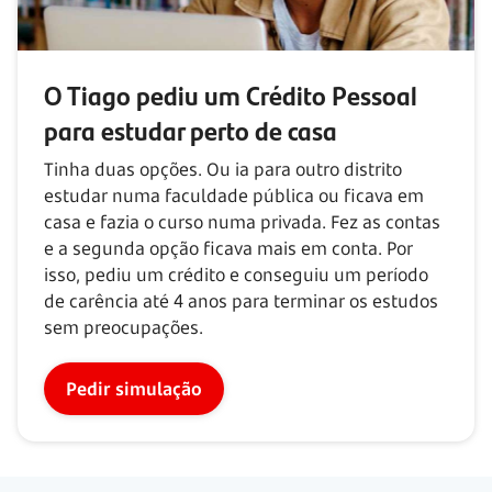
O Tiago pediu um Crédito Pessoal
para estudar perto de casa
Tinha duas opções. Ou ia para outro distrito
estudar numa faculdade pública ou ficava em
casa e fazia o curso numa privada. Fez as contas
e a segunda opção ficava mais em conta. Por
isso, pediu um crédito e conseguiu um período
de carência até
4 anos
para terminar os estudos
sem preocupações.
Pedir simulação