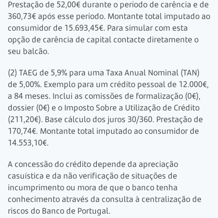
Prestação de 52,00€ durante o período de carência e de
360,73€ após esse período. Montante total imputado ao
consumidor de 15.693,45€. Para simular com esta
opção de carência de capital contacte diretamente o
seu balcão.
(2) TAEG de 5,9% para uma Taxa Anual Nominal (TAN)
de 5,00%. Exemplo para um crédito pessoal de 12.000€,
a 84 meses. Inclui as comissões de formalização (0€),
dossier (0€) e o Imposto Sobre a Utilização de Crédito
(211,20€). Base cálculo dos juros 30/360. Prestação de
170,74€. Montante total imputado ao consumidor de
14.553,10€.
A concessão do crédito depende da apreciação
casuística e da não verificação de situações de
incumprimento ou mora de que o banco tenha
conhecimento através da consulta à centralização de
riscos do Banco de Portugal.