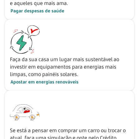
e aqueles que mais ama.
Pagar despesas de saúde
Faça da sua casa um lugar mais sustentável ao
investir em equipamentos para energias mais
limpas, como painéis solares.
Apostar em energias renováveis
Se está a pensar em comprar um carro ou trocar o
atual, faça uma simulação e opte pelo Crédito