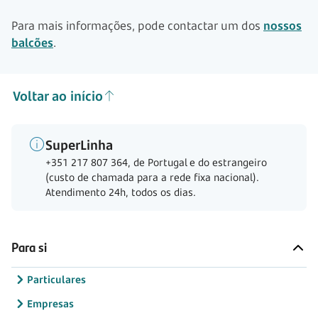
Para mais informações, pode contactar um dos
nossos
balcões
.
Voltar ao início
SuperLinha
+351 217 807 364, de Portugal e do estrangeiro
(custo de chamada para a rede fixa nacional).
Atendimento 24h, todos os dias.
Para si
Particulares
Empresas