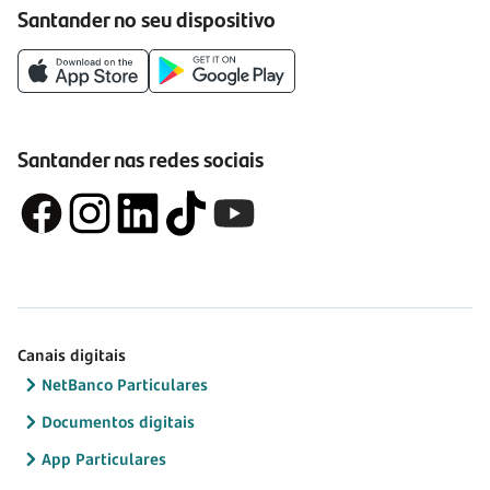
Santander no seu dispositivo
Santander nas redes sociais
Canais digitais
NetBanco Particulares
Documentos digitais
App Particulares