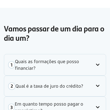
Vamos passar de um dia para o
dia um?
Quais as formações que posso
financiar?
Qual é a taxa de juro do crédito?
Em quanto tempo posso pagar o