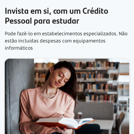
Invista em si, com um Crédito
Pessoal para estudar
Pode fazê-lo em estabelecimentos especializados. Não
estão incluídas despesas com equipamentos
informáticos