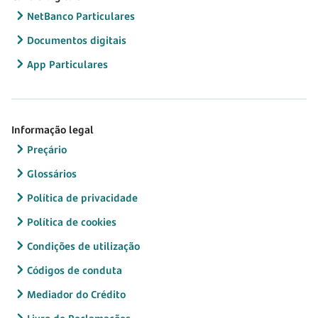
NetBanco Particulares
Documentos digitais
App Particulares
Informação legal
Preçário
Glossários
Política de privacidade
Política de cookies
Condições de utilização
Códigos de conduta
Mediador do Crédito