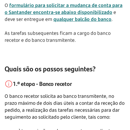
O
formulário para solicitar a mudança de conta para
o Santander encontra-se abaixo disponibilizado
e
deve ser entregue em
qualquer balcão do banco
.
As tarefas subsequentes ficam a cargo do banco
recetor e do banco transmitente.
Quais são os passos seguintes?
1.ª etapa - Banco recetor
O banco recetor solicita ao banco transmitente, no
prazo máximo de dois dias úteis a contar da receção do
pedido, a realização das tarefas necessárias para dar
seguimento ao solicitado pelo cliente, tais como: