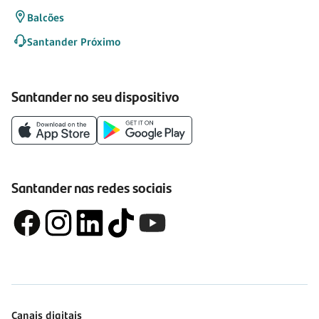
Balcões
Santander Próximo
Santander no seu dispositivo
Santander nas redes sociais
Canais digitais