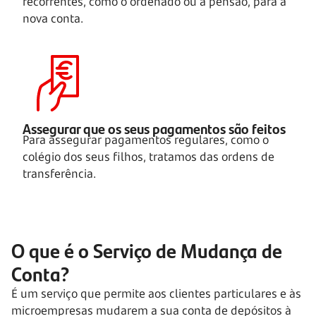
recorrentes, como o ordenado ou a pensão, para a
nova conta.
Assegurar que os seus
pagamentos são feitos
Para assegurar pagamentos regulares, como o
colégio dos seus filhos, tratamos das ordens de
transferência.
O que é o Serviço de Mudança de
Conta?
É um serviço que permite aos clientes particulares e às
microempresas mudarem a sua conta de depósitos à