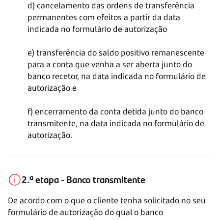
d) cancelamento das ordens de transferência
permanentes com efeitos a partir da data
indicada no formulário de autorização
e) transferência do saldo positivo remanescente
para a conta que venha a ser aberta junto do
banco recetor, na data indicada no formulário de
autorização e
f) encerramento da conta detida junto do banco
transmitente, na data indicada no formulário de
autorização.
2.ª etapa - Banco transmitente
De acordo com o que o cliente tenha solicitado no seu
formulário de autorização do qual o banco