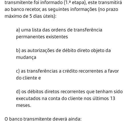
transmitente foi informado (1.ª etapa), este transmitirá
ao banco recetor, as seguintes informações (no prazo
máximo de 5 dias úteis):
a) uma lista das ordens de transferência
permanentes existentes
b) as autorizações de débito direto objeto da
mudança
c) as transferências a crédito recorrentes a favor
do cliente e
d) os débitos diretos recorrentes que tenham sido
executados na conta do cliente nos últimos 13
meses.
O banco transmitente deverá ainda: