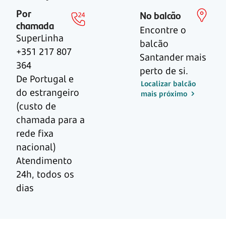
Por
No balcão
chamada
Encontre o
SuperLinha
balcão
+351 217 807
Santander mais
364
perto de si.
De Portugal e
Localizar balcão
do estrangeiro
mais próximo
(custo de
chamada para a
rede fixa
nacional)
Atendimento
24h, todos os
dias