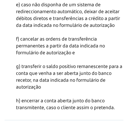
e) caso não disponha de um sistema de
redireccionamento automático, deixar de aceitar
débitos diretos e transferências a crédito a partir
da data indicada no formulário de autorização
f) cancelar as ordens de transferência
permanentes a partir da data indicada no
formulário de autorização e
g) transferir o saldo positivo remanescente para a
conta que venha a ser aberta junto do banco
recetor, na data indicada no formulário de
autorização
h) encerrar a conta aberta junto do banco
transmitente, caso o cliente assim o pretenda.