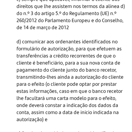
direitos que lhe assistem nos termos da alínea d)
do n.º 3 do artigo 5.º do Regulamento (UE) n.º
260/2012 do Parlamento Europeu e do Conselho,
de 14 de março de 2012
d) comunicar aos ordenantes identificados no
formulário de autorização, para que efetuem as
transferências a crédito recorrentes de que o
cliente é beneficiário, para a sua nova conta de
pagamento do cliente junto do banco recetor,
transmitindo-lhes ainda a autorização do cliente
para o efeito (o cliente pode optar por prestar
estas informações, caso em que o banco recetor
lhe facultará uma carta modelo para o efeito,
onde deverá constar a indicação dos dados da
conta, assim como a data de início indicada na
autorização) e