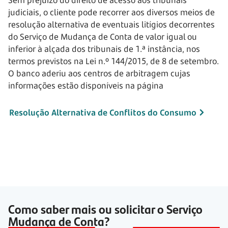
Sem prejuízo do direito de acesso aos tribunais
judiciais, o cliente pode recorrer aos diversos meios de
resolução alternativa de eventuais litígios decorrentes
do Serviço de Mudança de Conta de valor igual ou
inferior à alçada dos tribunais de 1.ª instância, nos
termos previstos na Lei n.º 144/2015, de 8 de setembro.
O banco aderiu aos centros de arbitragem cujas
informações estão disponíveis na página
Resolução Alternativa de Conflitos do Consumo
Como saber mais ou solicitar o Serviço
Mudança de Conta?