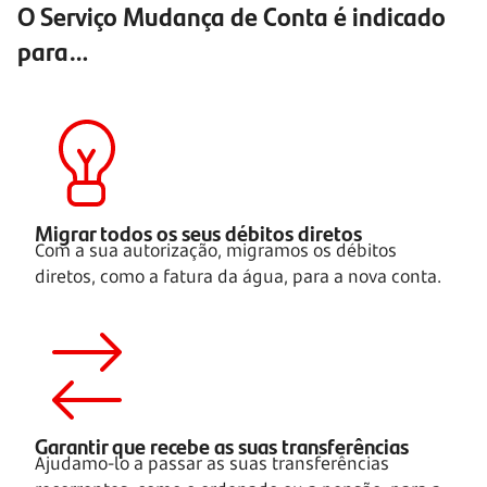
O Serviço Mudança de Conta é indicado
para…
Migrar todos os seus débitos
diretos
Com a sua autorização, migramos os débitos
diretos, como a fatura da água, para a nova conta.
Garantir que recebe as suas
transferências
Ajudamo-lo a passar as suas transferências