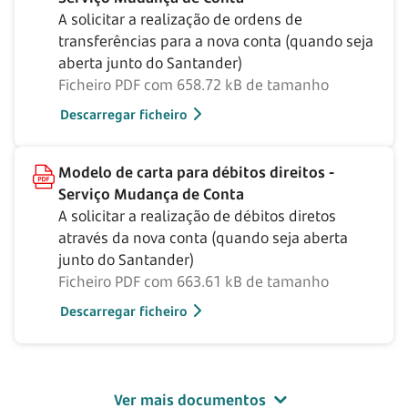
A solicitar a realização de ordens de
transferências para a nova conta (quando seja
aberta junto do Santander)
Ficheiro PDF com 658.72 kB de tamanho
Descarregar ficheiro
Modelo de carta para débitos direitos -
Serviço Mudança de Conta
A solicitar a realização de débitos diretos
através da nova conta (quando seja aberta
junto do Santander)
Ficheiro PDF com 663.61 kB de tamanho
Descarregar ficheiro
Ver mais documentos