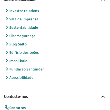
Investor relations
Sala de imprensa
Sustentabilidade
Cibersegurança
Blog Salto
Edifício dos Leões
Imobiliário
Fundação Santander
Acessibilidade
Contacte-nos
Contactos