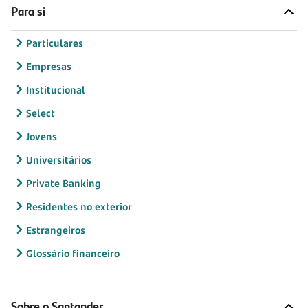
Para si
Particulares
Empresas
Institucional
Select
Jovens
Universitários
Private Banking
Residentes no exterior
Estrangeiros
Glossário financeiro
Sobre o Santander