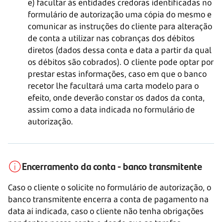
e) facultar às entidades credoras identificadas no
formulário de autorização uma cópia do mesmo e
comunicar as instruções do cliente para alteração
de conta a utilizar nas cobranças dos débitos
diretos (dados dessa conta e data a partir da qual
os débitos são cobrados). O cliente pode optar por
prestar estas informações, caso em que o banco
recetor lhe facultará uma carta modelo para o
efeito, onde deverão constar os dados da conta,
assim como a data indicada no formulário de
autorização.
Encerramento da conta - banco transmitente
Caso o cliente o solicite no formulário de autorização, o
banco transmitente encerra a conta de pagamento na
data aí indicada, caso o cliente não tenha obrigações