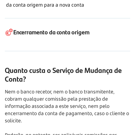
da conta origem para a nova conta
Encerramento da conta origem
Quanto custa o Serviço de Mudança de
Conta?
Nem o banco recetor, nem o banco transmitente,
cobram qualquer comissão pela prestação de
informação associada a este serviço, nem pelo
encerramento da conta de pagamento, caso o cliente o
solicite.