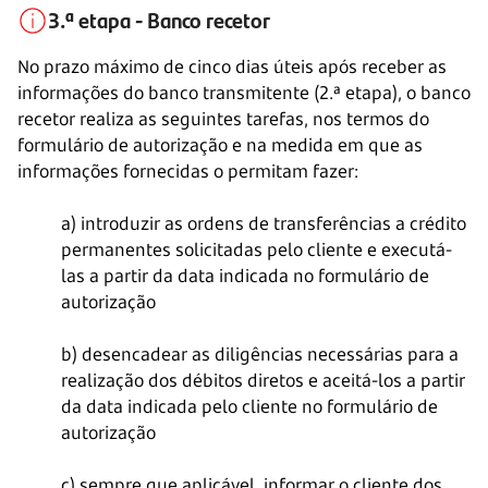
3.ª etapa - Banco recetor
No prazo máximo de cinco dias úteis após receber as
informações do banco transmitente (2.ª etapa), o banco
recetor realiza as seguintes tarefas, nos termos do
formulário de autorização e na medida em que as
informações fornecidas o permitam fazer:
a) introduzir as ordens de transferências a crédito
permanentes solicitadas pelo cliente e executá-
las a partir da data indicada no formulário de
autorização
b) desencadear as diligências necessárias para a
realização dos débitos diretos e aceitá-los a partir
da data indicada pelo cliente no formulário de
autorização
c) sempre que aplicável, informar o cliente dos