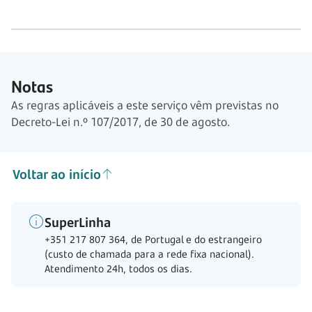
Notas
As regras aplicáveis a este serviço vêm previstas no
Decreto-Lei n.º 107/2017, de 30 de agosto.
Voltar ao início
SuperLinha
+351 217 807 364, de Portugal e do estrangeiro
(custo de chamada para a rede fixa nacional).
Atendimento 24h, todos os dias.