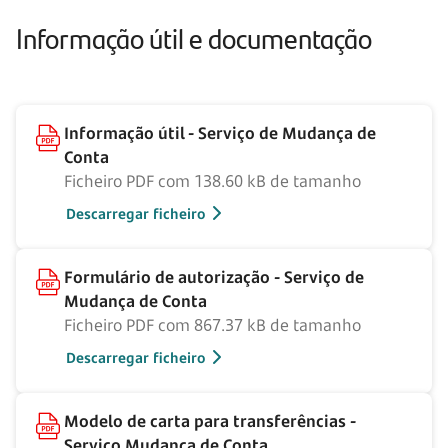
Informação útil e documentação
Informação útil - Serviço de Mudança de
Conta
Ficheiro PDF com 138.60 kB de tamanho
Descarregar ficheiro
Formulário de autorização - Serviço de
Mudança de Conta
Ficheiro PDF com 867.37 kB de tamanho
Descarregar ficheiro
Modelo de carta para transferências -
Serviço Mudança de Conta