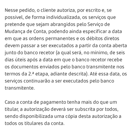
Nesse pedido, o cliente autoriza, por escrito e, se
possível, de forma individualizada, os serviços que
pretende que sejam abrangidos pelo Serviço de
Mudança de Conta, podendo ainda especificar a data
em que as ordens permanentes e os débitos diretos
devem passar a ser executados a partir da conta aberta
junto do banco recetor (a qual será, no mínimo, de seis
dias úteis após a data em que o banco recetor recebe
os documentos enviados pelo banco transmitente nos
termos da 2.ª etapa, adiante descrita). Até essa data, os
serviços continuarão a ser executados pelo banco
transmitente.
Caso a conta de pagamento tenha mais do que um
titular, a autorização deverá ser subscrita por todos,
sendo disponibilizada uma cópia desta autorização a
todos os titulares da conta.