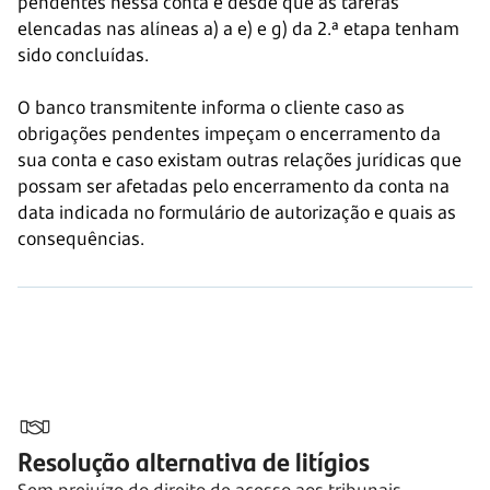
pendentes nessa conta e desde que as tarefas
elencadas nas alíneas a) a e) e g) da 2.ª etapa tenham
sido concluídas.
O banco transmitente informa o cliente caso as
obrigações pendentes impeçam o encerramento da
sua conta e caso existam outras relações jurídicas que
possam ser afetadas pelo encerramento da conta na
data indicada no formulário de autorização e quais as
consequências.
Resolução alternativa de litígios