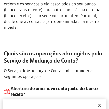
ordem e os serviços a ela associados do seu banco
(banco transmitente) para outro banco à sua escolha
(banco recetor), com sede ou sucursal em Portugal,
desde que as contas sejam denominadas na mesma
moeda.
Quais são as operações abrangidas pelo
Serviço de Mudança de Conta?
O Serviço de Mudança de Conta pode abranger as
seguintes operações:
Abertura de uma nova conta junto do banco
recetor
no caso de não ter ainda uma conta aberta