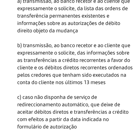
a) transmissão, ao banco recetor e ao cliente que
expressamente o solicite, da lista das ordens de
transferência permanentes existentes e
informações sobre as autorizações de débito
direito objeto da mudança
b) transmissão, ao banco recetor e ao cliente que
expressamente o solicite, das informações sobre
as transferências a crédito recorrentes a favor do
cliente e os débitos diretos recorrentes ordenados
pelos credores que tenham sido executados na
conta do cliente nos últimos 13 meses
c) caso não disponha de serviço de
redireccionamento automático, que deixe de
aceitar débitos diretos e transferências a crédito
com efeitos a partir da data indicada no
formulário de autorização