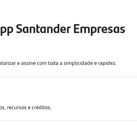
App Santander Empresas
orizar e assine com toda a simplicidade e rapidez.
, recursos e créditos.