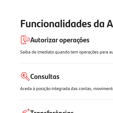
Funcionalidades da 
Autorizar operações
Saiba de imediato quando tem operações para aut
Consultas
Aceda à posição integrada das contas, movimentos
Transferências