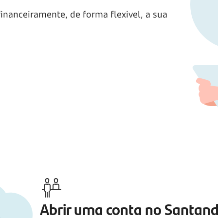
inanceiramente, de forma flexivel, a sua
Abrir uma conta no Santan