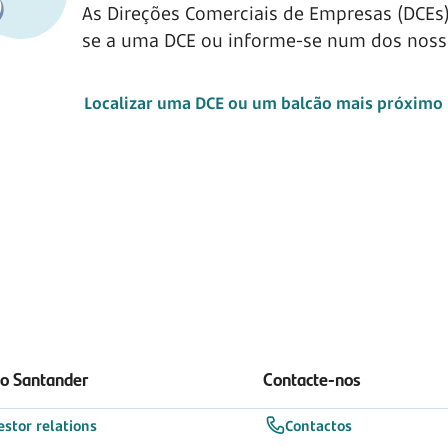
As Direções Comerciais de Empresas (DCEs)
se a uma DCE ou informe-se num dos noss
Localizar uma DCE ou um balcão mais próximo
 o Santander
Contacte-nos
estor relations
Contactos