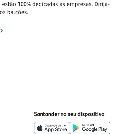
 estão 100% dedicadas às empresas. Dirija-
os balcões.
Santander no seu dispositivo