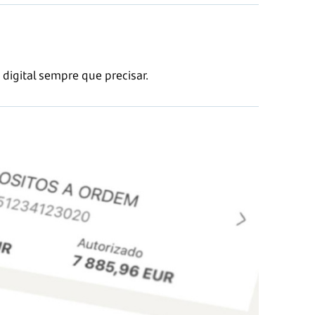
digital sempre que precisar.