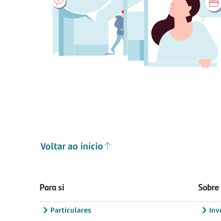
Voltar ao início
Para si
Sobre
Particulares
Inv