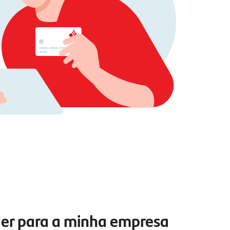
der para a minha empresa