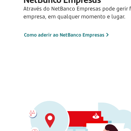
Através do NetBanco Empresas pode gerir f
empresa, em qualquer momento e lugar.
Como aderir ao NetBanco Empresas