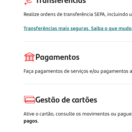
Realize ordens de transferência SEPA, incluindo
Transferências mais seguras. Saiba o que mudo
Pagamentos
Faça pagamentos de serviços e/ou pagamentos ao 
Gestão de cartões
Ative o cartão, consulte os movimentos ou pague
pagos
.