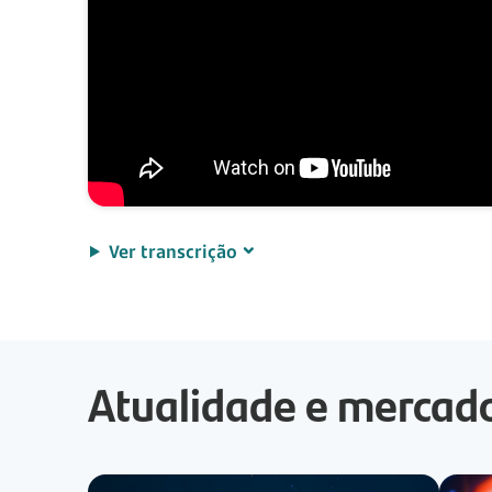
Ver transcrição
Atualidade e mercad