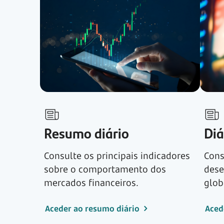
Resumo diário
Diá
Consulte os principais indicadores
Cons
sobre o comportamento dos
dese
mercados financeiros.
glob
Aceder ao resumo diário
Aced