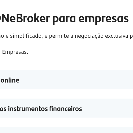
ONeBroker para empresas
 simplificado, e permite a negociação exclusiva par
o Empresas.
 online
os instrumentos financeiros