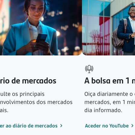
rio de mercados
A bolsa em 1 
ulte os principais
Oiça diariamente o 
nvolvimentos dos mercados
mercados, em 1 mi
ais.
dia informado.
er ao diário de mercados
Aceder no YouTube