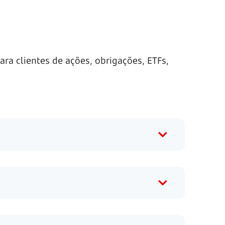
a clientes de ações, obrigações, ETFs,