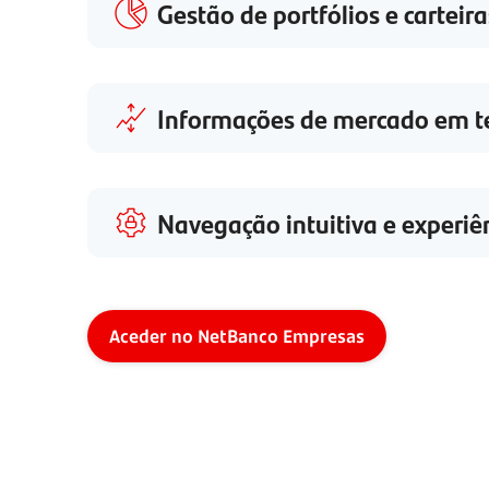
Gestão de portfólios e carteira
Informações de mercado em t
Navegação intuitiva e experiê
Aceder no NetBanco Empresas