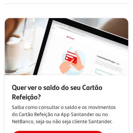
Quer ver o saldo do seu Cartão
Refeição?
Saiba como consultar o saldo e os movimentos
do Cartão Refeição na App Santander ou no
NetBanco, seja ou não seja cliente Santander.