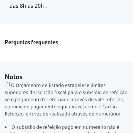
das 8h às 20h
.
Perguntas frequentes
Notas
(1)
O Orçamento de Estado estabelece limites
superiores de isenção fiscal para o subsídio de refeição
se o pagamento for efetuado através de vale refeição,
ou meio de pagamento equiparável como o Cartão
Refeição, em vez de realizado através de numerário:
O subsídio de refeição pago em numerário não é