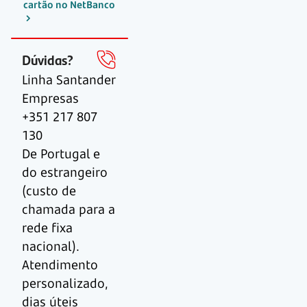
cartão no NetBanco
Dúvidas?
Linha Santander
Empresas
+351 217 807
130
De Portugal e
do estrangeiro
(custo de
chamada para a
rede fixa
nacional).
Atendimento
personalizado,
dias úteis