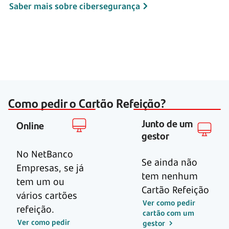
Saber mais sobre cibersegurança
Como pedir o Cartão Refeição?
Junto de um
Online
gestor
No NetBanco
Se ainda não
Empresas, se já
tem nenhum
tem um ou
Cartão Refeição
vários cartões
Ver como pedir
refeição.
cartão com um
Ver como pedir
gestor