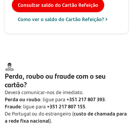
Consultar saldo do Cartão Refeição
Como ver o saldo do Cartão Refeição?
Perda, roubo ou fraude com o seu
cartão?
Deverá comunicar-nos de imediato.
Perda ou roubo
: ligue para
+351 217 807 393
.
Fraude
: ligue para
+351 217 807 155
.
De Portugal ou do estrangeiro (
custo de chamada para
a rede fixa nacional
).