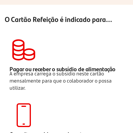
O Cartão Refeição é indicado para...
Pagar ou receber o subsídio de alimentação
A empresa carrega o subsídio neste cartão
mensalmente para que o colaborador o possa
utilizar.