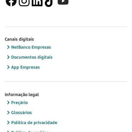
Canais digitais
NetBanco Empresas
Documentos digitais
App Empresas
Informação legal
Preçário
Glossários
Política de privacidade