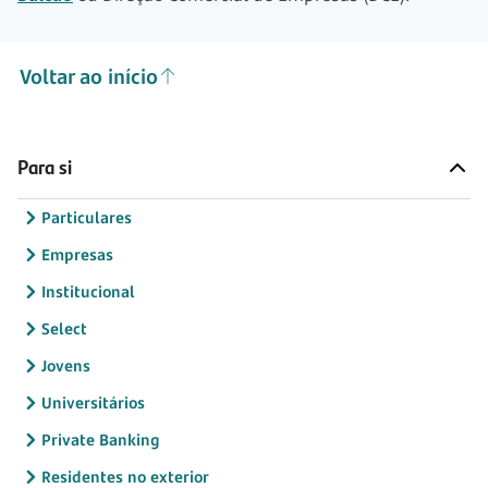
Voltar ao início
Para si
Particulares
Empresas
Institucional
Select
Jovens
Universitários
Private Banking
Residentes no exterior