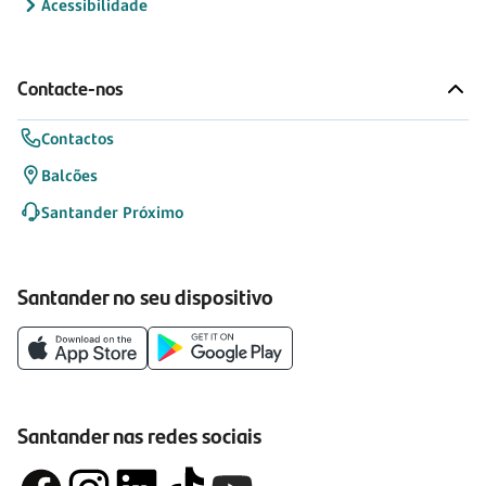
Acessibilidade
Contacte-nos
Contactos
Balcões
Santander Próximo
Santander no seu dispositivo
Santander nas redes sociais