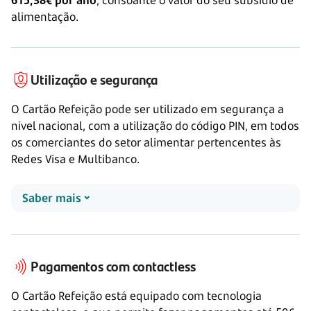
alimentação.
Utilização e segurança
O Cartão Refeição pode ser utilizado em segurança a
nível nacional, com a utilização do código PIN, em todos
os comerciantes do setor alimentar pertencentes às
Redes Visa e Multibanco.
Saber mais
Pagamentos com contactless
O Cartão Refeição está equipado com tecnologia