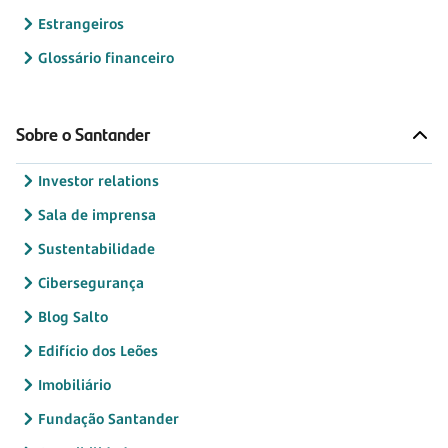
Estrangeiros
Glossário financeiro
Sobre o Santander
Investor relations
Sala de imprensa
Sustentabilidade
Cibersegurança
Blog Salto
Edifício dos Leões
Imobiliário
Fundação Santander