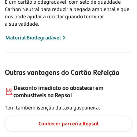
É um cartão biodegradável, com selo de qualidade
Carbon Neutral para reduzir a pegada ambiental e que
nos pode ajudar a reciclar quando terminar
a sua validade.
Material Biodegradável
Outras vantagens do Cartão Refeição
Desconto imediato ao abastecer em
combustíveis na Repsol
Tem também isenção da taxa gasolineira.
Conhecer parceria Repsol