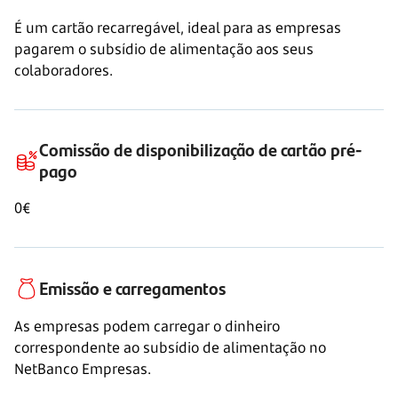
É um cartão recarregável, ideal para as empresas
pagarem o subsídio de alimentação aos seus
colaboradores.
Comissão de disponibilização de cartão pré-
pago
0€
Emissão e carregamentos
As empresas podem carregar o dinheiro
correspondente ao subsídio de alimentação no
NetBanco Empresas.