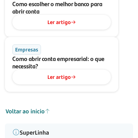
Como escolher o melhor banco para
abrir conta
Ler artigo
Empresas
Como abrir conta empresarial: o que
necessita?
Ler artigo
Voltar ao início
SuperLinha