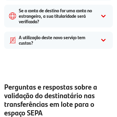
Se a conta de destino for uma conta no
estrangeiro, a sua titularidade será
verificada?
A utilização deste novo serviço tem
custos?
Perguntas e respostas sobre a
validação do destinatário nas
transferências em lote para o
espaço SEPA