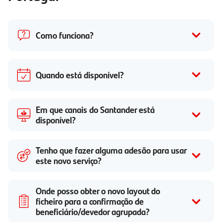
Como funciona?
Quando está disponível?
Em que canais do Santander está
disponível?
Tenho que fazer alguma adesão para usar
este novo serviço?
Onde posso obter o novo layout do
ficheiro para a confirmação de
beneficiário/devedor agrupada?