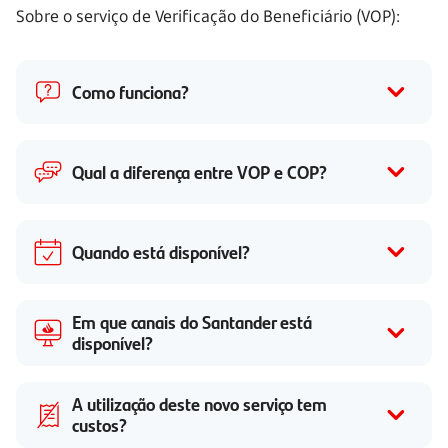
Sobre o serviço de Verificação do Beneficiário (VOP):
Como funciona?
Qual a diferença entre VOP e COP?
Quando está disponível?
Em que canais do Santander está
disponível?
A utilização deste novo serviço tem
custos?