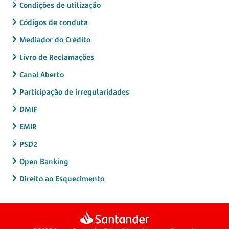
Condições de utilização
Códigos de conduta
Mediador do Crédito
Livro de Reclamações
Canal Aberto
Participação de irregularidades
DMIF
EMIR
PSD2
Open Banking
Direito ao Esquecimento