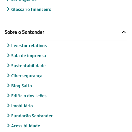
Glossário financeiro
Sobre o Santander
Investor relations
Sala de imprensa
Sustentabilidade
Cibersegurança
Blog Salto
Edifício dos Leões
Imobiliário
Fundação Santander
Acessibilidade