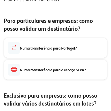
Para particulares e empresas
: como
posso validar um destinatário?
Numa transferência para Portugal?
Numa transferência para o espaço SEPA?
Exclusivo para empresas
: como posso
validar vários destinatários em lotes?