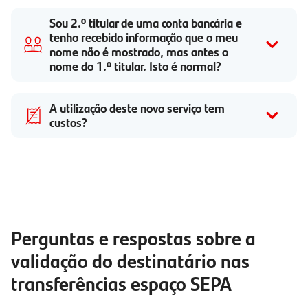
Sou
2.º titular
de uma conta bancária e
tenho recebido informação que o meu
nome não é mostrado, mas antes o
nome do
1.º titular.
Isto é normal?
A utilização deste novo serviço tem
custos?
Perguntas e respostas sobre a
validação do destinatário nas
transferências espaço SEPA