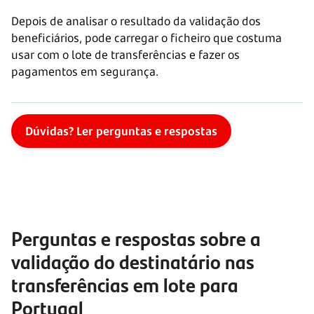
Depois de analisar o resultado da validação dos
beneficiários, pode carregar o ficheiro que costuma
usar com o lote de transferências e fazer os
pagamentos em segurança.
Dúvidas? Ler perguntas e respostas
Perguntas e respostas sobre a
validação do destinatário nas
transferências em lote para
Portugal