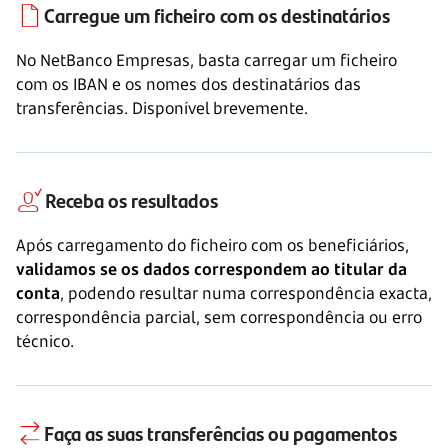
Carregue um ficheiro
com os destinatários
No NetBanco Empresas, basta carregar um ficheiro
com os IBAN e os nomes dos destinatários das
transferências. Disponível brevemente.
Receba os resultados
Após carregamento do ficheiro com os beneficiários,
validamos se os dados correspondem ao titular da
conta
, podendo resultar numa correspondência exacta,
correspondência parcial, sem correspondência ou erro
técnico.
Faça as suas transferências
ou pagamentos