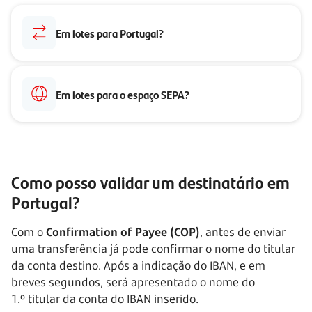
Em lotes para Portugal?
Em lotes para o espaço SEPA?
Como posso validar um destinatário em
Portugal?
Com o
Confirmation of Payee (COP)
, antes de enviar
uma transferência já pode confirmar o nome do titular
da conta destino. Após a indicação do IBAN, e em
breves segundos, será apresentado o nome do
1.º titular
da conta do IBAN inserido.