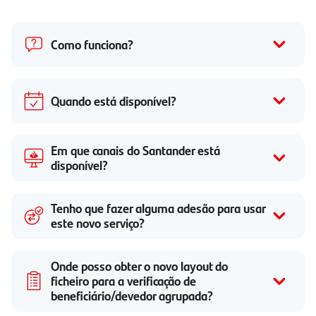
Como funciona?
Quando está disponível?
Em que canais do Santander está
disponível?
Tenho que fazer alguma adesão para usar
este novo serviço?
Onde posso obter o novo layout do
ficheiro para a verificação de
beneficiário/devedor agrupada?