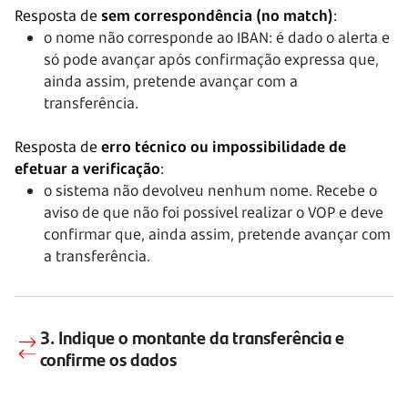
Resposta de
sem correspondência (no match)
:
o nome não corresponde ao IBAN: é dado o alerta e
só pode avançar após confirmação expressa que,
ainda assim, pretende avançar com a
transferência.
Resposta de
erro técnico ou impossibilidade de
efetuar a verificação
:
o sistema não devolveu nenhum nome. Recebe o
aviso de que não foi possível realizar o VOP e deve
confirmar que, ainda assim, pretende avançar com
a transferência.
3. Indique o
montante
da transferência e
confirme os dados