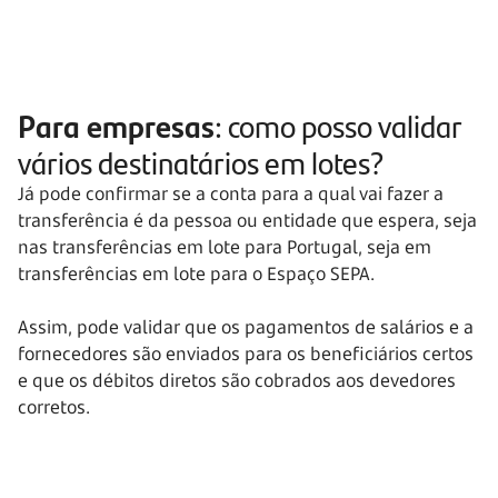
Para empresas
: como posso validar
vários destinatários em lotes?
Já pode confirmar se a conta para a qual vai fazer a
transferência é da pessoa ou entidade que espera, seja
nas transferências em lote para Portugal, seja em
transferências em lote para o Espaço SEPA.
Assim, pode validar que os pagamentos de salários e a
fornecedores são enviados para os beneficiários certos
e que os débitos diretos são cobrados aos devedores
corretos.