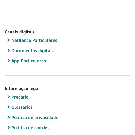
Canais digitais
NetBanco Particulares
Documentos digitais
App Particulares
Informação legal
Preçário
Glossários
Política de privacidade
Política de cookies