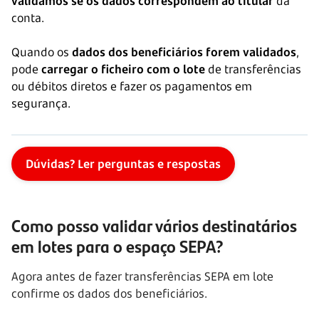
validamos se os dados correspondem ao titular
da
conta.
Quando os
dados dos beneficiários forem validados
,
pode
carregar o ficheiro com o lote
de transferências
ou débitos diretos e fazer os pagamentos em
segurança.
Dúvidas? Ler perguntas e respostas
Como posso validar vários destinatários
em lotes para o espaço SEPA?
Agora antes de fazer transferências SEPA em lote
confirme os dados dos beneficiários.