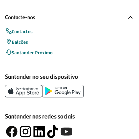
Contacte-nos
Contactos
Balcões
Santander Próximo
Santander no seu dispositivo
Santander nas redes sociais