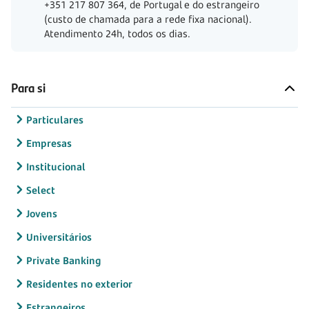
+351 217 807 364, de Portugal e do estrangeiro
(custo de chamada para a rede fixa nacional).
Atendimento 24h, todos os dias.
Para si
Particulares
Empresas
Institucional
Select
Jovens
Universitários
Private Banking
Residentes no exterior
Estrangeiros