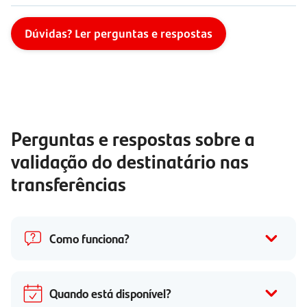
Dúvidas? Ler perguntas e respostas
Perguntas e respostas sobre a
validação do destinatário nas
transferências
Como funciona?
Quando está disponível?