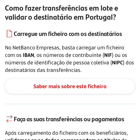
Como fazer transferências em lote e
validar o destinatário em Portugal?
Carregue um ficheiro
com os destinatários
No NetBanco Empresas, basta carregar um ficheiro
com os
IBAN
, os números de contribuinte (
NIF
) ou os
números de identificação de pessoa coletiva (
NIPC
) dos
destinatários das transferências.
Saber mais sobre este ficheiro
Faça as suas transferências
ou pagamentos
Após carregamento do ficheiro com os beneficiários,