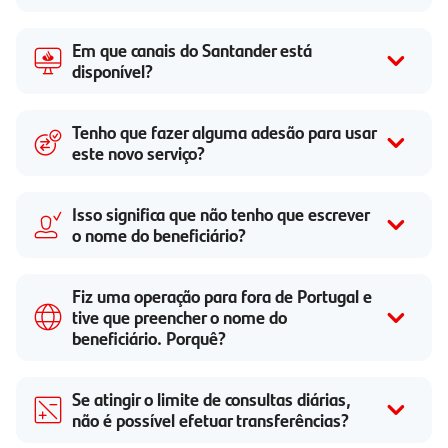
Em que canais do Santander está
disponível?
Tenho que fazer alguma adesão para usar
este novo serviço?
Isso significa que não tenho que escrever
o nome do beneficiário?
Fiz uma operação para fora de Portugal e
tive que preencher o nome do
beneficiário. Porquê?
Se atingir o limite de consultas diárias,
não é possível efetuar transferências?