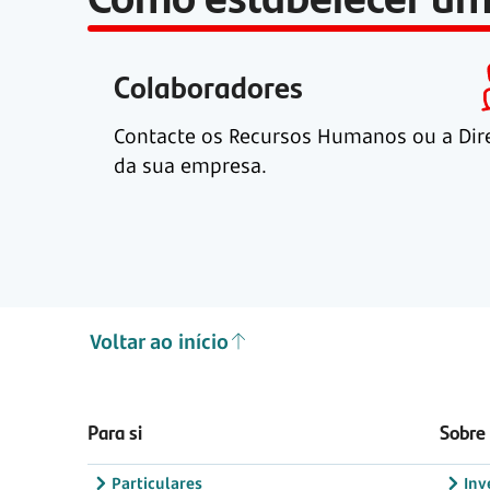
Colaboradores
Contacte os Recursos Humanos ou a Dir
da sua empresa.
Voltar ao início
Para si
Sobre
Particulares
Inv