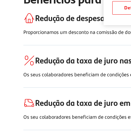
Def
Redução de despesas no ped
Proporcionamos um desconto na comissão de dos
Redução da taxa de juro nas
Os seus colaboradores beneficiam de condições e
Redução da taxa de juro em
Os seu colaboradores beneficiam de condições es