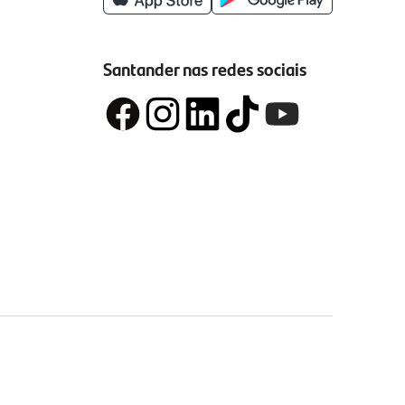
Santander nas redes sociais