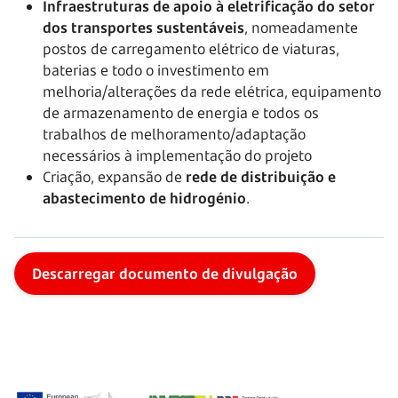
Infraestruturas de apoio à eletrificação do setor
dos transportes sustentáveis
, nomeadamente
postos de carregamento elétrico de viaturas,
baterias e todo o investimento em
melhoria/alterações da rede elétrica, equipamento
de armazenamento de energia e todos os
trabalhos de melhoramento/adaptação
necessários à implementação do projeto
Criação, expansão de
rede de distribuição e
abastecimento de hidrogénio
.
Descarregar documento de divulgação