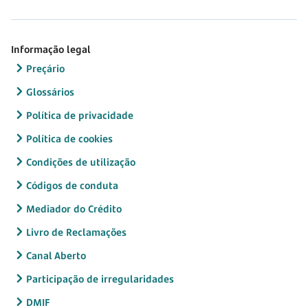
Informação legal
Preçário
Glossários
Política de privacidade
Política de cookies
Condições de utilização
Códigos de conduta
Mediador do Crédito
Livro de Reclamações
Canal Aberto
Participação de irregularidades
DMIF