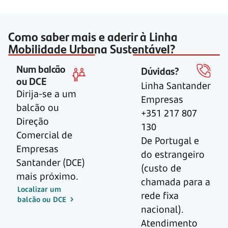
Como saber mais e aderir à Linha
Mobilidade Urbana Sustentável?
Num balcão
Dúvidas?
ou DCE
Linha Santander
Dirija-se a um
Empresas
balcão ou
+351 217 807
Direção
130
Comercial de
De Portugal e
Empresas
do estrangeiro
Santander (DCE)
(custo de
mais próximo.
chamada para a
Localizar um
rede fixa
balcão ou DCE
nacional).
Atendimento