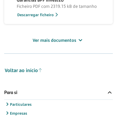
Garantias BPF InvestEU
Ficheiro PDF com 2319.15 kB de tamanho
Descarregar ficheiro
Ver mais documentos
Voltar ao início
Para si
Particulares
Empresas