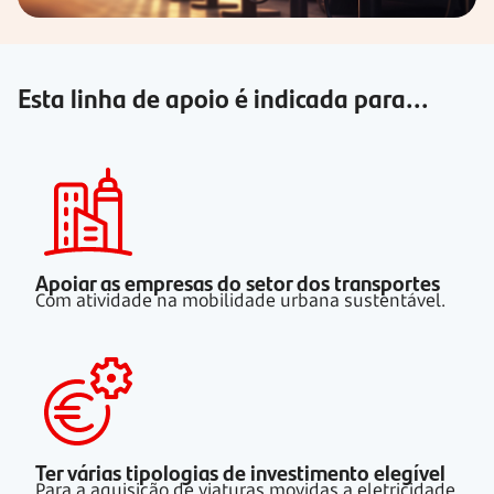
Esta linha de apoio é indicada para...
Apoiar as empresas do setor dos transportes
Com atividade na mobilidade urbana sustentável.
Ter várias tipologias de investimento elegível
Para a aquisição de viaturas movidas a eletricidade