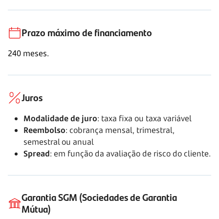
Prazo máximo de financiamento
240 meses.
Juros
Modalidade de juro
: taxa fixa ou taxa variável
Reembolso
: cobrança mensal, trimestral,
semestral ou anual
Spread
: em função da avaliação de risco do cliente.
Garantia SGM (Sociedades de Garantia
Mútua)