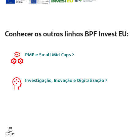
Conhecer as outras linhas BPF Invest EU:
PME e Small Mid Caps
Investigação, Inovação e Digitalização