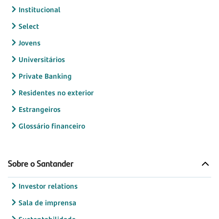
Institucional
Select
Jovens
Universitários
Private Banking
Residentes no exterior
Estrangeiros
Glossário financeiro
Sobre o Santander
Investor relations
Sala de imprensa