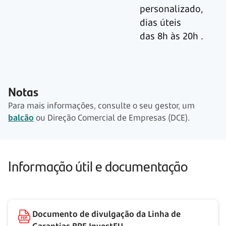
personalizado,
dias úteis
das 8h às 20h
.
Notas
Para mais informações, consulte o seu gestor, um
balcão
ou Direção Comercial de Empresas (DCE).
Informação útil e documentação
Documento de divulgação da Linha de