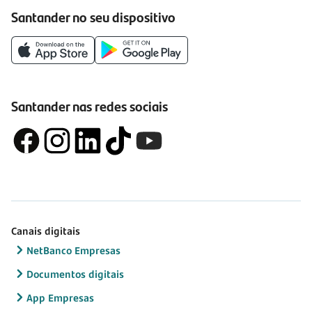
Santander no seu dispositivo
Santander nas redes sociais
Canais digitais
NetBanco Empresas
Documentos digitais
App Empresas