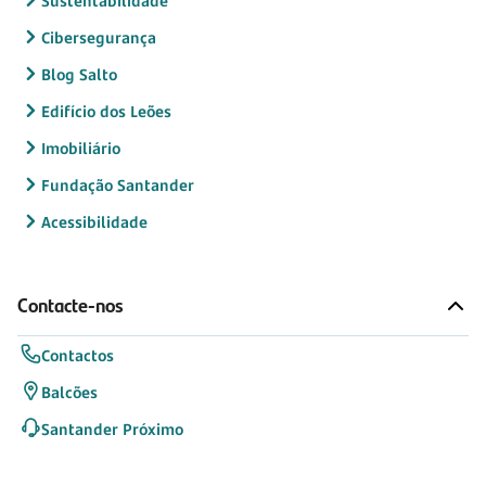
Sustentabilidade
Cibersegurança
Blog Salto
Edifício dos Leões
Imobiliário
Fundação Santander
Acessibilidade
Contacte-nos
Contactos
Balcões
Santander Próximo