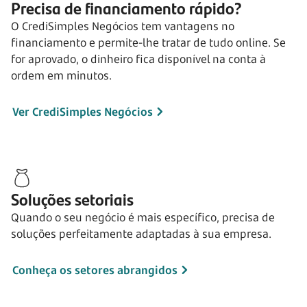
Precisa de financiamento rápido?
O CrediSimples Negócios tem vantagens no
financiamento e permite-lhe tratar de tudo online. Se
for aprovado, o dinheiro fica disponível na conta à
ordem em minutos.
Ver CrediSimples Negócios
Soluções setoriais
Quando o seu negócio é mais específico, precisa de
soluções perfeitamente adaptadas à sua empresa.
Conheça os setores abrangidos