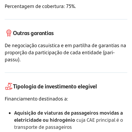
Percentagem de cobertura: 75%.
Outras garantias
De negociação casuística e em partilha de garantias na
proporção da participação de cada entidade (pari-
passu).
Tipologia de investimento elegível
Financiamento destinados a:
Aquisição de viaturas de passageiros movidas a
eletricidade ou hidrogénio
cuja CAE principal é o
transporte de passageiros