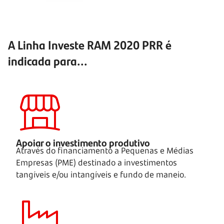
A Linha Investe RAM 2020 PRR é
indicada para...
Apoiar o investimento produtivo
Através do financiamento a Pequenas e Médias
Empresas (PME) destinado a investimentos
tangíveis e/ou intangíveis e fundo de maneio.