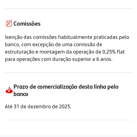
Comissões
Isenção das comissões habitualmente praticadas pelo
banco, com excepção de uma comissão de
estruturação e montagem da operação de 0,25% flat
para operações com duração superior a 6 anos.
Prazo de comercialização desta linha pelo
banco
Até 31 de dezembro de 2025.