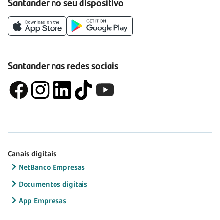
Santander no seu dispositivo
Santander nas redes sociais
Canais digitais
NetBanco Empresas
Documentos digitais
App Empresas