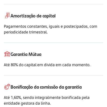
Amortização de capital
Pagamentos constantes, iguais e postecipados, com
periodicidade trimestral.
Garantia Mútua
Até 80% do capital em dívida em cada momento.
Bonificação da comissão da garantia
Até 1,60%, sendo integralmente bonificada pela
entidade gestora da linha.