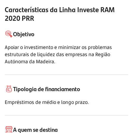
Características da Linha Investe RAM
2020 PRR
Objetivo
Apoiar o investimento e minimizar os problemas
estruturais de liquidez das empresas na Região
Autónoma da Madeira.
Tipologia de financiamento
Empréstimos de médio e longo prazo.
A quem se destina