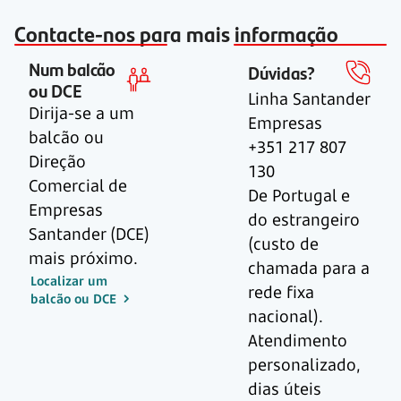
Contacte-nos para mais informação
Num balcão
Dúvidas?
ou DCE
Linha Santander
Dirija-se a um
Empresas
balcão ou
+351 217 807
Direção
130
Comercial de
De Portugal e
Empresas
do estrangeiro
Santander (DCE)
(custo de
mais próximo.
chamada para a
Localizar um
rede fixa
balcão ou DCE
nacional).
Atendimento
personalizado,
dias úteis