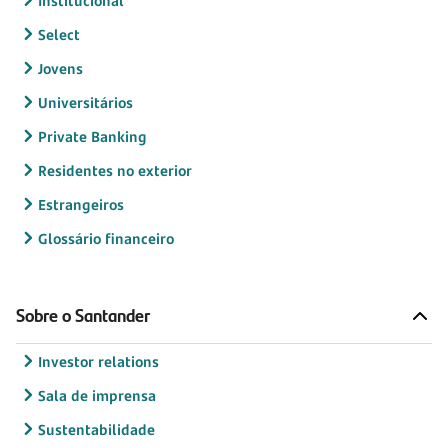
Institucional
Select
Jovens
Universitários
Private Banking
Residentes no exterior
Estrangeiros
Glossário financeiro
Sobre o Santander
Investor relations
Sala de imprensa
Sustentabilidade