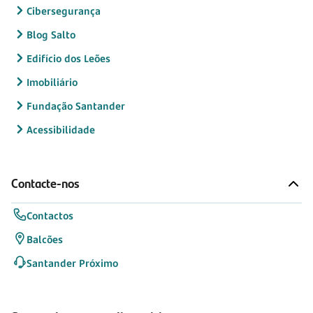
Cibersegurança
Blog Salto
Edifício dos Leões
Imobiliário
Fundação Santander
Acessibilidade
Contacte-nos
Contactos
Balcões
Santander Próximo