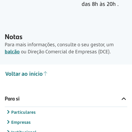
das 8h às 20h
.
Notas
Para mais informações, consulte o seu gestor, um
balcão
ou Direção Comercial de Empresas (DCE).
Voltar ao início
Para si
Particulares
Empresas