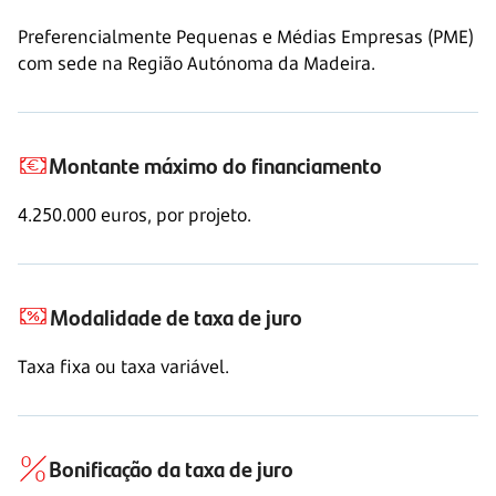
Preferencialmente Pequenas e Médias Empresas (PME)
com sede na Região Autónoma da Madeira.
Montante máximo do financiamento
4.250.000 euros, por projeto.
Modalidade de taxa de juro
Taxa fixa ou taxa variável.
Bonificação da taxa de juro