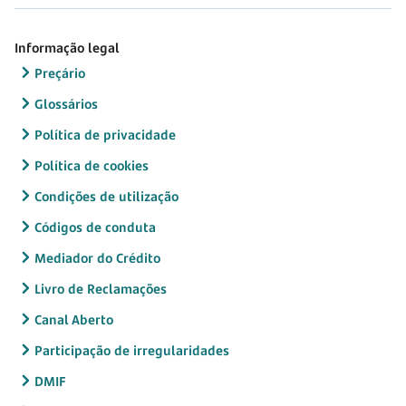
Informação legal
Preçário
Glossários
Política de privacidade
Política de cookies
Condições de utilização
Códigos de conduta
Mediador do Crédito
Livro de Reclamações
Canal Aberto
Participação de irregularidades
DMIF