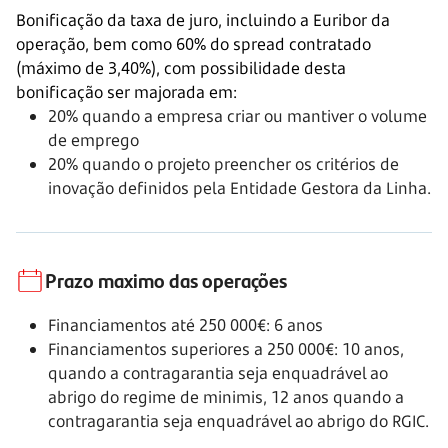
Bonificação da taxa de juro, incluindo a Euribor da
operação, bem como 60% do spread contratado
(máximo de 3,40%), com possibilidade desta
bonificação ser majorada em:
20% quando a empresa criar ou mantiver o volume
de emprego
20% quando o projeto preencher os critérios de
inovação definidos pela Entidade Gestora da Linha.
Prazo maximo das operações
Financiamentos até 250 000€: 6 anos
Financiamentos superiores a 250 000€: 10 anos,
quando a contragarantia seja enquadrável ao
abrigo do regime de minimis,
12 anos
quando a
contragarantia seja enquadrável ao abrigo do RGIC.