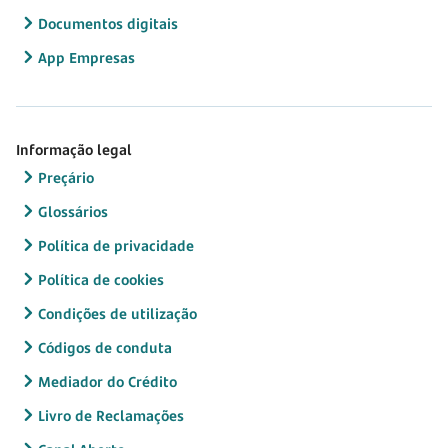
Documentos digitais
App Empresas
Informação legal
Preçário
Glossários
Política de privacidade
Política de cookies
Condições de utilização
Códigos de conduta
Mediador do Crédito
Livro de Reclamações