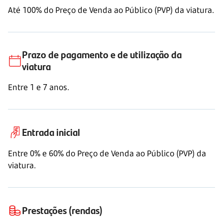
Até 100% do Preço de Venda ao Público (PVP) da viatura.
Prazo de pagamento e de utilização da
viatura
Entre
1 e 7 anos.
Entrada inicial
Entre 0% e 60% do Preço de Venda ao Público (PVP) da
viatura.
Prestações (rendas)