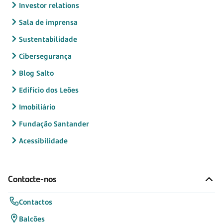
Investor relations
Sala de imprensa
Sustentabilidade
Cibersegurança
Blog Salto
Edifício dos Leões
Imobiliário
Fundação Santander
Acessibilidade
Contacte-nos
Contactos
Balcões