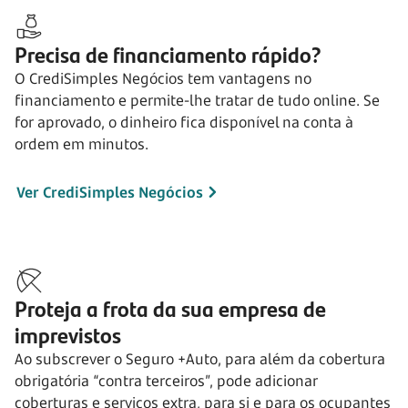
Precisa de financiamento rápido?
O CrediSimples Negócios tem vantagens no
financiamento e permite-lhe tratar de tudo online. Se
for aprovado, o dinheiro fica disponível na conta à
ordem em minutos.
Ver CrediSimples Negócios
Proteja a frota da sua empresa de
imprevistos
Ao subscrever o Seguro +Auto, para além da cobertura
obrigatória “contra terceiros”, pode adicionar
coberturas e serviços extra, para si e para os ocupantes