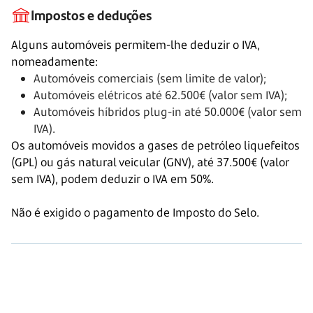
Impostos e deduções
Alguns automóveis permitem-lhe deduzir o IVA,
nomeadamente:
Automóveis comerciais (sem limite de valor);
Automóveis elétricos até
62.500€
(valor sem IVA);
Automóveis híbridos plug-in até
50.000€
(valor sem
IVA).
Os automóveis movidos a gases de petróleo liquefeitos
(GPL) ou gás natural veicular (GNV), até
37.500€
(valor
sem IVA), podem deduzir o IVA em 50%.
Não é exigido o pagamento de Imposto do Selo.