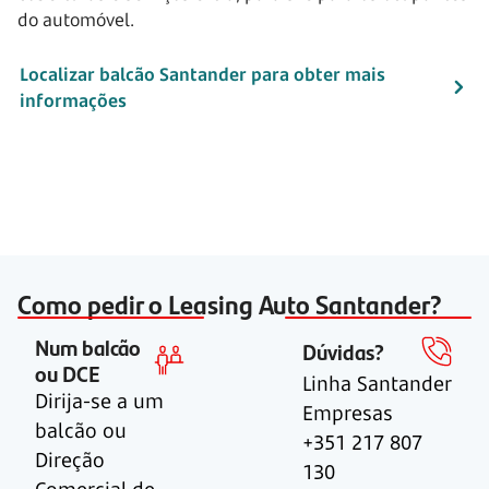
do automóvel.
Localizar balcão Santander para obter mais
informações
Como pedir o Leasing Auto Santander?
Num balcão
Dúvidas?
ou DCE
Linha Santander
Dirija-se a um
Empresas
balcão ou
+351 217 807
Direção
130