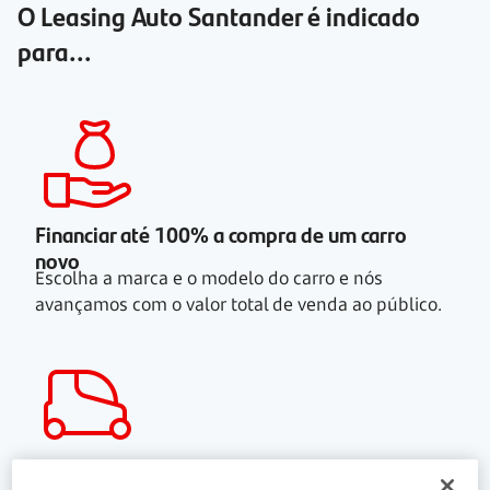
O Leasing Auto Santander é indicado
para...
Financiar até 100% a compra de um carro
novo
Escolha a marca e o modelo do carro e nós
avançamos com o valor total de venda ao público.
Decidir, no final, se quer manter a viatura