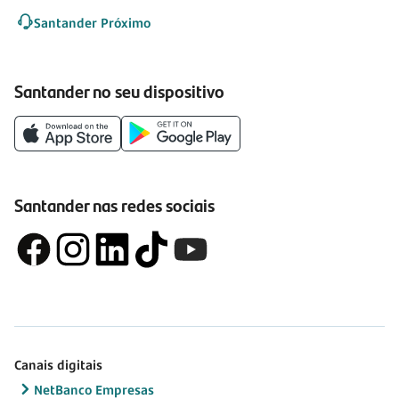
Santander Próximo
Santander no seu dispositivo
Santander nas redes sociais
Canais digitais
NetBanco Empresas