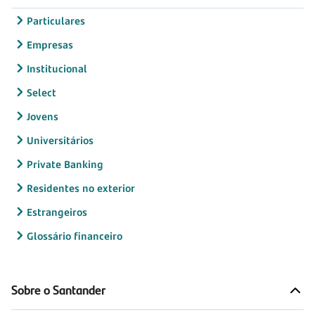
Particulares
Empresas
Institucional
Select
Jovens
Universitários
Private Banking
Residentes no exterior
Estrangeiros
Glossário financeiro
Sobre o Santander