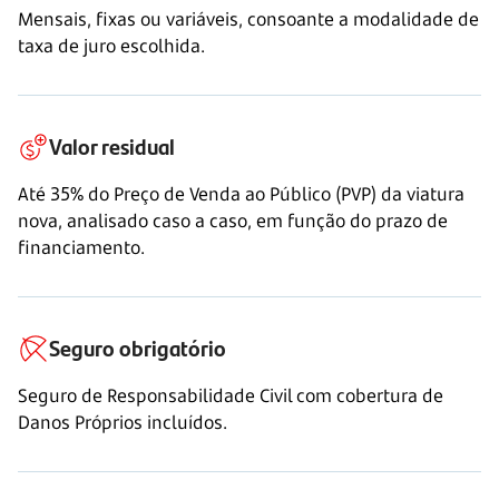
Mensais, fixas ou variáveis, consoante a modalidade de
taxa de juro escolhida.
Valor residual
Até 35% do Preço de Venda ao Público (PVP) da viatura
nova, analisado caso a caso, em função do prazo de
financiamento.
Seguro obrigatório
Seguro de Responsabilidade Civil com cobertura de
Danos Próprios incluídos.