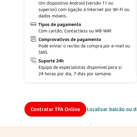
Um dispositivo Android (versão 11 ou
superior) com ligação à Internet por Wi-Fi ou
dados móveis.
Tipos de pagamento
Com cartão, Contactless ou
MB WAY.
Comprovativos de pagamento
Pode enviar o recibo da compra por e-mail ou
SMS.
Suporte 24h
Equipa de especialistas disponível para si
24 horas
por dia,
7 dias
por semana.
Contratar TPA Online
Localizar balcão ou d