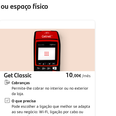
ou espaço físico
Get Classic
10
,00€
/mês
Cobranças
Permite-lhe cobrar no interior ou no exterior
da loja.
O que precisa
Pode escolher a ligação que melhor se adapta
ao seu negócio: Wi-Fi, ligação por cabo ou