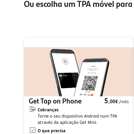
Ou escolha um TPA móvel para 
Get Tap on Phone
5
,00€
/mês
Cobranças
Torne o seu dispositivo Android num TPA
através da aplicação Get Mini.
O que precisa