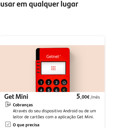
usar em qualquer lugar
Get Mini
5
,00€
/mês
Cobranças
Através do seu dispositivo Android ou de um
leitor de cartões com a aplicação Get Mini.
O que precisa