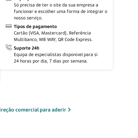
Só precisa de ter o site da sua empresa a
funcionar e escolher uma forma de integrar o
nosso serviço.
Tipos de pagamento
Cartão (VISA, Mastercard), Referência
Multibanco, MB WAY, QR Code Express.
Suporte 24h
Equipa de especialistas disponível para si
24 horas
por dia,
7 dias
por semana.
ireção comercial para aderir​