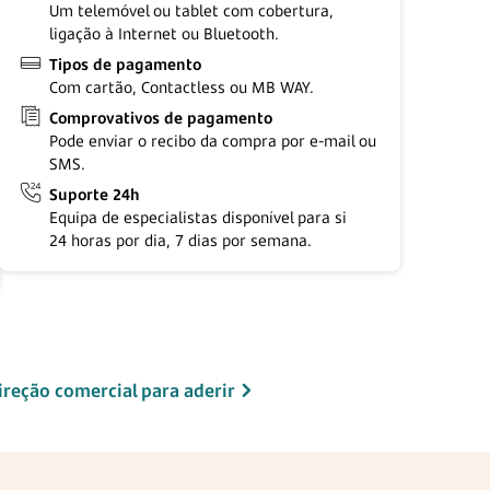
Um telemóvel ou tablet com cobertura,
ligação à Internet ou Bluetooth.
Tipos de pagamento
Com cartão, Contactless ou MB WAY.
Comprovativos de pagamento
Pode enviar o recibo da compra por e-mail ou
SMS.
Suporte 24h
Equipa de especialistas disponível para si
24 horas
por dia,
7 dias
por semana.
ireção comercial para aderir​