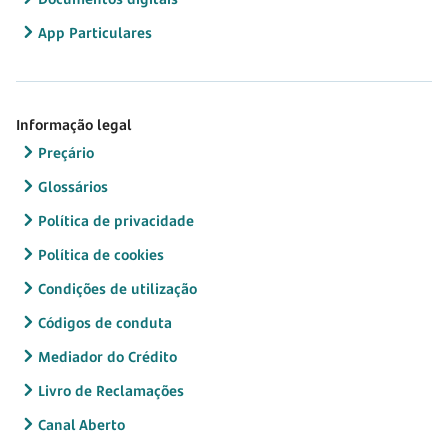
App Particulares
Informação legal
Preçário
Glossários
Política de privacidade
Política de cookies
Condições de utilização
Códigos de conduta
Mediador do Crédito
Livro de Reclamações
Canal Aberto