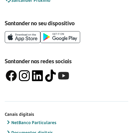
Santander Próximo
Santander no seu dispositivo
Santander nas redes sociais
Canais digitais
NetBanco Particulares
Documentos digitais