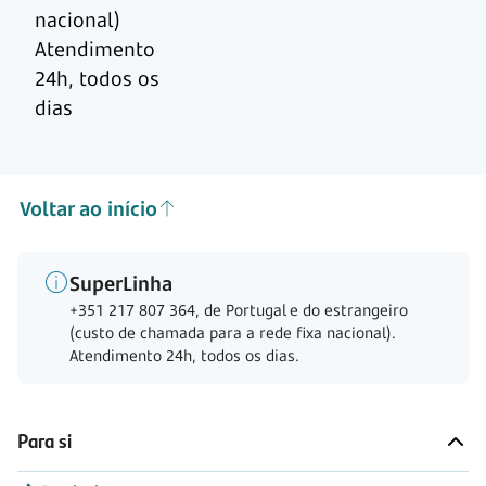
nacional)
Atendimento
24h, todos os
dias
Voltar ao início
SuperLinha
+351 217 807 364, de Portugal e do estrangeiro
(custo de chamada para a rede fixa nacional).
Atendimento 24h, todos os dias.
Para si