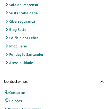
Sala de imprensa
Sustentabilidade
Cibersegurança
Blog Salto
Edifício dos Leões
Imobiliário
Fundação Santander
Acessibilidade
Contacte-nos
Contactos
Balcões