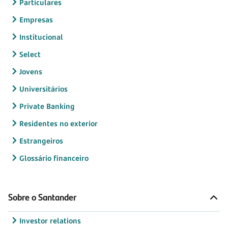
Particulares
Empresas
Institucional
Select
Jovens
Universitários
Private Banking
Residentes no exterior
Estrangeiros
Glossário financeiro
Sobre o Santander
Investor relations