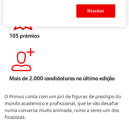
Rejeitar
105 prémios
Mais de 2.000 candidaturas na última edição
O Primus conta com um júri de figuras de prestígio do
mundo académico e profissional, que te vão desafiar
numa conversa muito animada, rumo a seres um dos
finalistas.