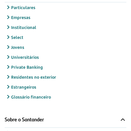
Particulares
Empresas
Institucional
Select
Jovens
Universitários
Private Banking
Residentes no exterior
Estrangeiros
Glossário financeiro
Sobre o Santander