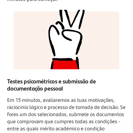
Testes psicométricos e submissão de
documentação pessoal
Em 15 minutos, avaliaremos as tuas motivações,
raciocínio lógico e processo de tomada de decisão. Se
fores um dos selecionados, submete os documentos
que comprovam que cumpres todas as condições -
entre as quais mérito académico e condição