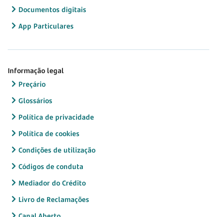
Documentos digitais
App Particulares
Informação legal
Preçário
Glossários
Política de privacidade
Política de cookies
Condições de utilização
Códigos de conduta
Mediador do Crédito
Livro de Reclamações
Canal Aberto