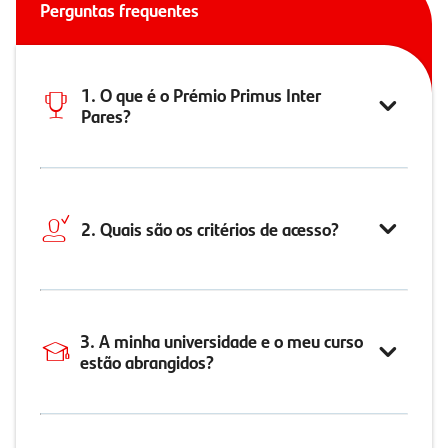
Perguntas frequentes
1. O que é o Prémio Primus Inter
Pares?
2. Quais são os critérios de acesso?
3. A minha universidade e o meu curso
estão abrangidos?