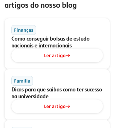
artigos do nosso blog
Finanças
Como conseguir bolsas de estudo
nacionais e internacionais
Ler artigo
Família
Dicas para que saibas como ter sucesso
na universidade
Ler artigo