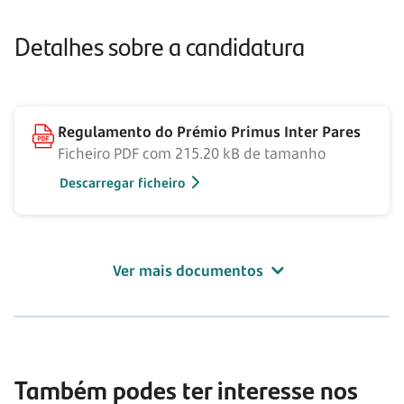
Detalhes sobre a candidatura
Regulamento do Prémio Primus Inter Pares
Ficheiro PDF com 215.20 kB de tamanho
Descarregar ficheiro
Ver mais documentos
Também podes ter interesse nos