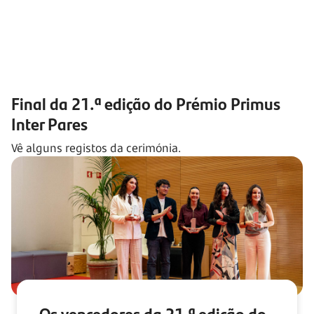
Final da 21.ª edição do Prémio Primus
Inter Pares
Vê alguns registos da cerimónia.
Os vencedores da 21.ª edição do