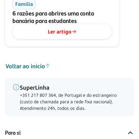
Família
6 razões para abrires uma conta
bancária para estudantes
Ler artigo
Voltar ao início
SuperLinha
+351 217 807 364, de Portugal e do estrangeiro
(custo de chamada para a rede fixa nacional).
Atendimento 24h, todos os dias.
Para si