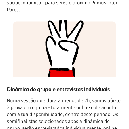
socioeconómica - para seres o próximo Primus Inter
Pares.
Dinâmica de grupo e entrevistas individuais
Numa sessão que durará menos de 2h, vamos pôr-te
à prova em
equipa - totalmente
online e de acordo
com a tua disponibilidade, dentro deste período. Os
semifinalistas selecionados após a dinâmica de
grupo, serão entrevistados individualmente, online,