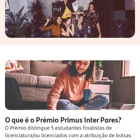
O que é o Prémio Primus Inter Pares?
O Prémio distingue 5 estudantes finalistas de
licenciatura/ou licenciados com a atribuição de bolsas