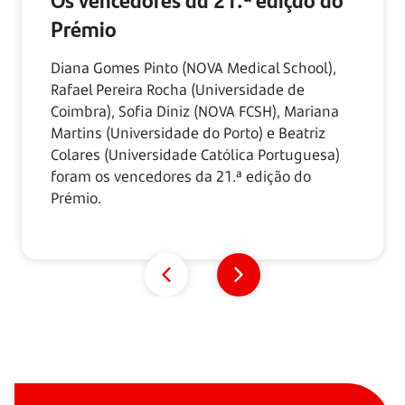
Prémio
Diana Gomes Pinto (NOVA Medical School),
Rafael Pereira Rocha (Universidade de
Coimbra), Sofia Diniz (NOVA FCSH), Mariana
Martins (Universidade do Porto) e Beatriz
Colares (Universidade Católica Portuguesa)
foram os vencedores da
21.ª edição
do
Prémio.