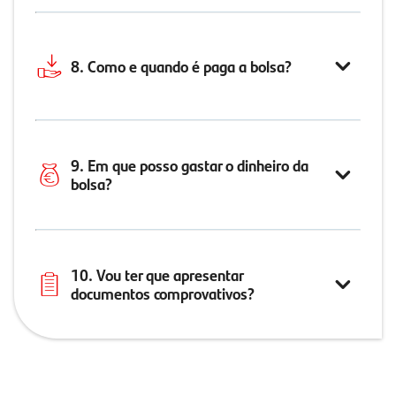
8. Como e quando é paga a bolsa?
9. Em que posso gastar o dinheiro da
bolsa?
10. Vou ter que apresentar
documentos comprovativos?