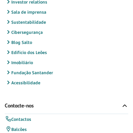
Investor relations
Sala de imprensa
Sustentabilidade
Cibersegurança
Blog Salto
Edifício dos Leões
Imobiliário
Fundação Santander
Acessibilidade
Contacte-nos
Contactos
Balcões