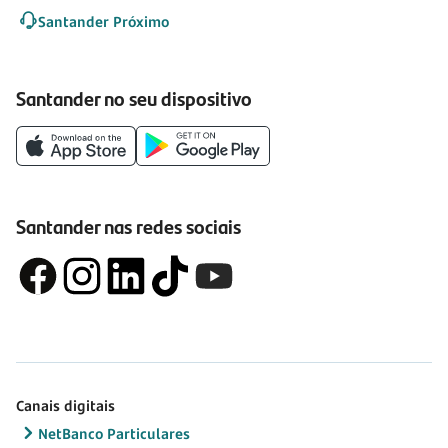
Santander Próximo
Santander no seu dispositivo
Santander nas redes sociais
Canais digitais
NetBanco Particulares