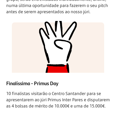
numa última oportunidade para fazerem o seu pitch
antes de serem apresentados ao nosso júri.
Finalíssima - Primus Day
10 finalistas visitarão o Centro Santander para se
apresentarem ao júri Primus Inter Pares e disputarem
as
4 bolsas
de mérito de 10.000€ e uma de 15.000€.