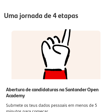
Uma jornada de 4 etapas
Abertura de candidaturas na Santander Open
Academy
Submete os teus dados pessoais em menos de 5
minutos para começar.