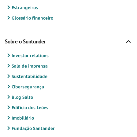
Estrangeiros
Glossário financeiro
Sobre o Santander
Investor relations
Sala de imprensa
Sustentabilidade
Cibersegurança
Blog Salto
Edifício dos Leões
Imobiliário
Fundação Santander