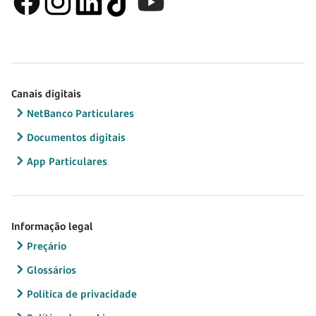
Canais digitais
NetBanco Particulares
Documentos digitais
App Particulares
Informação legal
Preçário
Glossários
Política de privacidade