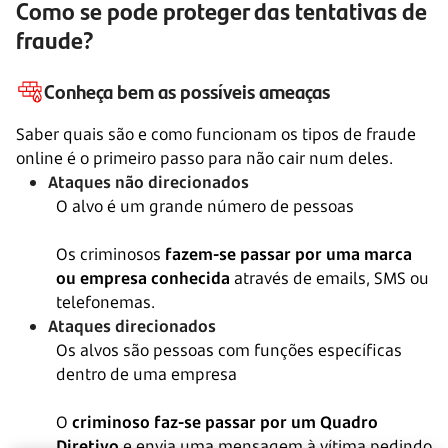
Como se pode proteger das tentativas de
fraude?
Conheça bem as possíveis ameaças
Saber quais são e como funcionam os tipos de fraude
online é o primeiro passo para não cair num deles.
Ataques não direcionados
O alvo é um grande número de pessoas
Os criminosos
fazem-se passar por uma marca
ou empresa conhecida
através de emails, SMS ou
telefonemas.
Ataques direcionados
Os alvos são pessoas com funções específicas
dentro de uma empresa
O
criminoso faz-se passar por um Quadro
Diretivo
e envia uma mensagem à vítima pedindo