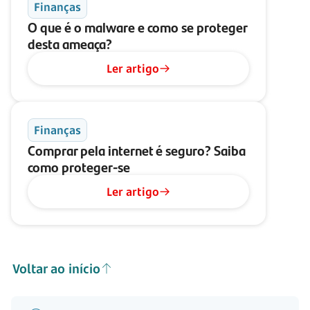
Finanças
O que é o malware e como se proteger
desta ameaça?
Ler artigo
Finanças
Comprar pela internet é seguro? Saiba
como proteger-se
Ler artigo
Voltar ao início