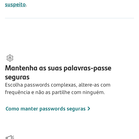
suspeito
.
Mantenha as suas palavras-passe
seguras
Escolha passwords complexas, altere-as com
frequência e não as partilhe com ninguém.
Como manter passwords seguras