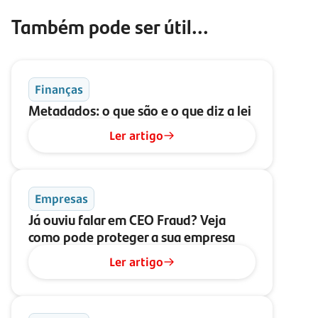
Também pode ser útil...
Finanças
Metadados: o que são e o que diz a lei
Ler artigo
Empresas
Já ouviu falar em CEO Fraud? Veja
como pode proteger a sua empresa
Ler artigo