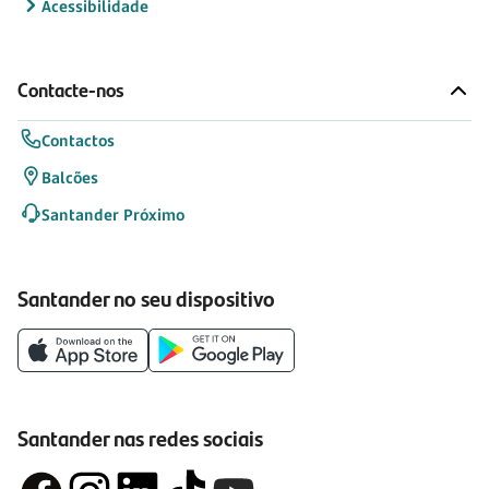
Acessibilidade
Contacte-nos
Contactos
Balcões
Santander Próximo
Santander no seu dispositivo
Santander nas redes sociais