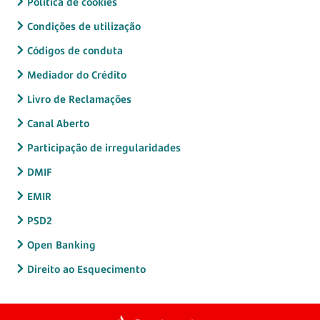
Política de cookies
Condições de utilização
Códigos de conduta
Mediador do Crédito
Livro de Reclamações
Canal Aberto
Participação de irregularidades
DMIF
EMIR
PSD2
Open Banking
Direito ao Esquecimento