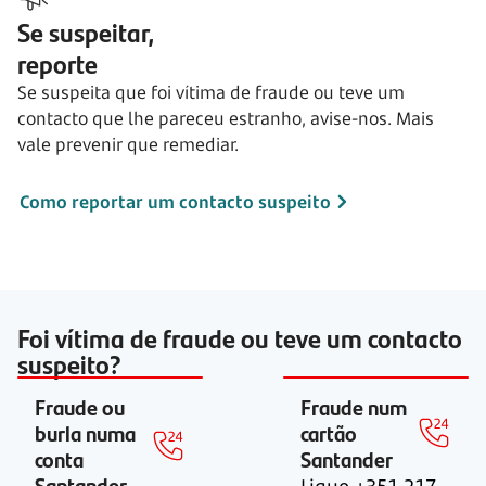
Se suspeitar,
reporte
Se suspeita que foi vítima de fraude ou teve um
contacto que lhe pareceu estranho, avise-nos. Mais
vale prevenir que remediar.
Como reportar um contacto suspeito
Foi vítima de fraude ou teve um contacto
suspeito?
Fraude ou
Fraude num
burla numa
cartão
conta
Santander
Santander