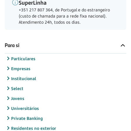
SuperLinha
+351 217 807 364, de Portugal e do estrangeiro
(custo de chamada para a rede fixa nacional).
Atendimento 24h, todos os dias.
Para si
Particulares
Empresas
Institucional
Select
Jovens
Universitários
Private Banking
Residentes no exterior