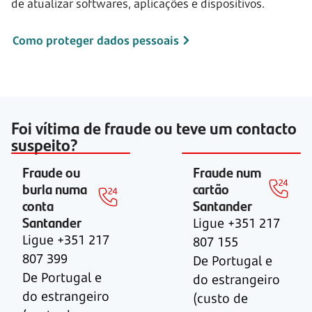
de atualizar softwares, aplicações e dispositivos.
Como proteger dados pessoais
Foi vítima de fraude ou teve um contacto
suspeito?
Fraude ou
Fraude num
burla numa
cartão
conta
Santander
Santander
Ligue +351 217
Ligue +351 217
807 155
807 399
De Portugal e
De Portugal e
do estrangeiro
do estrangeiro
(custo de