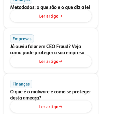
Metadados: o que são e o que diz a lei
Ler artigo
Empresas
Já ouviu falar em CEO Fraud? Veja
como pode proteger a sua empresa
Ler artigo
Finanças
O que é o malware e como se proteger
desta ameaça?
Ler artigo