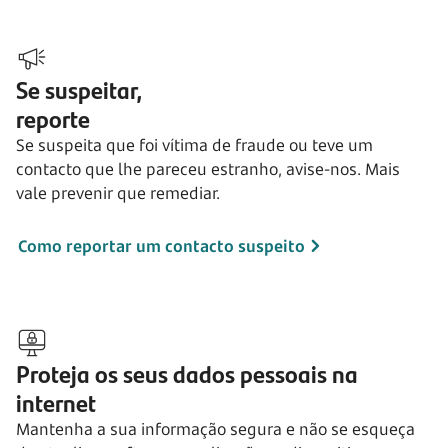
Se suspeitar,
reporte
Se suspeita que foi vítima de fraude ou teve um
contacto que lhe pareceu estranho, avise-nos. Mais
vale prevenir que remediar.
Como reportar um contacto suspeito
Proteja os seus dados pessoais na
internet
Mantenha a sua informação segura e não se esqueça