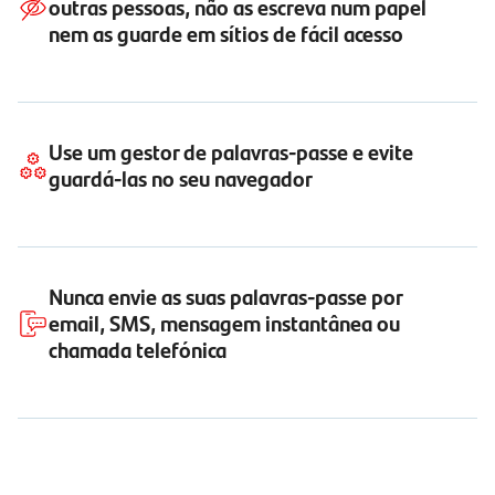
outras pessoas, não as escreva num papel
nem as guarde em sítios de fácil acesso
Use um gestor de palavras-passe e evite
guardá-las no seu navegador
Nunca envie as suas palavras-passe por
email, SMS, mensagem instantânea ou
chamada telefónica