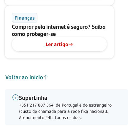
Finanças
Comprar pela internet é seguro? Saiba
como proteger-se
Ler artigo
Voltar ao início
SuperLinha
+351 217 807 364, de Portugal e do estrangeiro
(custo de chamada para a rede fixa nacional).
Atendimento 24h, todos os dias.