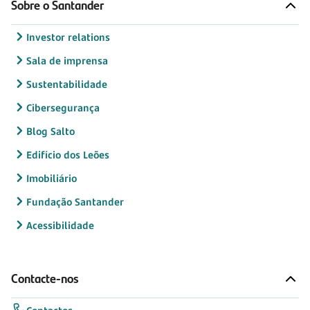
Sobre o Santander
Investor relations
Sala de imprensa
Sustentabilidade
Cibersegurança
Blog Salto
Edifício dos Leões
Imobiliário
Fundação Santander
Acessibilidade
Contacte-nos