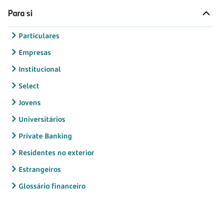
Para si
Particulares
Empresas
Institucional
Select
Jovens
Universitários
Private Banking
Residentes no exterior
Estrangeiros
Glossário financeiro