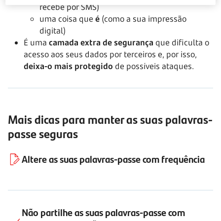
recebe por SMS)
uma coisa que
é
(como a sua impressão
digital)
É uma
camada extra de segurança
que dificulta o
acesso aos seus dados por terceiros e, por isso,
deixa-o mais protegido
de possíveis ataques.
Mais dicas para manter as suas palavras-
passe seguras
Altere as suas palavras-passe com frequência
Não partilhe as suas palavras-passe com