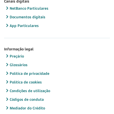
Canais digitais
NetBanco Particulares
Documentos digitais
App Particulares
Informação legal
Preçário
Glossários
Política de privacidade
Política de cookies
Condições de utilização
Códigos de conduta
Mediador do Crédito