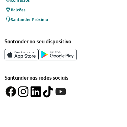
Contactos
Balcões
Santander Próximo
Santander no seu dispositivo
Santander nas redes sociais