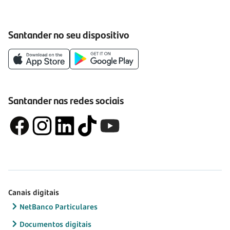
Santander no seu dispositivo
Santander nas redes sociais
Canais digitais
NetBanco Particulares
Documentos digitais