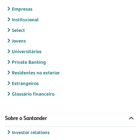
Empresas
Institucional
Select
Jovens
Universitários
Private Banking
Residentes no exterior
Estrangeiros
Glossário financeiro
Sobre o Santander
Investor relations