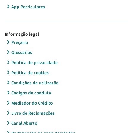
App Particulares
Informação legal
Preçário
Glossários
Política de privacidade
Política de cookies
Condições de utilização
Códigos de conduta
Mediador do Crédito
Livro de Reclamações
Canal Aberto