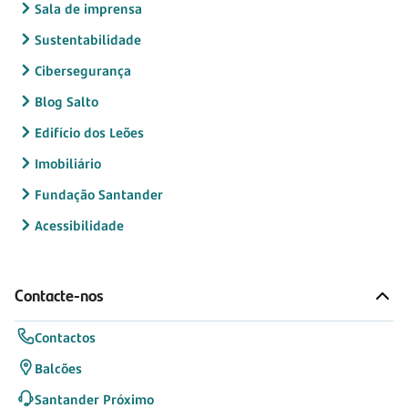
Sala de imprensa
Sustentabilidade
Cibersegurança
Blog Salto
Edifício dos Leões
Imobiliário
Fundação Santander
Acessibilidade
Contacte-nos
Contactos
Balcões
Santander Próximo