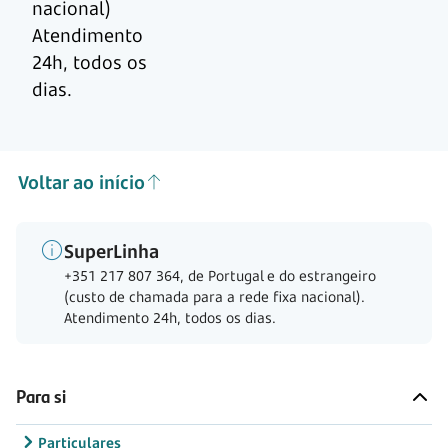
nacional)
Atendimento
24h, todos os
dias.
Voltar ao início
SuperLinha
+351 217 807 364, de Portugal e do estrangeiro
(custo de chamada para a rede fixa nacional).
Atendimento 24h, todos os dias.
Para si
Particulares