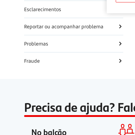
Esclarecimentos
Reportar ou acompanhar problema
Problemas
Fraude
Precisa de ajuda? Fa
No balcão