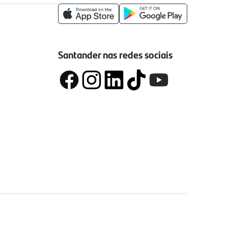
Santander nas redes sociais