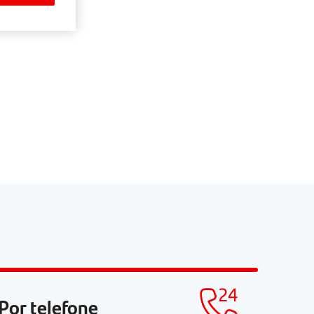
Por telefone