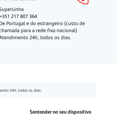
SuperLinha
+351 217 807 364
De Portugal e do estrangeiro (custo de
chamada para a rede fixa nacional)
Atendimento 24h, todos os dias.
ento 24h, todos os dias.
Santander no seu dispositivo