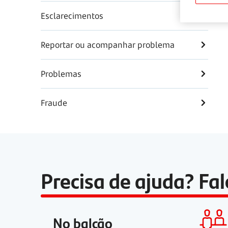
Esclarecimentos
Reportar ou acompanhar problema
Problemas
Fraude
Precisa de ajuda? Fa
No balcão