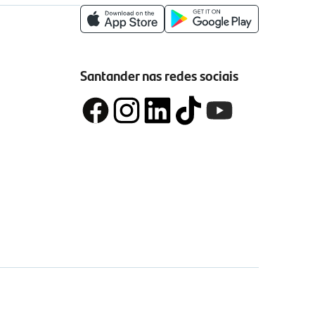
Santander nas redes sociais