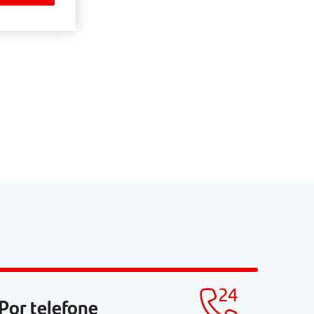
Por telefone