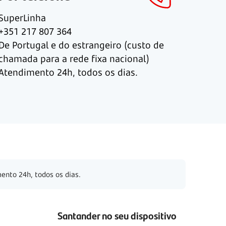
SuperLinha
+351 217 807 364
De Portugal e do estrangeiro (custo de
chamada para a rede fixa nacional)
Atendimento 24h, todos os dias.
ento 24h, todos os dias.
Santander no seu dispositivo