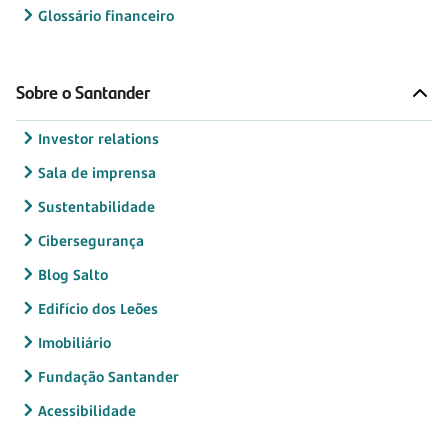
Glossário financeiro
Sobre o Santander
Investor relations
Sala de imprensa
Sustentabilidade
Cibersegurança
Blog Salto
Edifício dos Leões
Imobiliário
Fundação Santander
Acessibilidade