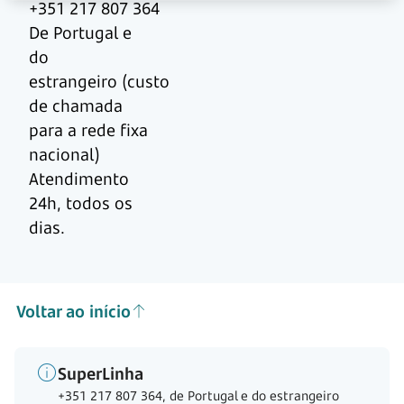
+351 217 807 364
De Portugal e
do
estrangeiro (custo
de chamada
para a rede fixa
nacional)
Atendimento
24h, todos os
dias.
Voltar ao início
SuperLinha
+351 217 807 364, de Portugal e do estrangeiro