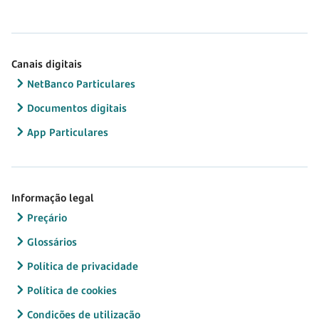
Canais digitais
NetBanco Particulares
Documentos digitais
App Particulares
Informação legal
Preçário
Glossários
Política de privacidade
Política de cookies
Condições de utilização