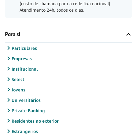
(custo de chamada para a rede fixa nacional).
Atendimento 24h, todos os dias.
Para si
Particulares
Empresas
Institucional
Select
Jovens
Universitários
Private Banking
Residentes no exterior
Estrangeiros