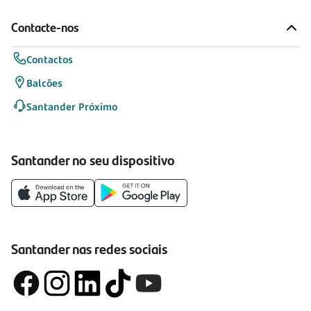
Contacte-nos
Contactos
Balcões
Santander Próximo
Santander no seu dispositivo
Santander nas redes sociais