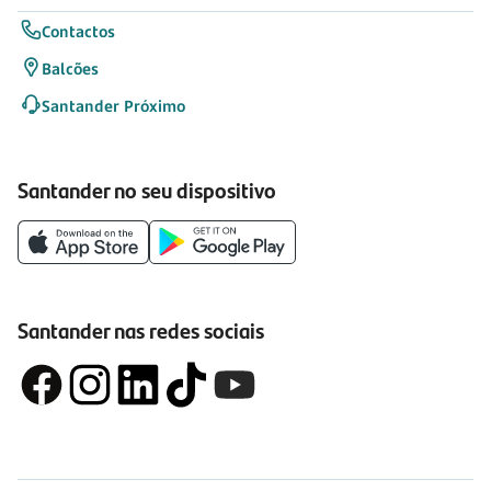
Contactos
Balcões
Santander Próximo
Santander no seu dispositivo
Santander nas redes sociais