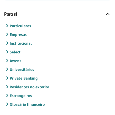
Para si
Particulares
Empresas
Institucional
Select
Jovens
Universitários
Private Banking
Residentes no exterior
Estrangeiros
Glossário financeiro