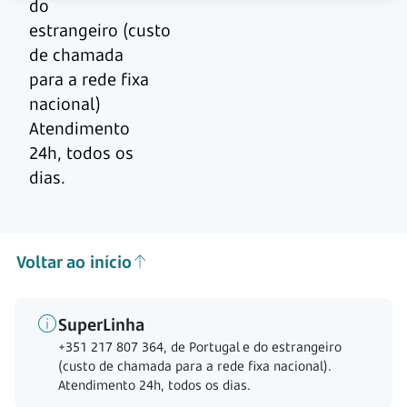
do
estrangeiro (custo
de chamada
para a rede fixa
nacional)
Atendimento
24h, todos os
dias.
Voltar ao início
SuperLinha
+351 217 807 364, de Portugal e do estrangeiro
(custo de chamada para a rede fixa nacional).
Atendimento 24h, todos os dias.