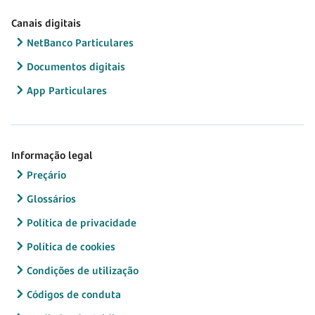
Canais digitais
NetBanco Particulares
Documentos digitais
App Particulares
Informação legal
Preçário
Glossários
Política de privacidade
Política de cookies
Condições de utilização
Códigos de conduta