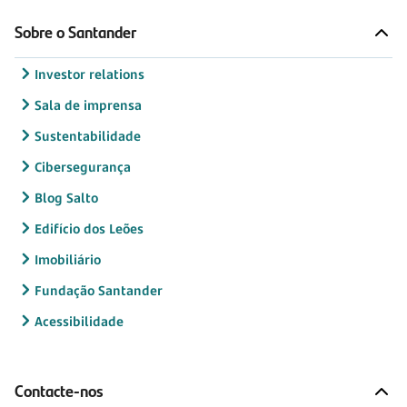
Sobre o Santander
Investor relations
Sala de imprensa
Sustentabilidade
Cibersegurança
Blog Salto
Edifício dos Leões
Imobiliário
Fundação Santander
Acessibilidade
Contacte-nos