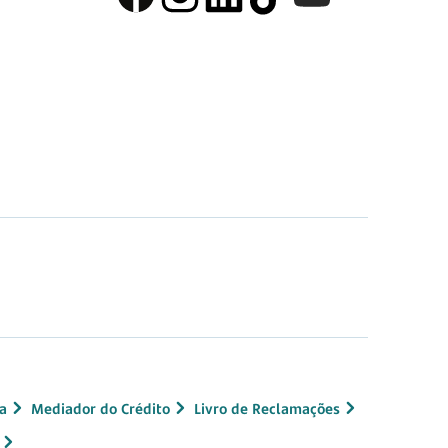
a
Mediador do Crédito
Livro de Reclamações