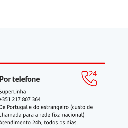
Por telefone
SuperLinha
+351 217 807 364
De Portugal e do estrangeiro (custo de
chamada para a rede fixa nacional)
Atendimento 24h, todos os dias.