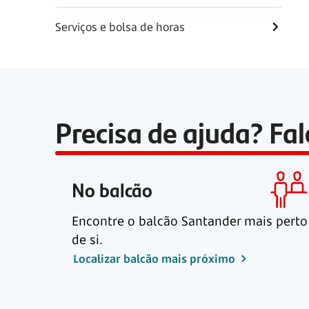
Serviços e bolsa de horas
Precisa de ajuda? Fa
No balcão
Encontre o balcão Santander mais perto
de si.
Localizar balcão mais próximo