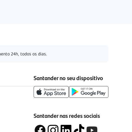
ento 24h, todos os dias.
Santander no seu dispositivo
Santander nas redes sociais