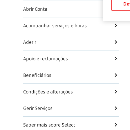
Def
Abrir Conta
Acompanhar serviços e horas
Aderir
Apoio e reclamações
Beneficiários
Condições e alterações
Gerir Serviços
Saber mais sobre Select