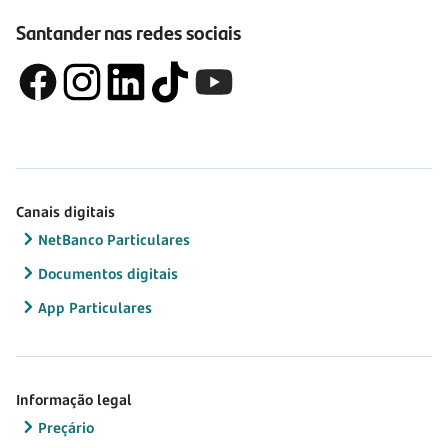
Santander nas redes sociais
Canais digitais
NetBanco Particulares
Documentos digitais
App Particulares
Informação legal
Preçário