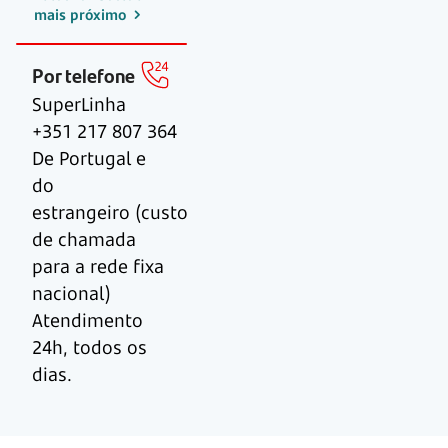
mais próximo
Por telefone
SuperLinha
+351 217 807 364
De Portugal e
do
estrangeiro (custo
de chamada
para a rede fixa
nacional)
Atendimento
24h, todos os
dias.