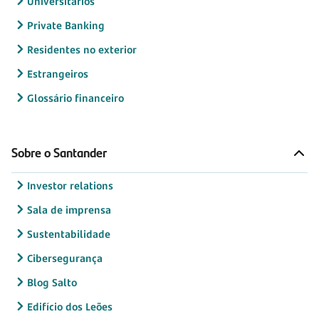
Universitários
Private Banking
Residentes no exterior
Estrangeiros
Glossário financeiro
Sobre o Santander
Investor relations
Sala de imprensa
Sustentabilidade
Cibersegurança
Blog Salto
Edifício dos Leões