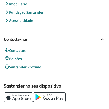
Imobiliário
Fundação Santander
Acessibilidade
Contacte-nos
Contactos
Balcões
Santander Próximo
Santander no seu dispositivo