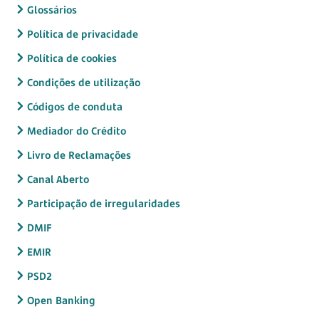
Glossários
Política de privacidade
Política de cookies
Condições de utilização
Códigos de conduta
Mediador do Crédito
Livro de Reclamações
Canal Aberto
Participação de irregularidades
DMIF
EMIR
PSD2
Open Banking