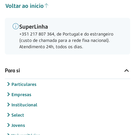
Voltar ao início
SuperLinha
+351 217 807 364, de Portugal e do estrangeiro
(custo de chamada para a rede fixa nacional).
Atendimento 24h, todos os dias.
Para si
Particulares
Empresas
Institucional
Select
Jovens