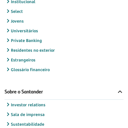
Institucional
Select
Jovens
Universitários
Private Banking
Residentes no exterior
Estrangeiros
Glossário financeiro
Sobre o Santander
Investor relations
Sala de imprensa
Sustentabilidade