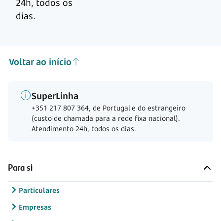
24h, todos os
dias.
Voltar ao início
SuperLinha
+351 217 807 364, de Portugal e do estrangeiro
(custo de chamada para a rede fixa nacional).
Atendimento 24h, todos os dias.
Para si
Particulares
Empresas