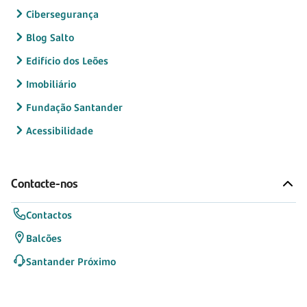
Cibersegurança
Blog Salto
Edifício dos Leões
Imobiliário
Fundação Santander
Acessibilidade
Contacte-nos
Contactos
Balcões
Santander Próximo