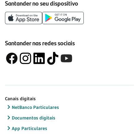
Santander no seu dispositivo
Santander nas redes sociais
Canais digitais
NetBanco Particulares
Documentos digitais
App Particulares