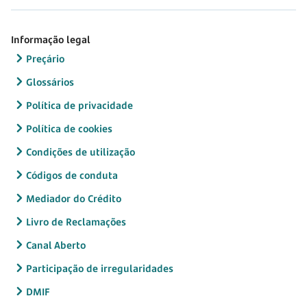
Informação legal
Preçário
Glossários
Política de privacidade
Política de cookies
Condições de utilização
Códigos de conduta
Mediador do Crédito
Livro de Reclamações
Canal Aberto
Participação de irregularidades
DMIF