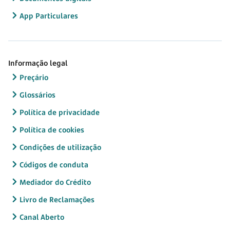
App Particulares
Informação legal
Preçário
Glossários
Política de privacidade
Política de cookies
Condições de utilização
Códigos de conduta
Mediador do Crédito
Livro de Reclamações
Canal Aberto