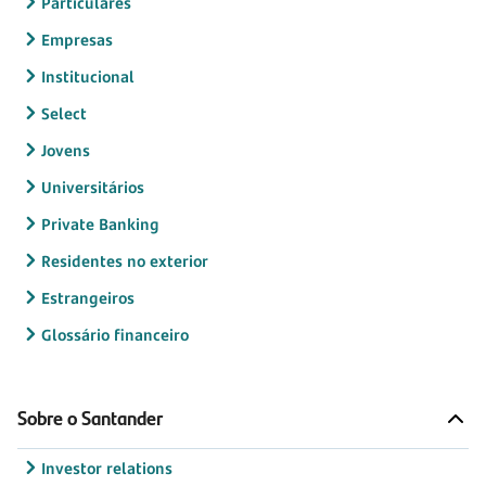
Particulares
Empresas
Institucional
Select
Jovens
Universitários
Private Banking
Residentes no exterior
Estrangeiros
Glossário financeiro
Sobre o Santander
Investor relations