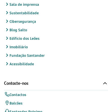
Sala de imprensa
Sustentabilidade
Cibersegurança
Blog Salto
Edifício dos Leões
Imobiliário
Fundação Santander
Acessibilidade
Contacte-nos
Contactos
Balcões
Santander Próximo