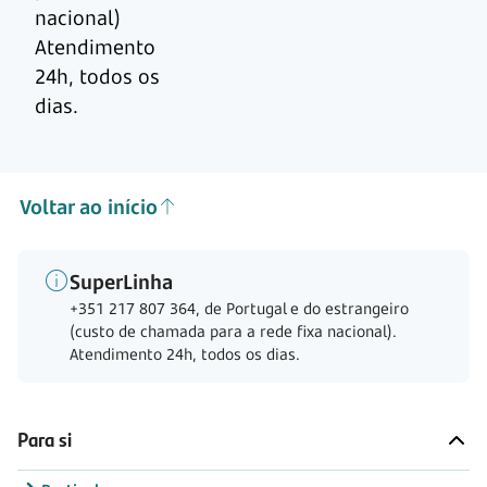
nacional)
Atendimento
24h, todos os
dias.
Voltar ao início
SuperLinha
+351 217 807 364, de Portugal e do estrangeiro
(custo de chamada para a rede fixa nacional).
Atendimento 24h, todos os dias.
Para si