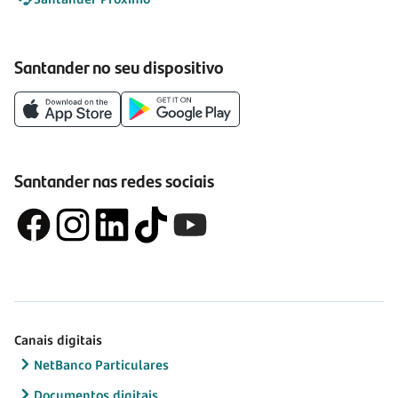
Santander no seu dispositivo
Santander nas redes sociais
Canais digitais
NetBanco Particulares
Documentos digitais