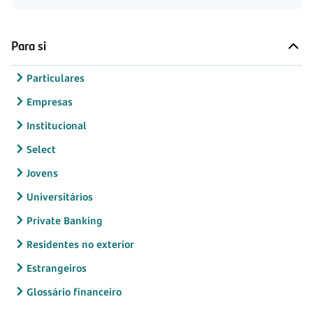
Para si
Particulares
Empresas
Institucional
Select
Jovens
Universitários
Private Banking
Residentes no exterior
Estrangeiros
Glossário financeiro