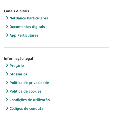
Canais digitais
NetBanco Particulares
Documentos digitais
App Particulares
Informação legal
Preçário
Glossários
Política de privacidade
Política de cookies
Condições de utilização
Códigos de conduta