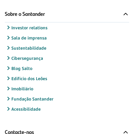
Sobre o Santander
Investor relations
Sala de imprensa
Sustentabilidade
Cibersegurança
Blog Salto
Edifício dos Leões
Imobiliário
Fundação Santander
Acessibilidade
Contacte-nos