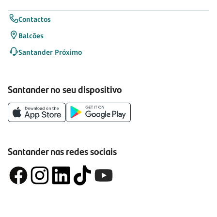
Contactos
Balcões
Santander Próximo
Santander no seu dispositivo
Santander nas redes sociais