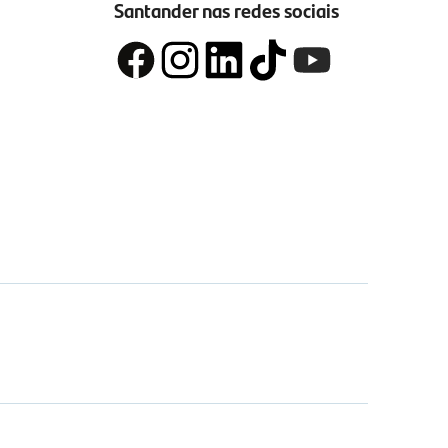
Santander nas redes sociais