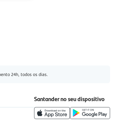
ento 24h, todos os dias.
Santander no seu dispositivo