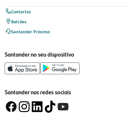
Contactos
Balcões
Santander Próximo
Santander no seu dispositivo
Santander nas redes sociais