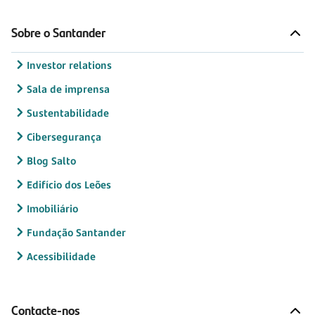
Sobre o Santander
Investor relations
Sala de imprensa
Sustentabilidade
Cibersegurança
Blog Salto
Edifício dos Leões
Imobiliário
Fundação Santander
Acessibilidade
Contacte-nos