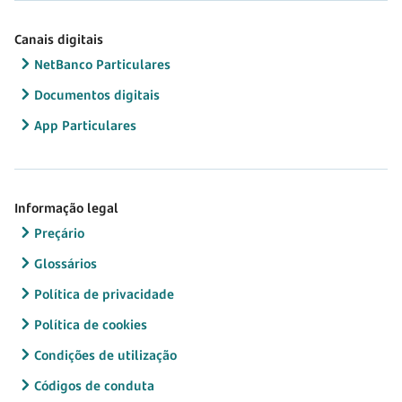
Canais digitais
NetBanco Particulares
Documentos digitais
App Particulares
Informação legal
Preçário
Glossários
Política de privacidade
Política de cookies
Condições de utilização
Códigos de conduta