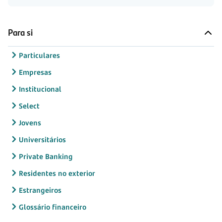
Para si
Particulares
Empresas
Institucional
Select
Jovens
Universitários
Private Banking
Residentes no exterior
Estrangeiros
Glossário financeiro