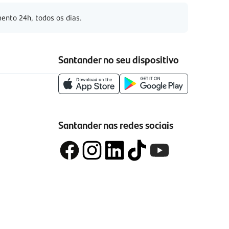
ento 24h, todos os dias.
Santander no seu dispositivo
Santander nas redes sociais