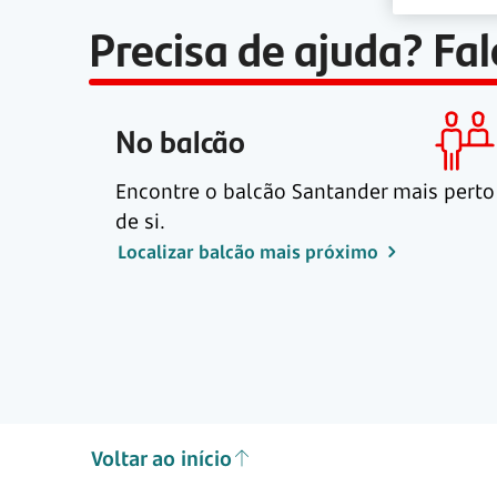
Precisa de ajuda? Fa
No balcão
Encontre o balcão Santander mais perto
de si.
Localizar balcão mais próximo
Voltar ao início