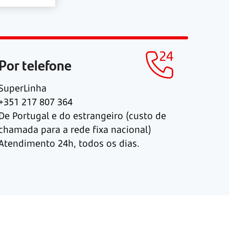
Por telefone
SuperLinha
+351 217 807 364
De Portugal e do estrangeiro (custo de
chamada para a rede fixa nacional)
Atendimento 24h, todos os dias.