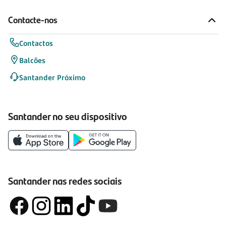
Contacte-nos
Contactos
Balcões
Santander Próximo
Santander no seu dispositivo
Santander nas redes sociais