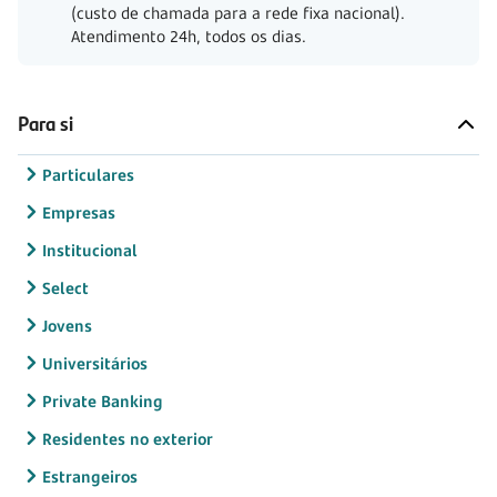
(custo de chamada para a rede fixa nacional).
Atendimento 24h, todos os dias.
Para si
Particulares
Empresas
Institucional
Select
Jovens
Universitários
Private Banking
Residentes no exterior
Estrangeiros