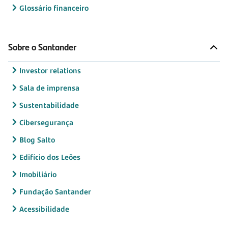
Glossário financeiro
Sobre o Santander
Investor relations
Sala de imprensa
Sustentabilidade
Cibersegurança
Blog Salto
Edifício dos Leões
Imobiliário
Fundação Santander
Acessibilidade