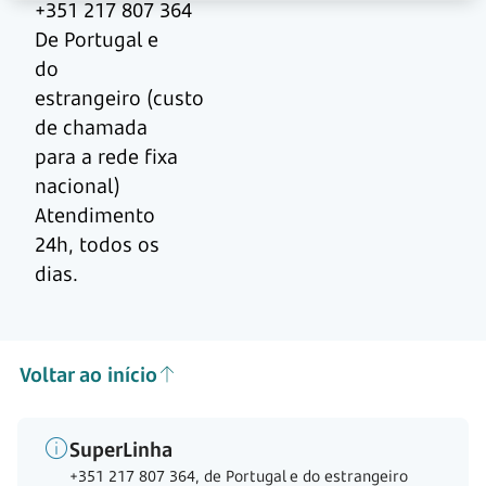
+351 217 807 364
De Portugal e
do
estrangeiro (custo
de chamada
para a rede fixa
nacional)
Atendimento
24h, todos os
dias.
Voltar ao início
SuperLinha
+351 217 807 364, de Portugal e do estrangeiro