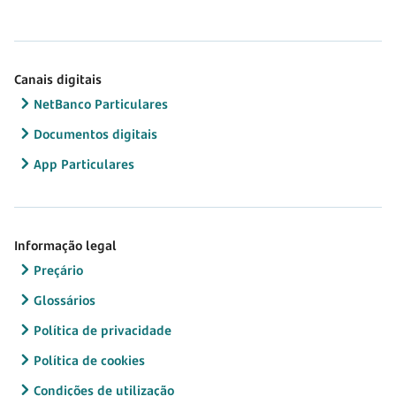
Canais digitais
NetBanco Particulares
Documentos digitais
App Particulares
Informação legal
Preçário
Glossários
Política de privacidade
Política de cookies
Condições de utilização