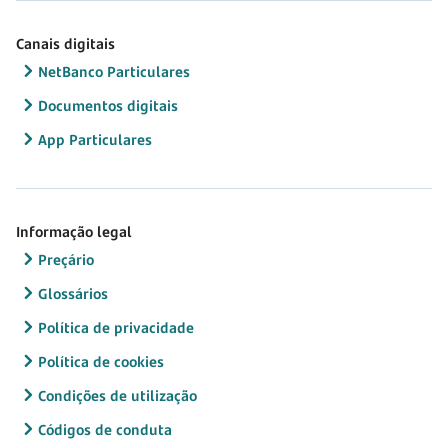
Canais digitais
NetBanco Particulares
Documentos digitais
App Particulares
Informação legal
Preçário
Glossários
Política de privacidade
Política de cookies
Condições de utilização
Códigos de conduta