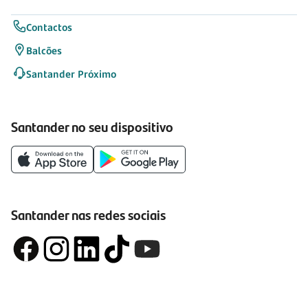
Contactos
Balcões
Santander Próximo
Santander no seu dispositivo
Santander nas redes sociais