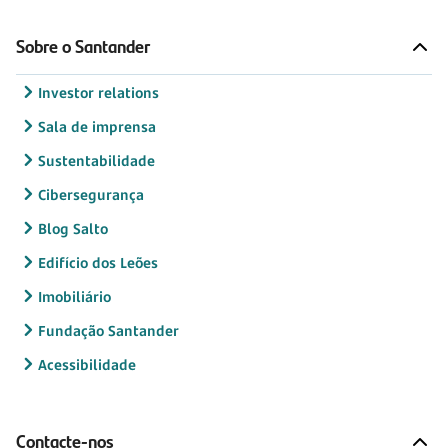
Sobre o Santander
Investor relations
Sala de imprensa
Sustentabilidade
Cibersegurança
Blog Salto
Edifício dos Leões
Imobiliário
Fundação Santander
Acessibilidade
Contacte-nos