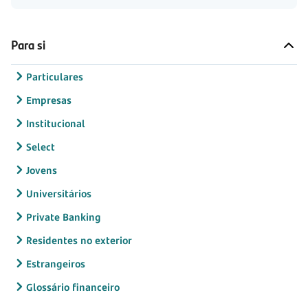
Para si
Particulares
Empresas
Institucional
Select
Jovens
Universitários
Private Banking
Residentes no exterior
Estrangeiros
Glossário financeiro