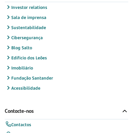
Investor relations
Sala de imprensa
Sustentabilidade
Cibersegurança
Blog Salto
Edifício dos Leões
Imobiliário
Fundação Santander
Acessibilidade
Contacte-nos
Contactos