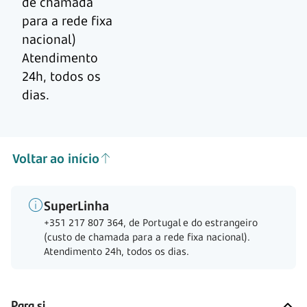
de chamada
para a rede fixa
nacional)
Atendimento
24h, todos os
dias.
Voltar ao início
SuperLinha
+351 217 807 364, de Portugal e do estrangeiro
(custo de chamada para a rede fixa nacional).
Atendimento 24h, todos os dias.
Para si