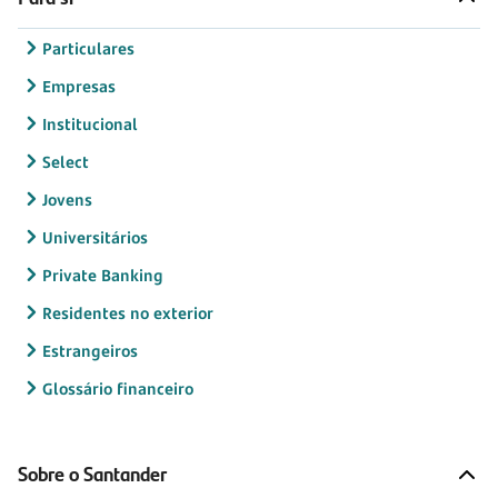
Particulares
Empresas
Institucional
Select
Jovens
Universitários
Private Banking
Residentes no exterior
Estrangeiros
Glossário financeiro
Sobre o Santander