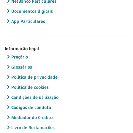
NetBanco Particulares
Documentos digitais
App Particulares
Informação legal
Preçário
Glossários
Política de privacidade
Política de cookies
Condições de utilização
Códigos de conduta
Mediador do Crédito
Livro de Reclamações