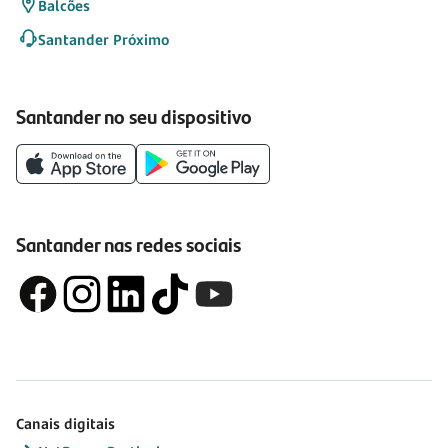
Balcões
Santander Próximo
Santander no seu dispositivo
Santander nas redes sociais
Canais digitais