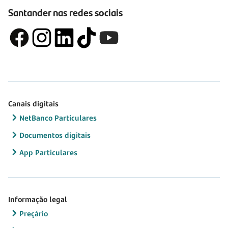
Santander nas redes sociais
Canais digitais
NetBanco Particulares
Documentos digitais
App Particulares
Informação legal
Preçário