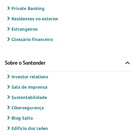
Private Banking
Residentes no exterior
Estrangeiros
Glossário financeiro
Sobre o Santander
Investor relations
Sala de imprensa
Sustentabilidade
Cibersegurança
Blog Salto
Edifício dos Leões