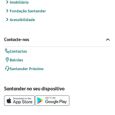
Imobiliário
Fundação Santander
Acessibilidade
Contacte-nos
Contactos
Balcões
Santander Próximo
Santander no seu dispositivo