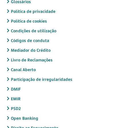
Glossários
Política de privacidade
Política de cookies
Condições de utilização
Códigos de conduta
Mediador do Crédito
Livro de Reclamações
Canal Aberto
Participação de irregularidades
DMIF
EMIR
PSD2
Open Banking
Direito ao Esquecimento