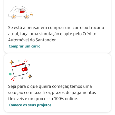
Se está a pensar em comprar um carro ou trocar o
atual, faça uma simulação e opte pelo Crédito
Automóvel do Santander.
Comprar um carro
Seja para o que queira começar, temos uma
solução com taxa fixa, prazos de pagamentos
flexíveis e um processo 100% online.
Comece os seus projetos