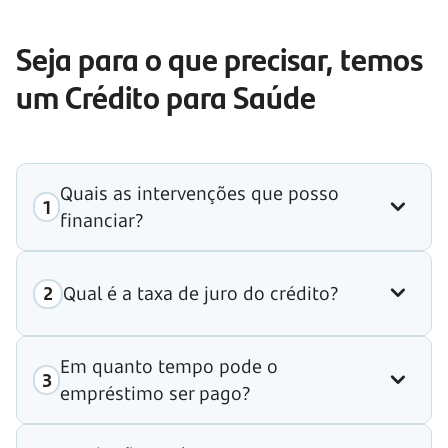
Seja para o que precisar, temos
um Crédito para Saúde
Quais as intervenções que posso
financiar?
Qual é a taxa de juro do crédito?
Em quanto tempo pode o
empréstimo ser pago?