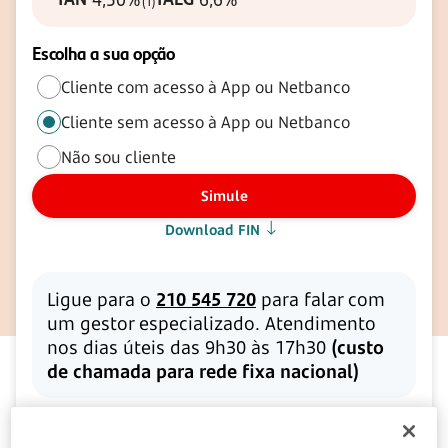
(1)
Escolha a sua opção
Cliente com acesso à App ou Netbanco
Cliente sem acesso à App ou Netbanco
Não sou cliente
Simule
Download FIN
Ligue para o
210 545 720
para falar com
um gestor especializado. Atendimento
nos dias úteis das 9h30 às 17h30
(custo
de chamada para rede fixa nacional)