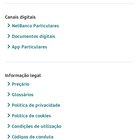
Canais digitais
NetBanco Particulares
Documentos digitais
App Particulares
Informação legal
Preçário
Glossários
Política de privacidade
Política de cookies
Condições de utilização
Códigos de conduta