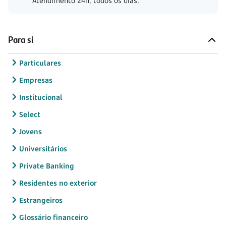
Atendimento 24h, todos os dias.
Para si
Particulares
Empresas
Institucional
Select
Jovens
Universitários
Private Banking
Residentes no exterior
Estrangeiros
Glossário financeiro