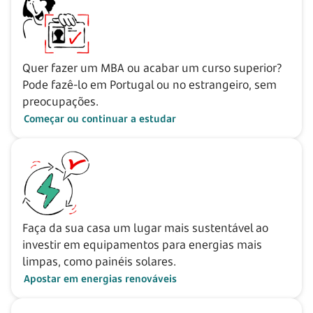
Quer fazer um MBA ou acabar um curso superior?
Pode fazê-lo em Portugal ou no estrangeiro, sem
preocupações.
Começar ou continuar a estudar
Faça da sua casa um lugar mais sustentável ao
investir em equipamentos para energias mais
limpas, como painéis solares.
Apostar em energias renováveis