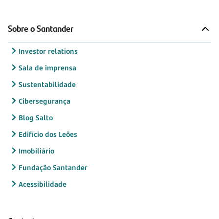
Sobre o Santander
Investor relations
Sala de imprensa
Sustentabilidade
Cibersegurança
Blog Salto
Edifício dos Leões
Imobiliário
Fundação Santander
Acessibilidade