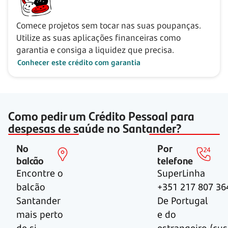
Comece projetos sem tocar nas suas poupanças.
Utilize as suas aplicações financeiras como
garantia e consiga a liquidez que precisa.
Conhecer este crédito com garantia
Como pedir um Crédito Pessoal para
despesas de saúde no Santander?
No
Por
balcão
telefone
Encontre o
SuperLinha
balcão
+351 217 807 36
Santander
De Portugal
mais perto
e do