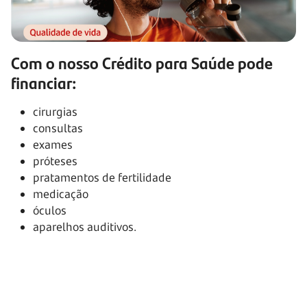
Com o nosso Crédito para Saúde pode
financiar:
cirurgias
consultas
exames
próteses
pratamentos de fertilidade
medicação
óculos
aparelhos auditivos.