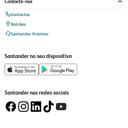
Contacte-nos
Contactos
Balcões
Santander Próximo
Santander no seu dispositivo
Santander nas redes sociais