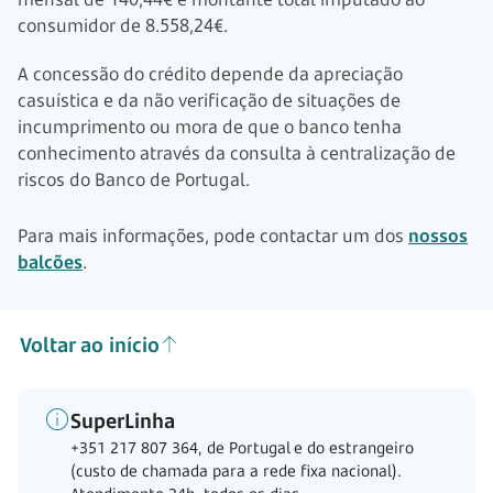
consumidor de 8.558,24€.
A concessão do crédito depende da apreciação
casuística e da não verificação de situações de
incumprimento ou mora de que o banco tenha
conhecimento através da consulta à centralização de
riscos do Banco de Portugal.
Para mais informações, pode contactar um dos
nossos
balcões
.
Voltar ao início
SuperLinha
+351 217 807 364, de Portugal e do estrangeiro
(custo de chamada para a rede fixa nacional).