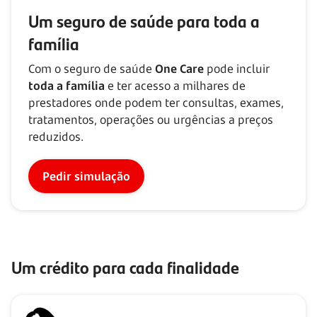
Um seguro de saúde para toda a
família
Com o seguro de saúde
One Care
pode incluir
toda a família
e ter acesso a milhares de
prestadores onde podem ter consultas, exames,
tratamentos, operações ou urgências a preços
reduzidos.
Pedir simulação
Um crédito para cada finalidade