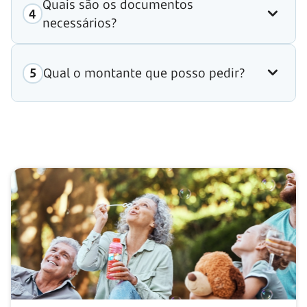
Quais são os documentos
necessários?
Qual o montante que posso pedir?