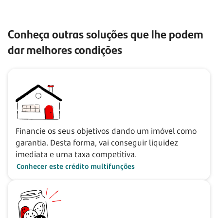
Conheça outras soluções que lhe podem
dar melhores condições
Financie os seus objetivos dando um imóvel como
garantia. Desta forma, vai conseguir liquidez
imediata e uma taxa competitiva.
Conhecer este crédito multifunções