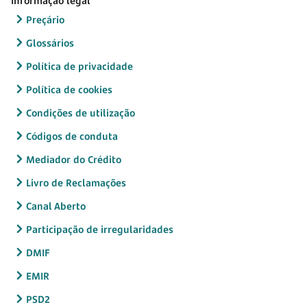
Informação legal
Preçário
Glossários
Política de privacidade
Política de cookies
Condições de utilização
Códigos de conduta
Mediador do Crédito
Livro de Reclamações
Canal Aberto
Participação de irregularidades
DMIF
EMIR
PSD2