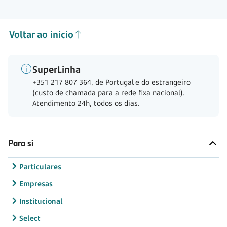
Voltar ao início
SuperLinha
+351 217 807 364, de Portugal e do estrangeiro
(custo de chamada para a rede fixa nacional).
Atendimento 24h, todos os dias.
Para si
Particulares
Empresas
Institucional
Select