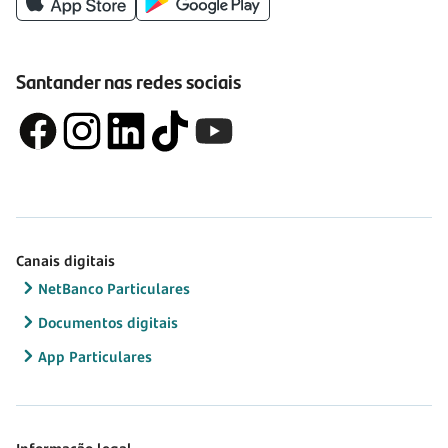
Santander nas redes sociais
Canais digitais
NetBanco Particulares
Documentos digitais
App Particulares