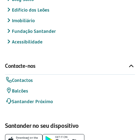
Edifício dos Leões
Imobiliário
Fundação Santander
Acessibilidade
Contacte-nos
Contactos
Balcões
Santander Próximo
Santander no seu dispositivo