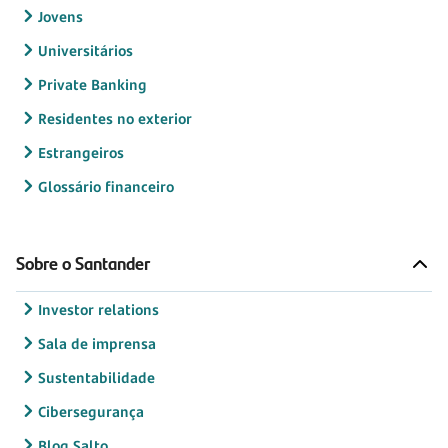
Jovens
Universitários
Private Banking
Residentes no exterior
Estrangeiros
Glossário financeiro
Sobre o Santander
Investor relations
Sala de imprensa
Sustentabilidade
Cibersegurança
Blog Salto