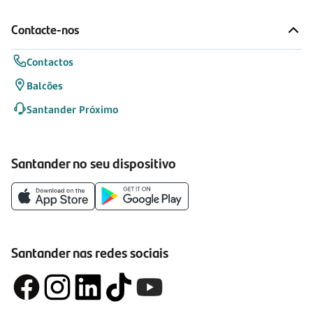
Contacte-nos
Contactos
Balcões
Santander Próximo
Santander no seu dispositivo
Santander nas redes sociais