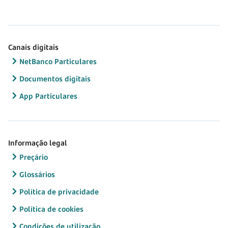
Canais digitais
NetBanco Particulares
Documentos digitais
App Particulares
Informação legal
Preçário
Glossários
Política de privacidade
Política de cookies
Condições de utilização