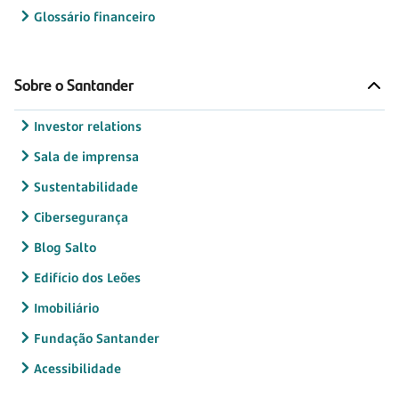
Glossário financeiro
Sobre o Santander
Investor relations
Sala de imprensa
Sustentabilidade
Cibersegurança
Blog Salto
Edifício dos Leões
Imobiliário
Fundação Santander
Acessibilidade