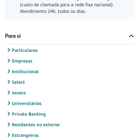
(custo de chamada para a rede fixa nacional).
Atendimento 24h, todos os dias.
Para si
Particulares
Empresas
Institucional
Select
Jovens
Universitários
Private Banking
Residentes no exterior
Estrangeiros