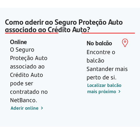
Como aderir ao Seguro Proteção Auto
associado ao Crédito Auto?
Online
No balcão
O Seguro
Encontre o
Proteção Auto
balcão
associado ao
Santander mais
Crédito Auto
perto de si.
pode ser
Localizar balcão
contratado no
mais próximo
NetBanco.
Aderir online