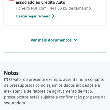
associado ao Crédito Auto
Ficheiro PDF com 1441.35 kB de tamanho
Descarregar ficheiro
Ver mais documentos
Notas
(*) O valor do presente exemplo assenta num conjunto
de pressupostos como sejam os dados indicados e a
inexistência de fatores de agravamento de risco,
pressupostos estes sujeitos a confirmação por parte da
seguradora.