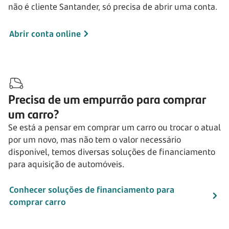
não é cliente Santander, só precisa de abrir uma conta.
Abrir conta online
Precisa de um empurrão para comprar
um carro?
Se está a pensar em comprar um carro ou trocar o atual
por um novo, mas não tem o valor necessário
disponível, temos diversas soluções de financiamento
para aquisição de automóveis.
Conhecer soluções de financiamento para
comprar carro