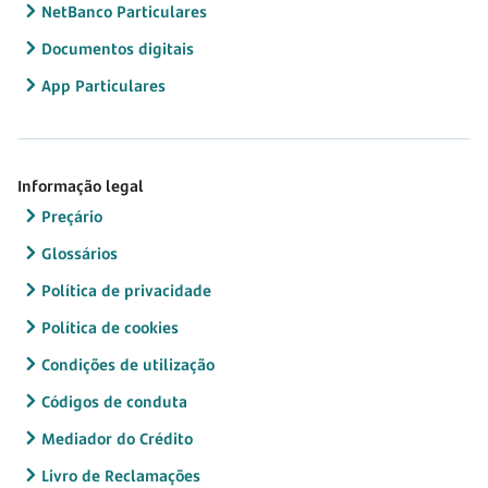
NetBanco Particulares
Documentos digitais
App Particulares
Informação legal
Preçário
Glossários
Política de privacidade
Política de cookies
Condições de utilização
Códigos de conduta
Mediador do Crédito
Livro de Reclamações