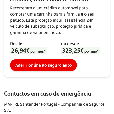
Recorreram a um crédito automóvel para
comprar uma carrinha para a família e o seu
patudo. Esta proteção inclui assistência 24h,
veículo de substituição, proteção jurídica e
garantia de valor em novo.
Desde
ou desde
26,94€
323,25€
por mês*
por ano*
Aderir online ao seguro auto
Contactos em caso de emergência
MAPFRE Santander Portugal - Companhia de Seguros,
S.A.