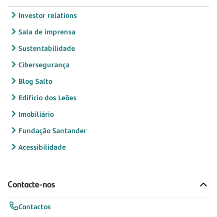
Investor relations
Sala de imprensa
Sustentabilidade
Cibersegurança
Blog Salto
Edifício dos Leões
Imobiliário
Fundação Santander
Acessibilidade
Contacte-nos
Contactos