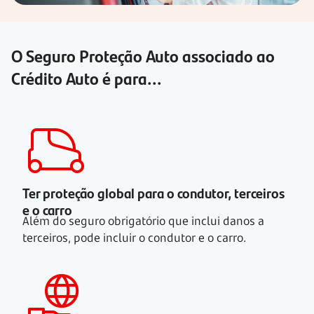
O Seguro Proteção Auto associado ao
Crédito Auto é para...
Ter proteção global para o condutor, terceiros
e o carro
Além do seguro obrigatório que inclui danos a
terceiros, pode incluir o condutor e o carro.