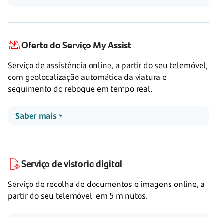
Oferta do Serviço My Assist
Serviço de assistência online, a partir do seu telemóvel,
com geolocalização automática da viatura e
seguimento do reboque em tempo real.
Saber mais
Serviço de vistoria digital
Serviço de recolha de documentos e imagens online, a
partir do seu telemóvel, em 5 minutos.