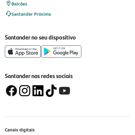
Balcões
Santander Próximo
Santander no seu dispositivo
Santander nas redes sociais
Canais digitais