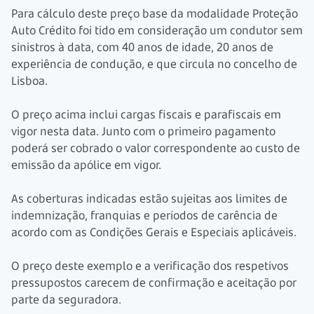
Para cálculo deste preço base da modalidade Proteção
Auto Crédito foi tido em consideração um condutor sem
sinistros à data, com 40 anos de idade, 20 anos de
experiência de condução, e que circula no concelho de
Lisboa.
O preço acima inclui cargas fiscais e parafiscais em
vigor nesta data. Junto com o primeiro pagamento
poderá ser cobrado o valor correspondente ao custo de
emissão da apólice em vigor.
As coberturas indicadas estão sujeitas aos limites de
indemnização, franquias e períodos de carência de
acordo com as Condições Gerais e Especiais aplicáveis.
O preço deste exemplo e a verificação dos respetivos
pressupostos carecem de confirmação e aceitação por
parte da seguradora.