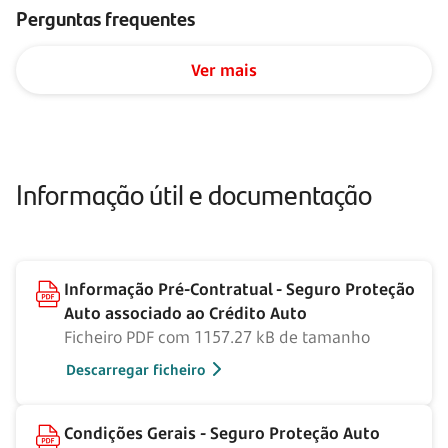
Perguntas frequentes
Ver mais
Informação útil e documentação
Informação Pré-Contratual - Seguro Proteção
Auto associado ao Crédito Auto
Ficheiro PDF com 1157.27 kB de tamanho
Descarregar ficheiro
Condições Gerais - Seguro Proteção Auto