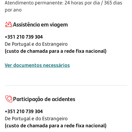
Atendimento permanente: 24 horas por dia / 365 dias
por ano
Assistência em viagem
+351 210 739 304
De Portugal e do Estrangeiro
(custo de chamada para a rede fixa nacional)
Ver documentos necessários
Participação de acidentes
+351 210 739 304
De Portugal e do Estrangeiro
(custo de chamada para a rede fixa nacional)