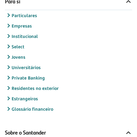
Para si
Particulares
Empresas
Institucional
Select
Jovens
Universitários
Private Banking
Residentes no exterior
Estrangeiros
Glossário financeiro
Sobre o Santander