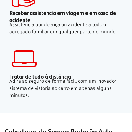
Receber assistência em viagem e em caso de
acidente
Assistência por doença ou acidente a todo o
agregado familiar em qualquer parte do mundo.
Tratar de tudo à distância
Adira ao seguro de forma fácil, com um inovador
sistema de vistoria ao carro em apenas alguns
minutos.
Coberturas do Seguro Proteção Auto