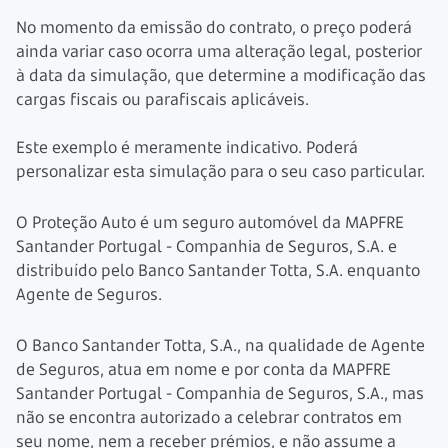
No momento da emissão do contrato, o preço poderá
ainda variar caso ocorra uma alteração legal, posterior
à data da simulação, que determine a modificação das
cargas fiscais ou parafiscais aplicáveis.
Este exemplo é meramente indicativo. Poderá
personalizar esta simulação para o seu caso particular.
O Proteção Auto é um seguro automóvel da MAPFRE
Santander Portugal - Companhia de
Seguros, S.A.
e
distribuído pelo Banco Santander
Totta, S.A.
enquanto
Agente de Seguros.
O Banco Santander
Totta, S.A.,
na qualidade de Agente
de Seguros, atua em nome e por conta da MAPFRE
Santander Portugal - Companhia de
Seguros, S.A.,
mas
não se encontra autorizado a celebrar contratos em
seu nome, nem a receber prémios, e não assume a