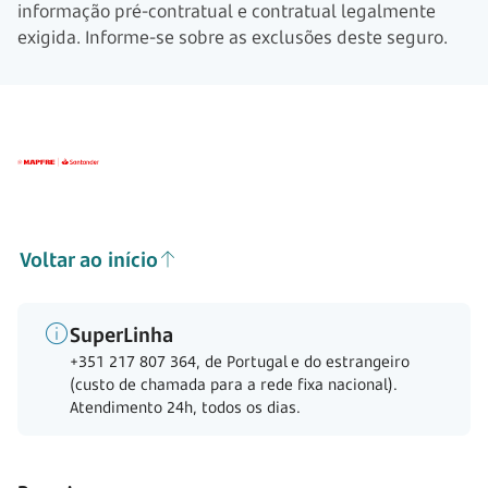
informação pré-contratual e contratual legalmente
exigida. Informe-se sobre as exclusões deste seguro.
Voltar ao início
SuperLinha
+351 217 807 364, de Portugal e do estrangeiro
(custo de chamada para a rede fixa nacional).
Atendimento 24h, todos os dias.