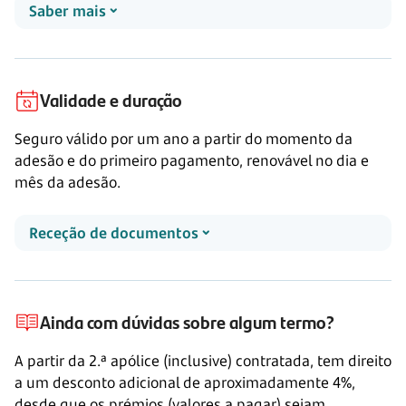
Saber mais
Validade e duração
Seguro válido por um ano a partir do momento da
adesão e do primeiro pagamento, renovável no dia e
mês da adesão.
Receção de documentos
Ainda com dúvidas sobre algum termo?
A partir da
2.ª apólice
(inclusive) contratada, tem direito
a um desconto adicional de aproximadamente 4%,
desde que os prémios (valores a pagar) sejam