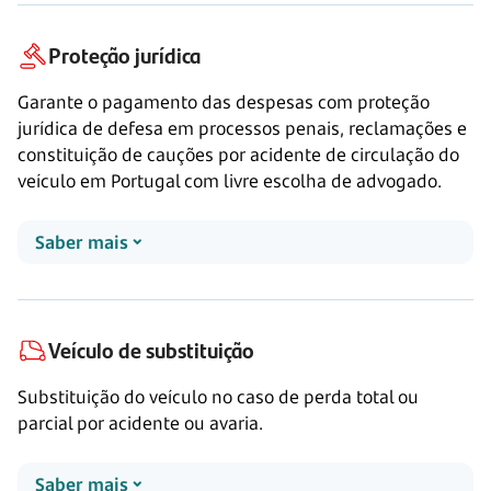
Proteção jurídica
Garante o pagamento das despesas com proteção
jurídica de defesa em processos penais, reclamações e
constituição de cauções por acidente de circulação do
veículo em Portugal com livre escolha de advogado.
Saber mais
Veículo de substituição
Substituição do veículo no caso de perda total ou
parcial por acidente ou avaria.
Saber mais