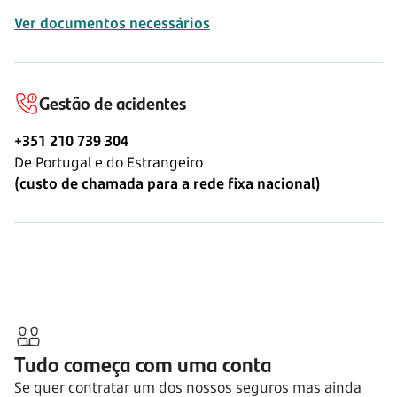
Ver documentos necessários
Gestão de acidentes
+351 210 739 304
De Portugal e do Estrangeiro
(custo de chamada para a rede fixa nacional)
Tudo começa com uma conta
Se quer contratar um dos nossos seguros mas ainda