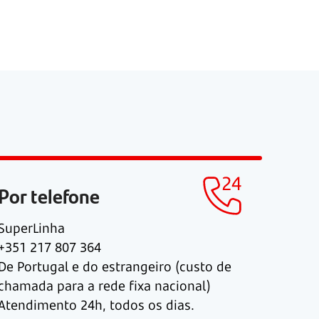
Por telefone
SuperLinha
+351 217 807 364
De Portugal e do estrangeiro (custo de
chamada para a rede fixa nacional)
Atendimento 24h, todos os dias.