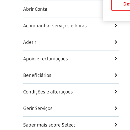
Def
Abrir Conta
Acompanhar serviços e horas
Aderir
Apoio e reclamações
Beneficiários
Condições e alterações
Gerir Serviços
Saber mais sobre Select