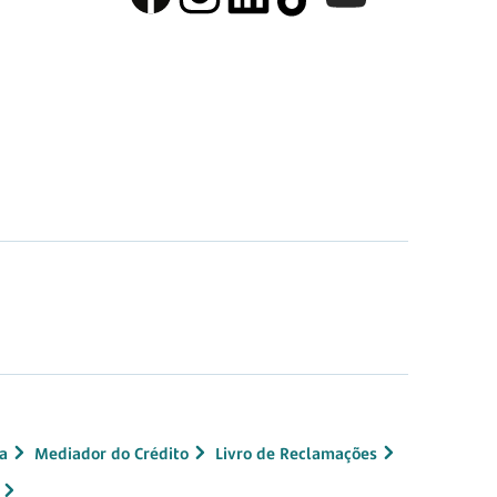
a
Mediador do Crédito
Livro de Reclamações