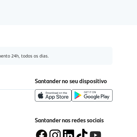
ento 24h, todos os dias.
Santander no seu dispositivo
Santander nas redes sociais