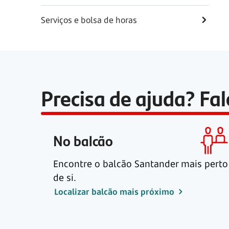
Serviços e bolsa de horas
Precisa de ajuda? Fa
No balcão
Encontre o balcão Santander mais perto
de si.
Localizar balcão mais próximo