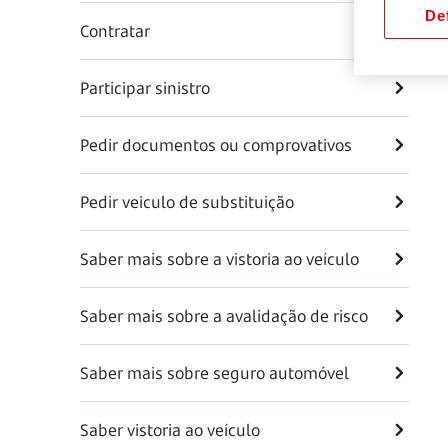
Def
Contratar
Participar sinistro
Pedir documentos ou comprovativos
Pedir veiculo de substituição
Saber mais sobre a vistoria ao veículo
Saber mais sobre a avalidação de risco
Saber mais sobre seguro automóvel
Saber vistoria ao veículo