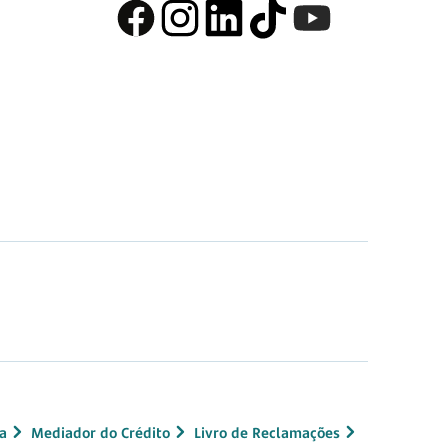
a
Mediador do Crédito
Livro de Reclamações