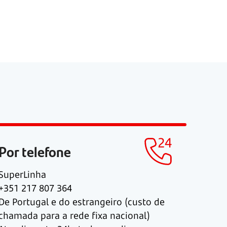
Por telefone
SuperLinha
+351 217 807 364
De Portugal e do estrangeiro (custo de
chamada para a rede fixa nacional)