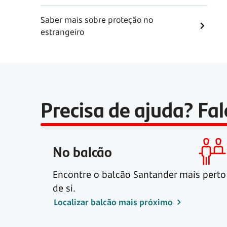
Saber mais sobre proteção no
estrangeiro
Precisa de ajuda? Fa
No balcão
Encontre o balcão Santander mais perto
de si.
Localizar balcão mais próximo