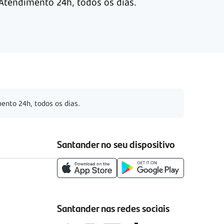
Atendimento 24h, todos os dias.
ento 24h, todos os dias.
Santander no seu dispositivo
Santander nas redes sociais