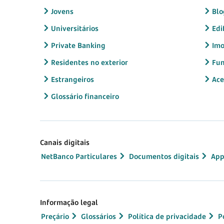
Jovens
Blo
Universitários
Edi
Private Banking
Imo
Residentes no exterior
Fun
Estrangeiros
Ace
Glossário financeiro
Canais digitais
NetBanco Particulares
Documentos digitais
App
Informação legal
Preçário
Glossários
Política de privacidade
P