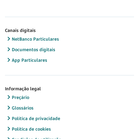
Canais digitais
NetBanco Particulares
Documentos digitais
App Particulares
Informação legal
Preçário
Glossários
Política de privacidade
Política de cookies