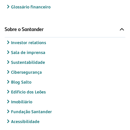
Glossário financeiro
Sobre o Santander
Investor relations
Sala de imprensa
Sustentabilidade
Cibersegurança
Blog Salto
Edifício dos Leões
Imobiliário
Fundação Santander
Acessibilidade