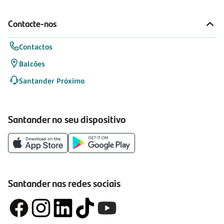
Contacte-nos
Contactos
Balcões
Santander Próximo
Santander no seu dispositivo
Santander nas redes sociais