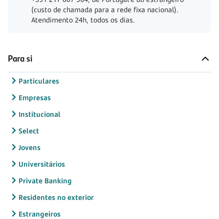
(custo de chamada para a rede fixa nacional).
Atendimento 24h, todos os dias.
Para si
Particulares
Empresas
Institucional
Select
Jovens
Universitários
Private Banking
Residentes no exterior
Estrangeiros