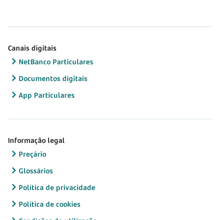
Canais digitais
NetBanco Particulares
Documentos digitais
App Particulares
Informação legal
Preçário
Glossários
Política de privacidade
Política de cookies