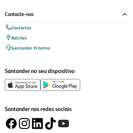
Contacte-nos
Contactos
Balcões
Santander Próximo
Santander no seu dispositivo
Santander nas redes sociais