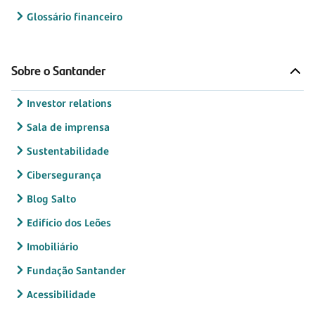
Glossário financeiro
Sobre o Santander
Investor relations
Sala de imprensa
Sustentabilidade
Cibersegurança
Blog Salto
Edifício dos Leões
Imobiliário
Fundação Santander
Acessibilidade