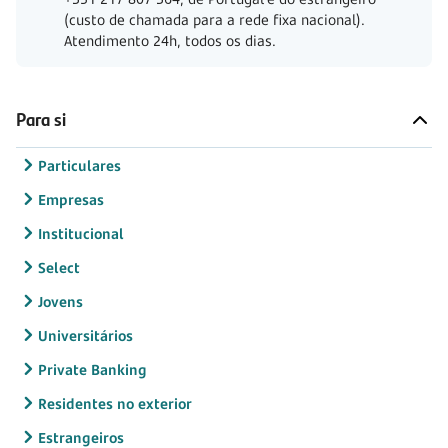
(custo de chamada para a rede fixa nacional).
Atendimento 24h, todos os dias.
Para si
Particulares
Empresas
Institucional
Select
Jovens
Universitários
Private Banking
Residentes no exterior
Estrangeiros