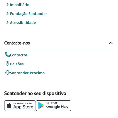
Imobiliário
Fundação Santander
Acessibilidade
Contacte-nos
Contactos
Balcões
Santander Próximo
Santander no seu dispositivo