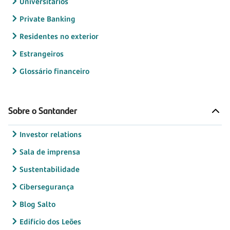
Universitários
Private Banking
Residentes no exterior
Estrangeiros
Glossário financeiro
Sobre o Santander
Investor relations
Sala de imprensa
Sustentabilidade
Cibersegurança
Blog Salto
Edifício dos Leões