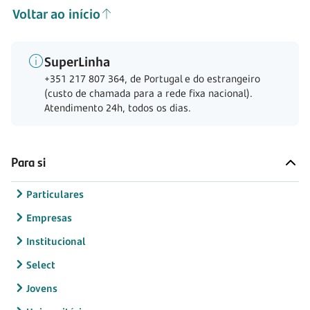
Voltar ao início
SuperLinha
+351 217 807 364, de Portugal e do estrangeiro
(custo de chamada para a rede fixa nacional).
Atendimento 24h, todos os dias.
Para si
Particulares
Empresas
Institucional
Select
Jovens