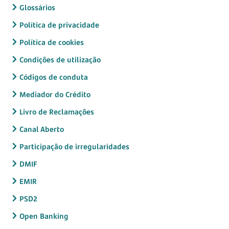
Glossários
Política de privacidade
Política de cookies
Condições de utilização
Códigos de conduta
Mediador do Crédito
Livro de Reclamações
Canal Aberto
Participação de irregularidades
DMIF
EMIR
PSD2
Open Banking