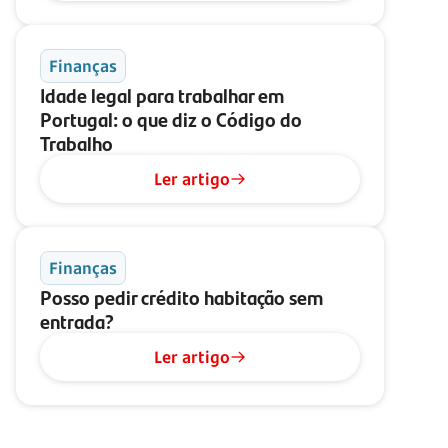
Finanças
Idade legal para trabalhar em
Portugal: o que diz o Código do
Trabalho
Ler artigo
Finanças
Posso pedir crédito habitação sem
entrada?
Ler artigo