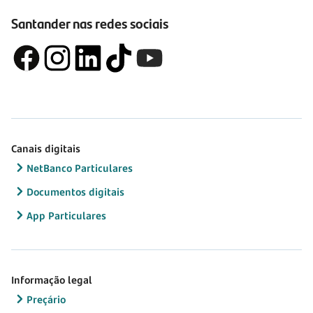
Santander nas redes sociais
Canais digitais
NetBanco Particulares
Documentos digitais
App Particulares
Informação legal
Preçário