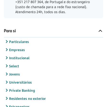
+351 217 807 364, de Portugal e do estrangeiro
(custo de chamada para a rede fixa nacional).
Atendimento 24h, todos os dias.
Para si
Particulares
Empresas
Institucional
Select
Jovens
Universitários
Private Banking
Residentes no exterior
Estrangeiros