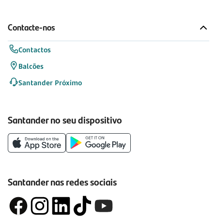
Contacte-nos
Contactos
Balcões
Santander Próximo
Santander no seu dispositivo
Santander nas redes sociais