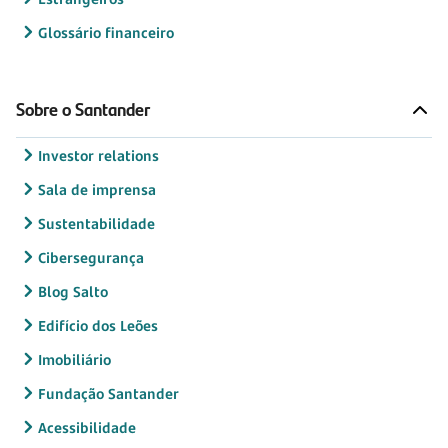
Glossário financeiro
Sobre o Santander
Investor relations
Sala de imprensa
Sustentabilidade
Cibersegurança
Blog Salto
Edifício dos Leões
Imobiliário
Fundação Santander
Acessibilidade