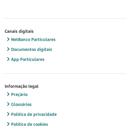
Canais digitais
NetBanco Particulares
Documentos digitais
App Particulares
Informação legal
Preçário
Glossários
Política de privacidade
Política de cookies