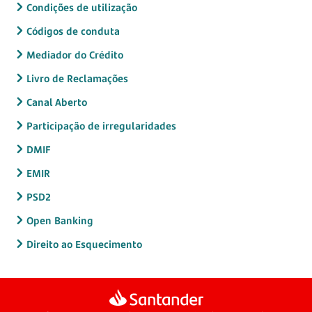
Condições de utilização
Códigos de conduta
Mediador do Crédito
Livro de Reclamações
Canal Aberto
Participação de irregularidades
DMIF
EMIR
PSD2
Open Banking
Direito ao Esquecimento