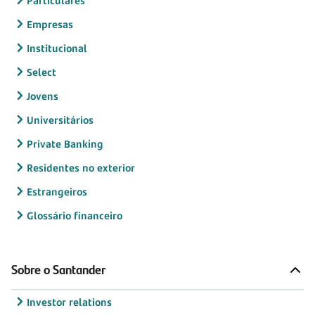
Particulares
Empresas
Institucional
Select
Jovens
Universitários
Private Banking
Residentes no exterior
Estrangeiros
Glossário financeiro
Sobre o Santander
Investor relations