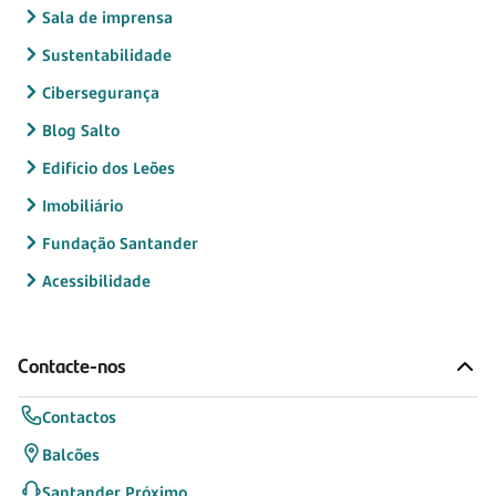
Sala de imprensa
Sustentabilidade
Cibersegurança
Blog Salto
Edifício dos Leões
Imobiliário
Fundação Santander
Acessibilidade
Contacte-nos
Contactos
Balcões
Santander Próximo