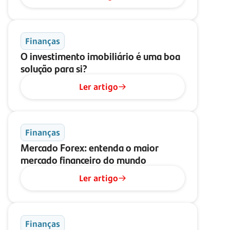
Finanças
O investimento imobiliário é uma boa
solução para si?
Ler artigo
Finanças
Mercado Forex: entenda o maior
mercado financeiro do mundo
Ler artigo
Finanças