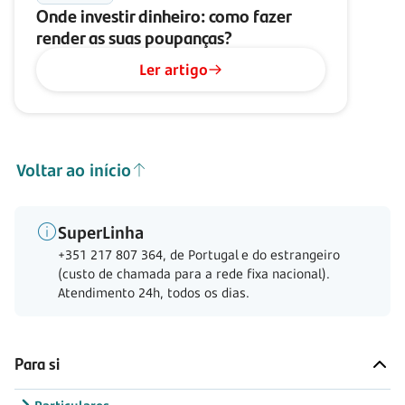
Onde investir dinheiro: como fazer
render as suas poupanças?
Ler artigo
Voltar ao início
SuperLinha
+351 217 807 364, de Portugal e do estrangeiro
(custo de chamada para a rede fixa nacional).
Atendimento 24h, todos os dias.
Para si