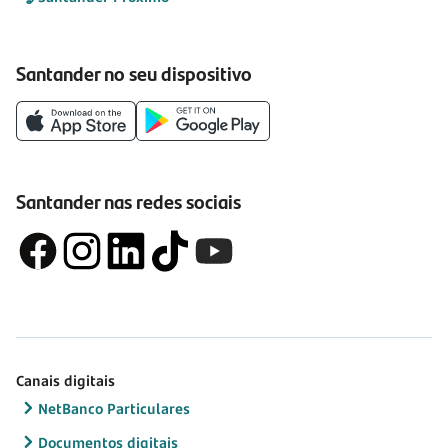
Santander no seu dispositivo
Santander nas redes sociais
Canais digitais
NetBanco Particulares
Documentos digitais