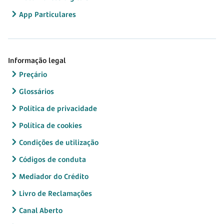
App Particulares
Informação legal
Preçário
Glossários
Política de privacidade
Política de cookies
Condições de utilização
Códigos de conduta
Mediador do Crédito
Livro de Reclamações
Canal Aberto