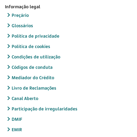
Informação legal
Preçário
Glossários
Política de privacidade
Política de cookies
Condições de utilização
Códigos de conduta
Mediador do Crédito
Livro de Reclamações
Canal Aberto
Participação de irregularidades
DMIF
EMIR