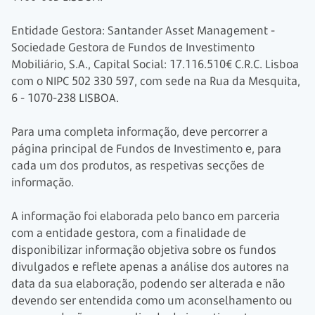
Entidade Gestora: Santander Asset Management -
Sociedade Gestora de Fundos de Investimento
Mobiliário, S.A., Capital Social:
17.116.510€
C.R.C. Lisboa
com o
NIPC 502 330 597,
com sede na Rua da Mesquita,
6 -
1070-238
LISBOA.
Para uma completa informação, deve percorrer a
página principal de Fundos de Investimento e, para
cada um dos produtos, as respetivas secções de
informação.
A informação foi elaborada pelo banco em parceria
com a entidade gestora, com a finalidade de
disponibilizar informação objetiva sobre os fundos
divulgados e reflete apenas a análise dos autores na
data da sua elaboração, podendo ser alterada e não
devendo ser entendida como um aconselhamento ou