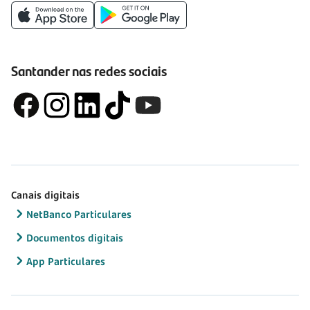
Santander nas redes sociais
Canais digitais
NetBanco Particulares
Documentos digitais
App Particulares