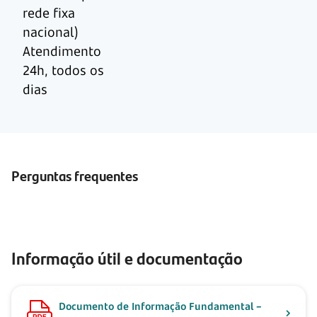
rede fixa
nacional)
Atendimento
24h, todos os
dias
Perguntas frequentes
Informação útil e documentação
Documento de Informação Fundamental –