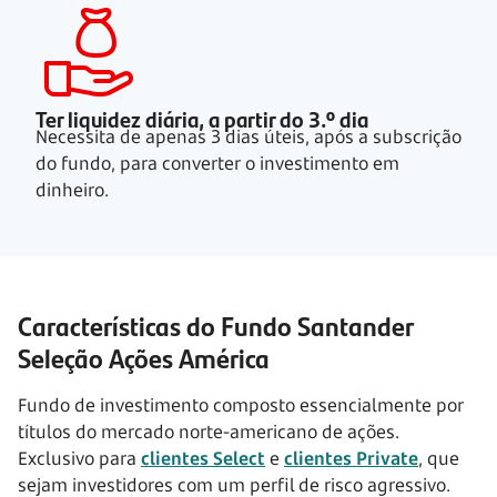
Ter liquidez diária, a partir do
3.º dia
Necessita de apenas
3 dias
úteis, após a subscrição
do fundo, para converter o investimento em
dinheiro.
Características do Fundo Santander
Seleção Ações América
Fundo de investimento composto essencialmente por
títulos do mercado norte-americano de ações.
Exclusivo para
clientes Select
e
clientes Private
, que
sejam investidores com um perfil de risco agressivo.