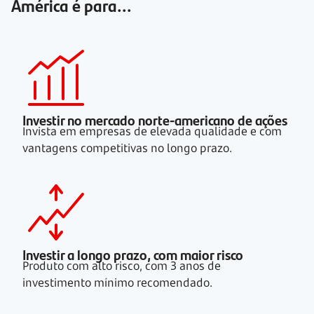
América é para...
Investir no mercado norte-americano de ações
Invista em empresas de elevada qualidade e com
vantagens competitivas no longo prazo.
Investir a longo prazo, com maior risco
Produto com alto risco, com
3 anos
de
investimento mínimo recomendado.