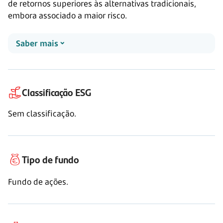
de retornos superiores às alternativas tradicionais,
embora associado a maior risco.
Saber mais
Classificação ESG
Sem classificação.
Tipo de fundo
Fundo de ações.