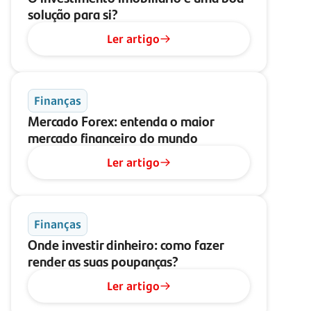
solução para si?
Ler artigo
Finanças
Mercado Forex: entenda o maior
mercado financeiro do mundo
Ler artigo
Finanças
Onde investir dinheiro: como fazer
render as suas poupanças?
Ler artigo