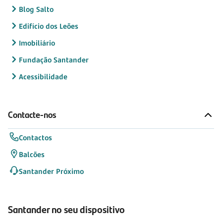
Blog Salto
Edifício dos Leões
Imobiliário
Fundação Santander
Acessibilidade
Contacte-nos
Contactos
Balcões
Santander Próximo
Santander no seu dispositivo