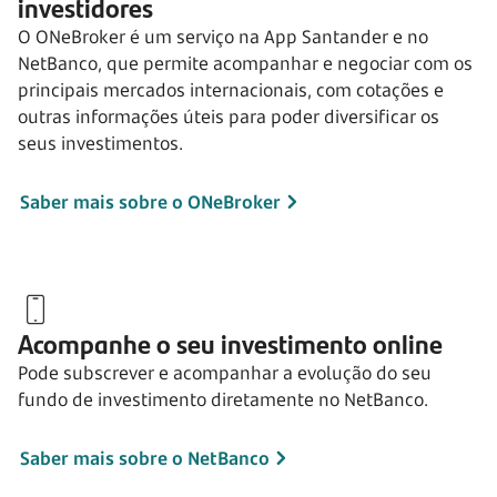
investidores
O ONeBroker é um serviço na App Santander e no
NetBanco, que permite acompanhar e negociar com os
principais mercados internacionais, com cotações e
outras informações úteis para poder diversificar os
seus investimentos.
Saber mais sobre o ONeBroker
Acompanhe o seu investimento online
Pode subscrever e acompanhar a evolução do seu
fundo de investimento diretamente no NetBanco.
Saber mais sobre o NetBanco