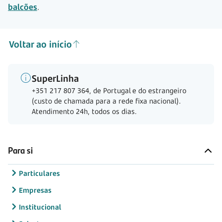
balcões
.
Voltar ao início
SuperLinha
+351 217 807 364, de Portugal e do estrangeiro
(custo de chamada para a rede fixa nacional).
Atendimento 24h, todos os dias.
Para si
Particulares
Empresas
Institucional