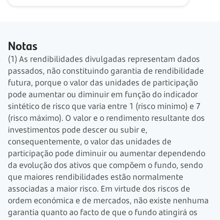
Notas
(1) As rendibilidades divulgadas representam dados
passados, não constituindo garantia de rendibilidade
futura, porque o valor das unidades de participação
pode aumentar ou diminuir em função do indicador
sintético de risco que varia entre 1 (risco mínimo) e 7
(risco máximo). O valor e o rendimento resultante dos
investimentos pode descer ou subir e,
consequentemente, o valor das unidades de
participação pode diminuir ou aumentar dependendo
da evolução dos ativos que compõem o fundo, sendo
que maiores rendibilidades estão normalmente
associadas a maior risco. Em virtude dos riscos de
ordem económica e de mercados, não existe nenhuma
garantia quanto ao facto de que o fundo atingirá os