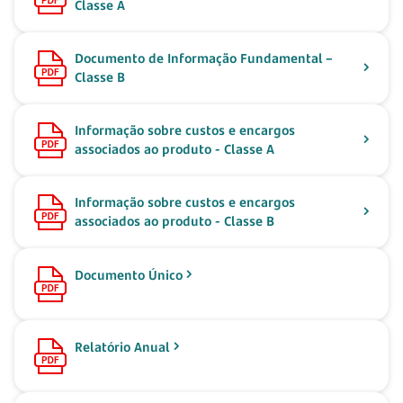
Classe A
Documento de Informação Fundamental –
Classe B
Informação sobre custos e encargos
associados ao produto - Classe A
Informação sobre custos e encargos
associados ao produto - Classe B
Documento Único
Relatório Anual