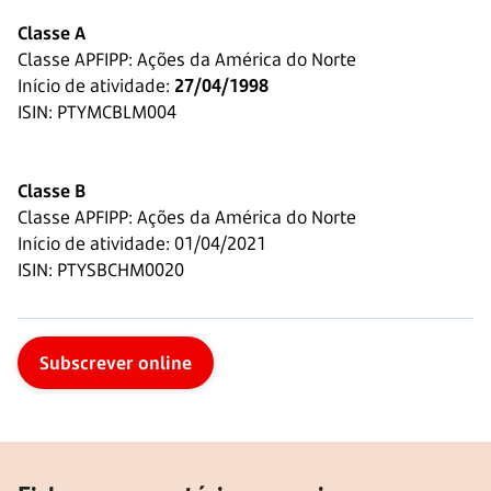
Classe A
Classe APFIPP: Ações da América do Norte
Início de atividade:
27/04/1998
ISIN: PTYMCBLM004
Classe B
Classe APFIPP: Ações da América do Norte
Início de atividade:
01/04/2021
ISIN: PTYSBCHM0020
Subscrever online