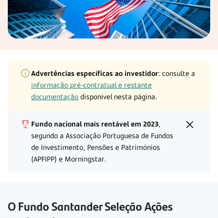
Advertências específicas ao investidor
: consulte a
informação pré-contratual e restante
documentação
disponível nesta página.
Fundo nacional mais rentável em 2023
,
segundo a Associação Portuguesa de Fundos
de Investimento, Pensões e Patrimónios
(APFIPP) e Morningstar.
O Fundo Santander Seleção Ações