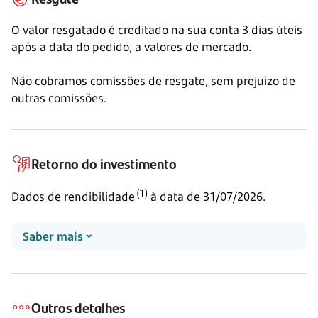
O valor resgatado é creditado na sua conta
3 dias
úteis
após a data do pedido, a valores de mercado.
Não cobramos comissões de resgate, sem prejuízo de
outras comissões.
Retorno do investimento
(1)
Dados de rendibilidade
à data de 31/07/2026.
Saber mais
Outros detalhes