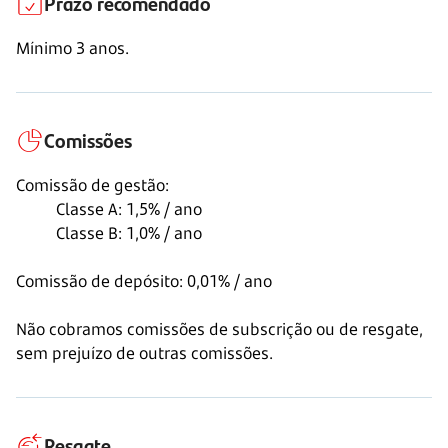
Prazo recomendado
Mínimo
3 anos.
Comissões
Comissão de gestão:
Classe A:
1,5% / ano
Classe B:
1,0% / ano
Comissão de depósito:
0,01% / ano
Não cobramos comissões de subscrição ou de resgate,
sem prejuízo de outras comissões.
Resgate