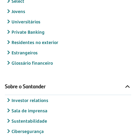
Select
Jovens
Universitários
Private Banking
Residentes no exterior
Estrangeiros
Glossário financeiro
Sobre o Santander
Investor relations
Sala de imprensa
Sustentabilidade
Cibersegurança