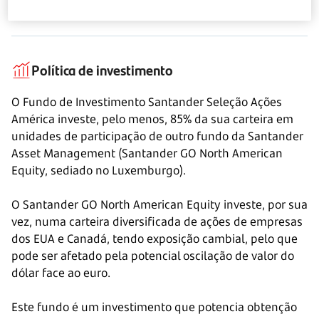
investimento?
Política de investimento
O Fundo de Investimento Santander Seleção Ações
América investe, pelo menos, 85% da sua carteira em
unidades de participação de outro fundo da Santander
Asset Management (Santander GO North American
Equity, sediado no Luxemburgo).
O Santander GO North American Equity investe, por sua
vez, numa carteira diversificada de ações de empresas
dos EUA e Canadá, tendo exposição cambial, pelo que
pode ser afetado pela potencial oscilação de valor do
dólar face ao euro.
Este fundo é um investimento que potencia obtenção