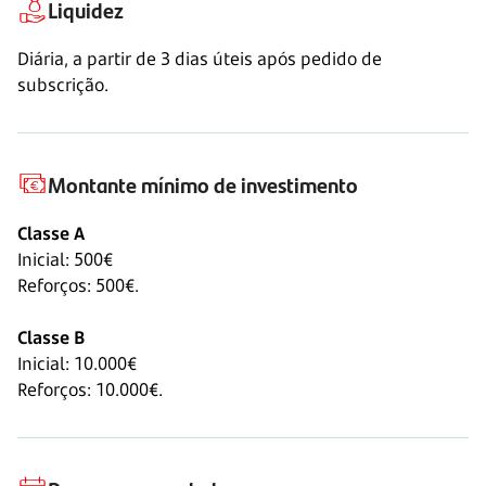
Liquidez
Diária, a partir de
3 dias
úteis após pedido de
subscrição.
Montante mínimo de investimento
Classe A
Inicial: 500€
Reforços: 500€.
Classe B
Inicial:
10.000€
Reforços:
10.000€.