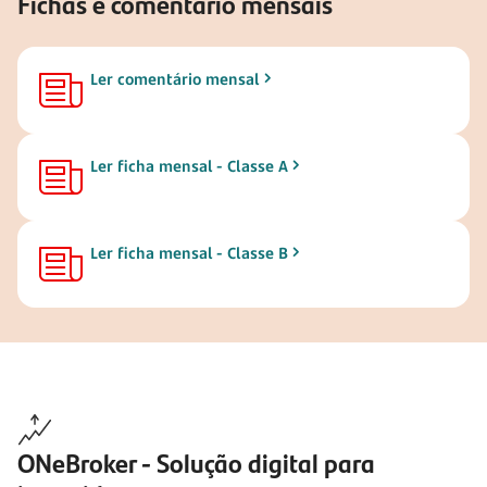
Fichas e comentário mensais
Ler comentário mensal
Ler ficha mensal - Classe A
Ler ficha mensal - Classe B
ONeBroker - Solução digital para