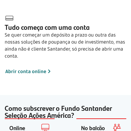
Tudo começa com uma conta
Se quer começar um depósito a prazo ou outra das
nossas soluções de poupança ou de investimento, mas
ainda não é cliente Santander, só precisa de abrir uma
conta.
Abrir conta online
Como subscrever o Fundo Santander
Seleção Ações América?
Online
No balcão