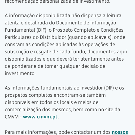
recomendação personalizada de investimento.
A informação disponibilizada não dispensa a leitura
atenta e detalhada do Documento de Informação
Fundamental (DIF), o Prospeto Completo e Condições
Particulares do Distribuidor (quando aplicáveis), onde
constam as condições aplicadas às operações de
subscrição e resgate de cada fundo, documentos aqui
disponibilizados e que deverá ler atentamente antes
de ponderar e de tomar qualquer decisão de
investimento.
As informações fundamentais ao investidor (DIF) e os
prospetos completos encontram-se também
disponíveis em todos os locais e meios de
comercialização dos mesmos, bem como no site da
CMVM -
www.cmvm.pt
.
Para mais informações, pode contactar um dos
nossos