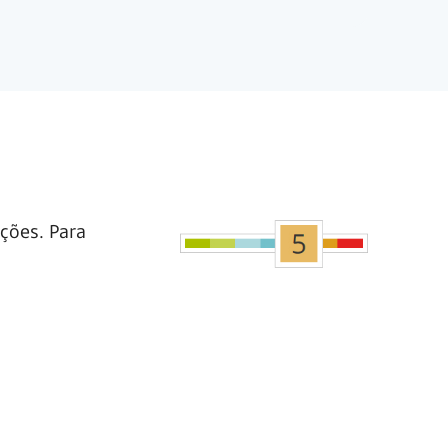
ções. Para