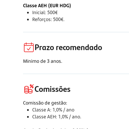
Classe AEH (EUR HDG)
Inicial: 500€
Reforços: 500€.
Prazo recomendado
Mínimo de
3 anos.
Comissões
Comissão de gestão:
Classe A: 1,0% / ano
Classe AEH: 1,0% / ano.