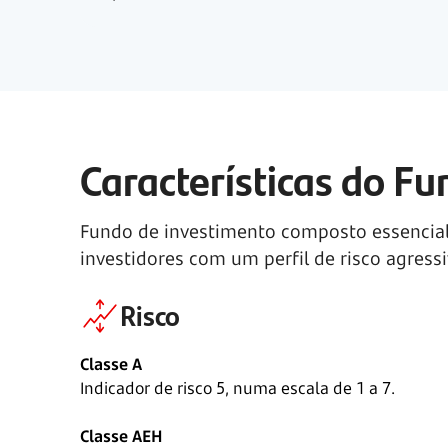
Características do F
Fundo de investimento composto essencia
investidores com um perfil de risco agressi
Risco
Classe A
Indicador de risco 5, numa escala de 1 a 7.
Classe AEH