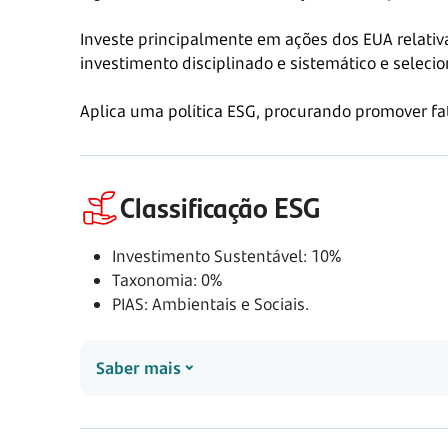
Investe principalmente em ações dos EUA relati
investimento disciplinado e sistemático e seleci
Aplica uma política ESG, procurando promover fat
Classificação ESG
Investimento Sustentável: 10%
Taxonomia: 0%
PIAS: Ambientais e Sociais.
Saber mais