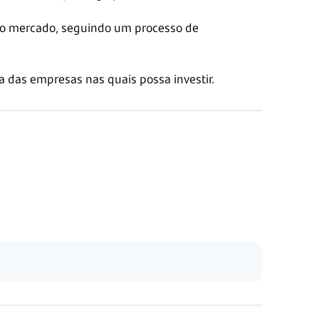
 no mercado, seguindo um processo de
a das empresas nas quais possa investir.