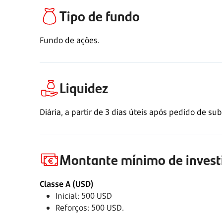
Tipo de fundo
Fundo de ações.
Liquidez
Diária, a partir de 3 dias úteis após pedido de sub
Montante mínimo de inves
Classe A (USD)
Inicial: 500 USD
Reforços: 500 USD.