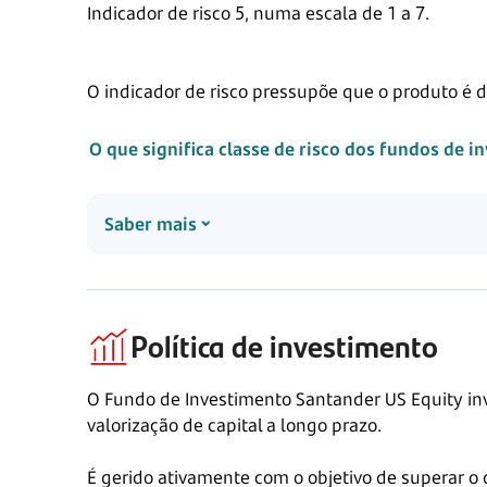
Indicador de risco 5, numa escala de 1 a 7.
O indicador de risco pressupõe que o produto é
O que significa classe de risco dos fundos de 
Saber mais
Política de investimento
O Fundo de Investimento Santander US Equity inv
valorização de capital a longo prazo.
É gerido ativamente com o objetivo de superar o 