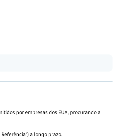
emitidos por empresas dos EUA, procurando a
Referência”) a longo prazo.