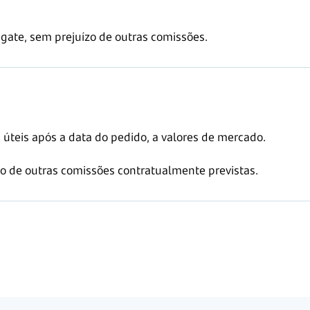
gate, sem prejuízo de outras comissões.
s
úteis após a data do pedido, a valores de mercado.
o de outras comissões contratualmente previstas.