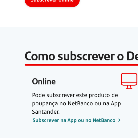
Como subscrever o D
Online
Pode subscrever este produto de
poupança no NetBanco ou na App
Santander.
Subscrever na App ou no NetBanco