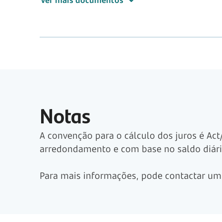
Notas
A convenção para o cálculo dos juros é Ac
arredondamento e com base no saldo diári
Para mais informações, pode contactar u