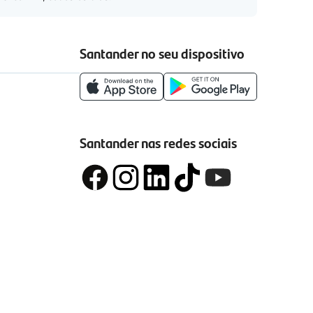
Santander no seu dispositivo
Santander nas redes sociais