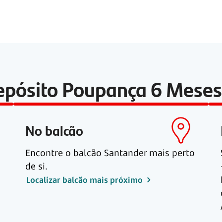
epósito Poupança
6 Meses
No balcão
Encontre o balcão Santander mais perto
de si.
Localizar balcão mais próximo