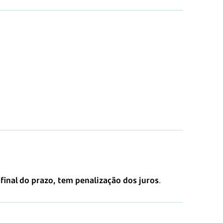
o final do prazo, tem penalização dos juros
.