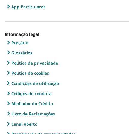
App Particulares
Informação legal
Preçário
Glossários
Política de privacidade
Política de cookies
Condições de utilização
Códigos de conduta
Mediador do Crédito
Livro de Reclamações
Canal Aberto