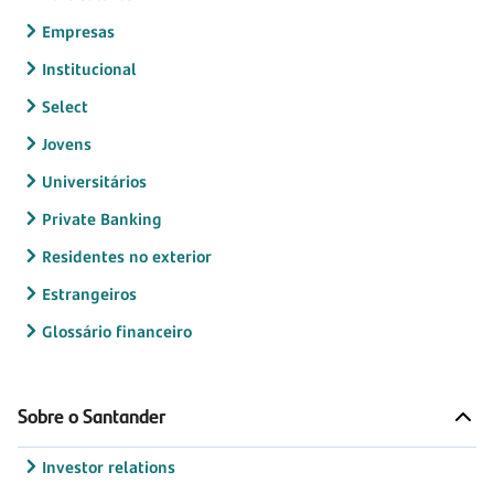
Empresas
Institucional
Select
Jovens
Universitários
Private Banking
Residentes no exterior
Estrangeiros
Glossário financeiro
Sobre o Santander
Investor relations