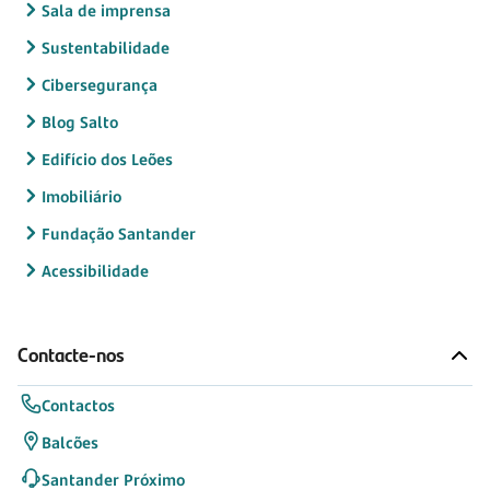
Sala de imprensa
Sustentabilidade
Cibersegurança
Blog Salto
Edifício dos Leões
Imobiliário
Fundação Santander
Acessibilidade
Contacte-nos
Contactos
Balcões
Santander Próximo