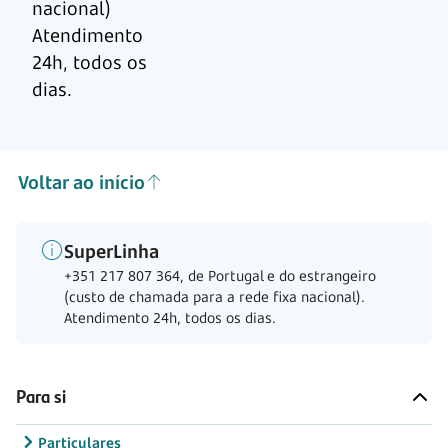
nacional)
Atendimento
24h, todos os
dias.
Voltar ao início
SuperLinha
+351 217 807 364, de Portugal e do estrangeiro
(custo de chamada para a rede fixa nacional).
Atendimento 24h, todos os dias.
Para si
Particulares